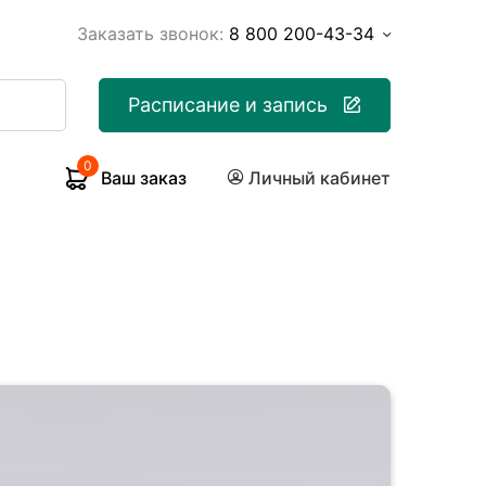
Заказать звонок:
8 800 200-43-34
Расписание и запись
0
Ваш заказ
Личный кабинет