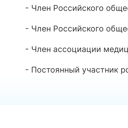
- Член Российского обще
- Член Российского обще
- Член ассоциации медиц
- Постоянный участник 