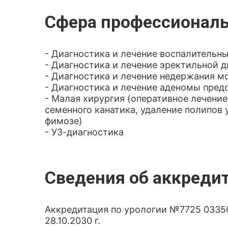
Сфера профессиональ
- Диагностика и лечение воспалительн
- Диагностика и лечение эректильной 
- Диагностика и лечение недержания м
- Диагностика и лечение аденомы пред
- Малая хирургия (оперативное лечение
семенного канатика, удаление полипов 
фимозе)
- УЗ-диагностика
Сведения об аккреди
Аккредитация по урологии №7725 033506
28.10.2030 г.