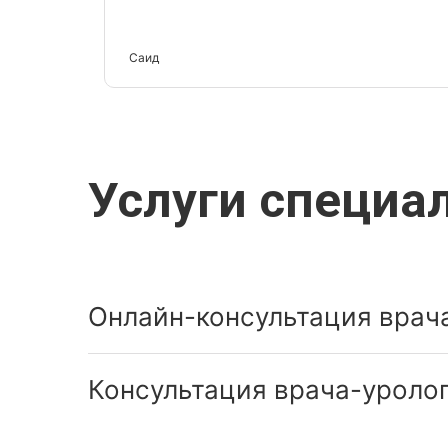
Саид
Услуги специа
Онлайн-консультация врача
Консультация врача-уролог