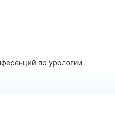
нференций по урологии