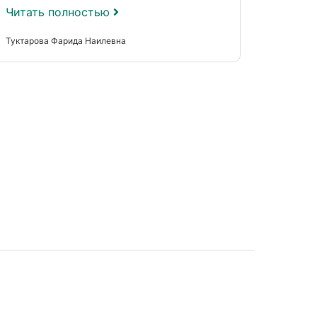
Читать полностью
Туктарова Фарида Наилевна