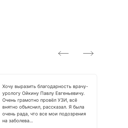
Хочу выразить благодарность врачу-
урологу Ойкину Павлу Евгеньевичу.
Очень грамотно провёл УЗИ, всё
внятно объяснил, рассказал. Я была
очень рада, что все мои подозрения
на заболева...