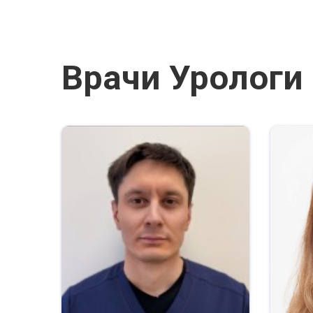
Врачи Урологи