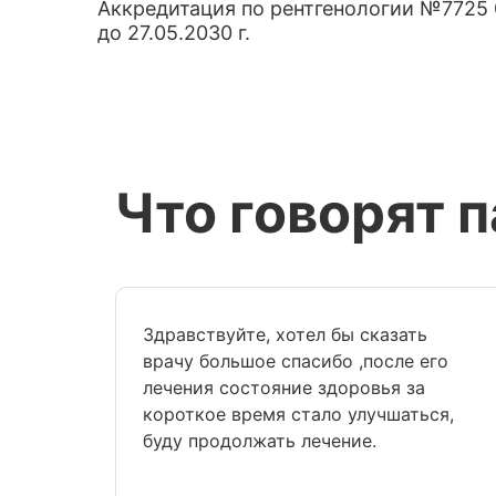
Аккредитация по рентгенологии №7725 0
до 27.05.2030 г.
Что говорят 
Здравствуйте, хотел бы сказать
врачу большое спасибо ,после его
лечения состояние здоровья за
короткое время стало улучшаться,
буду продолжать лечение.