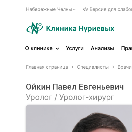
Набережные Челны
Версия для слаб
О клинике
Услуги
Анализы
Пра
Главная страница
Специалисты
Врачи
Ойкин Павел Евгеньевич
Уролог / Уролог-хирург