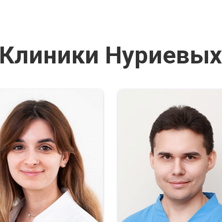
 Клиники Нуриевых