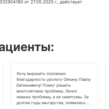
32904180 от 27.05.2025 г., действует
пациенты:
Хочу выразить огромную
благодарность урологу Ойкину Павлу
Евгеньевичу! Помог решить
многолетнюю проблему. Лечил
именно проблему, а не симптомы. За
долгие годы мытарства, появилась ...