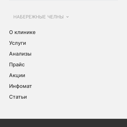
НАБЕРЕЖНЫЕ ЧЕЛНЫ
О клинике
Услуги
Анализы
Прайс
Акции
Инфомат
Статьи