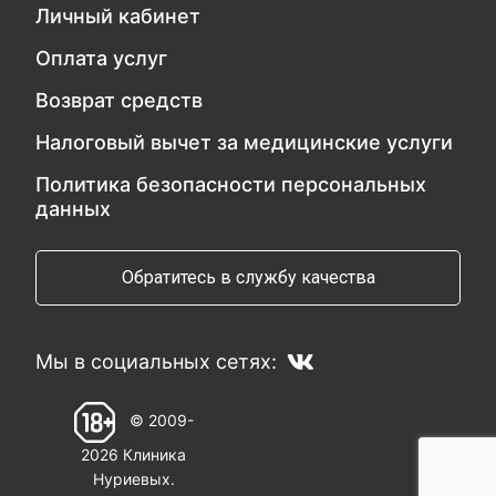
Личный кабинет
Оплата услуг
Возврат средств
Налоговый вычет за медицинские услуги
Политика безопасности персональных
данных
Обратитесь в службу качества
Мы в социальных сетях:
© 2009-
2026 Клиника
Нуриевых.