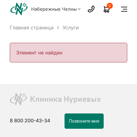
0
Набережные Челны
Главная страница
Услуги
Элемент не найден
8 800 200-43-34
Позвоните мне