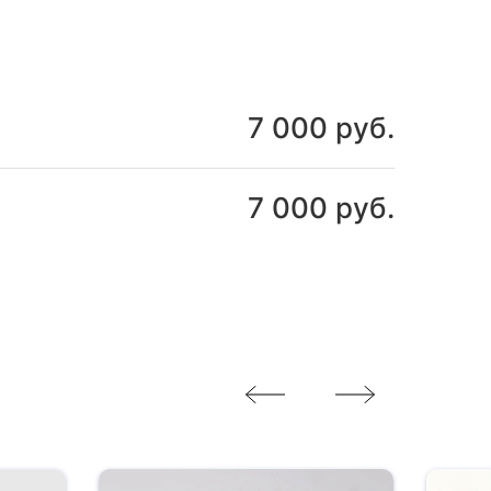
7 000 руб.
7 000 руб.