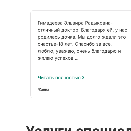
Гимадеева Эльвира Радыковна-
отличный доктор. Благодаря ей, у нас
родилась дочка. Мы долго ждали это
счастье-18 лет. Спасибо за все,
люблю, уважаю, очень благодарю и
желаю успехов ...
Читать полностью
Жанна