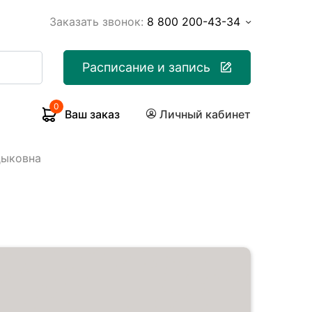
Заказать звонок:
8 800 200-43-34
Расписание и запись
0
Ваш заказ
Личный кабинет
дыковна