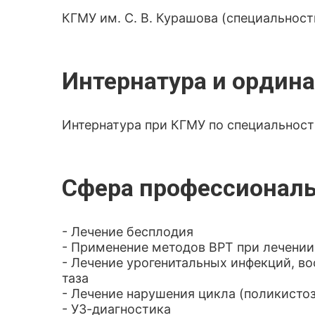
КГМУ им. С. В. Курашова (специальност
Интернатура и ордина
Интернатура при КГМУ по специальност
Сфера профессиональ
- Лечение бесплодия
- Применение методов ВРТ при лечении
- Лечение урогенитальных инфекций, в
таза
- Лечение нарушения цикла (поликистоз
- УЗ-диагностика