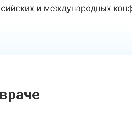
ссийских и международных конф
враче