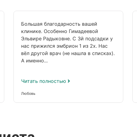
Большая благодарность вашей
клинике. Особенно Гимадеевой
Эльвире Радыковне. С 3й подсадки у
нас прижился эмбрион 1 из 2х. Нас
вёл другой врач (не нашла в списках).
А именно...
Читать полностью
Любовь