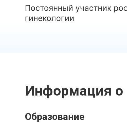
Постоянный участник ро
гинекологии
Информация о 
Образование