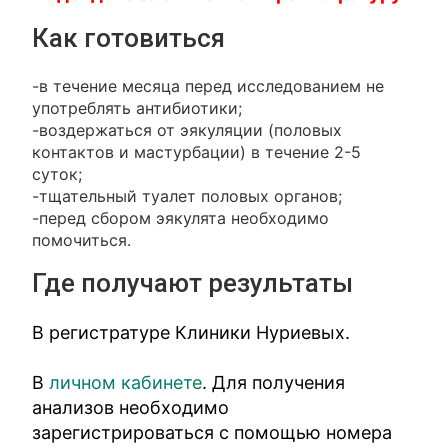
Как готовиться
-в течение месяца перед исследованием не
употреблять антибиотики;
-воздержаться от эякуляции (половых
контактов и мастурбации) в течение 2-5
суток;
-тщательный туалет половых органов;
-перед сбором эякулята необходимо
помочиться.
Где получают результаты
В регистратуре Клиники Нуриевых.
В
личном кабинете
. Для получения
анализов необходимо
зарегистрироваться с помощью номера