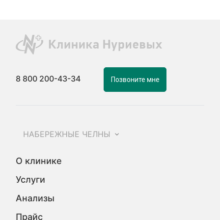
8 800 200-43-34
Позвоните мне
НАБЕРЕЖНЫЕ ЧЕЛНЫ
О клинике
Услуги
Анализы
Прайс