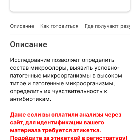
Описание
Как готовиться
Где получают резуль
Описание
Исследование позволяет определить
состав микрофлоры, выявить условно-
патогенные микроорганизмы в высоком
титре и патогенные микроорганизмы,
определить их чувствительность к
антибиотикам.
Даже если вы оплатили анализы через
сайт, для идентификации вашего
материала требуется этикетка.
Подойдите за этикеткой в регистратуру!