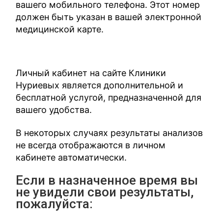
вашего мобильного телефона. Этот номер
должен быть указан в вашей электронной
медицинской карте.
Личный кабинет на сайте Клиники
Нуриевых является дополнительной и
бесплатной услугой, предназначенной для
вашего удобства.
В некоторых случаях результаты анализов
не всегда отображаются в личном
кабинете автоматически.
Если в назначенное время вы
не увидели свои результаты,
пожалуйста: