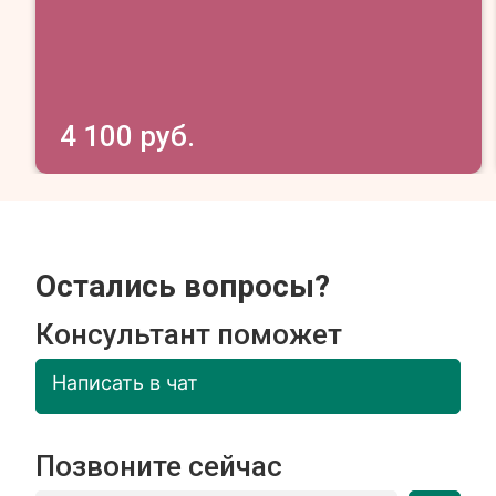
4 100 руб.
Остались вопросы?
Консультант поможет
Написать в чат
Позвоните сейчас