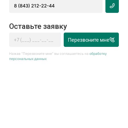
8 (843) 212-22-44
Оставьте заявку
Перезвоните мне
Нажав “Перезвоните мне” вы соглашаетесь на
обработку
персональных данных