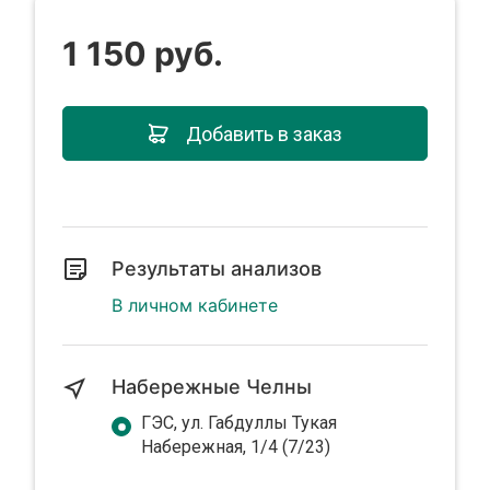
1 150 руб.
Добавить в заказ
Результаты анализов
В личном кабинете
Набережные Челны
ГЭС, ул. Габдуллы Тукая
Набережная, 1/4 (7/23)