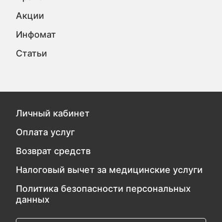
Акции
Инфомат
Статьи
Личный кабинет
Оплата услуг
Возврат средств
Налоговый вычет за медицинские услуги
Политика безопасности персональных
данных