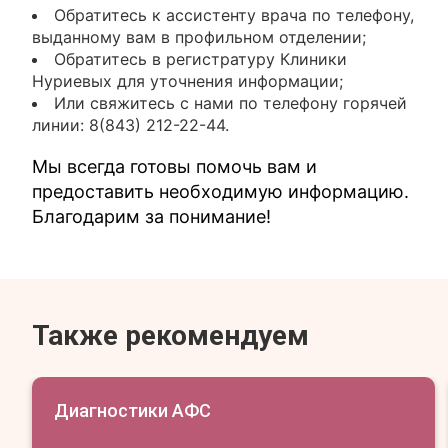
Обратитесь к ассистенту врача по телефону,
выданному вам в профильном отделении;
Обратитесь в регистратуру Клиники
Нуриевых для уточнения информации;
Или свяжитесь с нами по телефону горячей
линии: 8(843) 212-22-44.
Мы всегда готовы помочь вам и
предоставить необходимую информацию.
Благодарим за понимание!
Также рекомендуем
Диагностики АФС