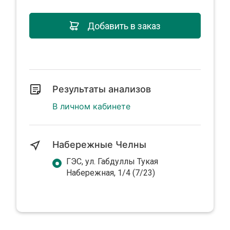
Добавить в заказ
Результаты анализов
В личном кабинете
Набережные Челны
ГЭС, ул. Габдуллы Тукая
Набережная, 1/4 (7/23)