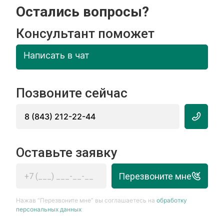
Остались вопросы?
Консультант поможет
Написать в чат
Позвоните сейчас
8 (843) 212-22-44
Оставьте заявку
Перезвоните мне
Нажав “Перезвоните мне” вы соглашаетесь на
обработку
персональных данных