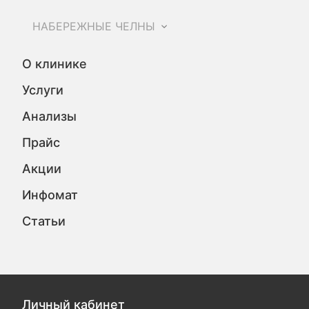
НАБЕРЕЖНЫЕ ЧЕЛНЫ
О клинике
Услуги
Анализы
Прайс
Акции
Инфомат
Статьи
Личный кабинет