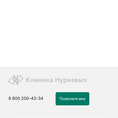
8 800 200-43-34
Позвоните мне