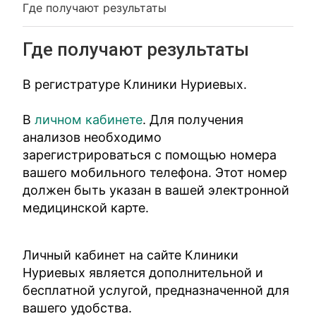
Где получают результаты
Где получают результаты
В регистратуре Клиники Нуриевых.
В
личном кабинете
. Для получения
анализов необходимо
зарегистрироваться с помощью номера
вашего мобильного телефона. Этот номер
должен быть указан в вашей электронной
медицинской карте.
Личный кабинет на сайте Клиники
Нуриевых является дополнительной и
бесплатной услугой, предназначенной для
вашего удобства.