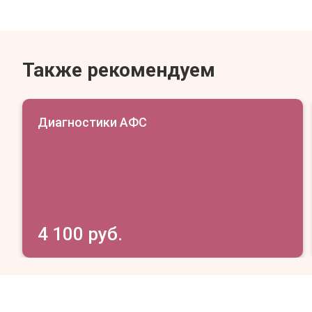
Также рекомендуем
Диагностики АФС
4 100 руб.