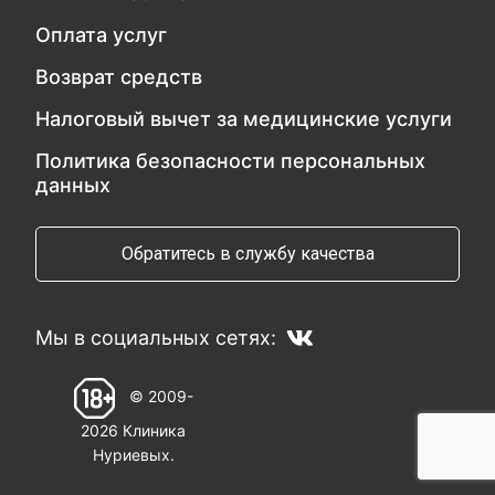
Оплата услуг
Возврат средств
Налоговый вычет за медицинские услуги
Политика безопасности персональных
данных
Обратитесь в службу качества
Мы в социальных сетях:
© 2009-
2026 Клиника
Нуриевых.