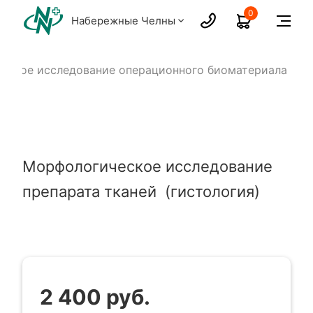
0
Набережные Челны
ческое исследование операционного биоматериала
Морфологическое исследование
препарата тканей (гистология)
2 400 руб.