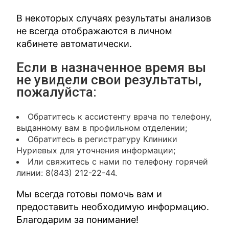
В некоторых случаях результаты анализов
не всегда отображаются в личном
кабинете автоматически.
Если в назначенное время вы
не увидели свои результаты,
пожалуйста:
Обратитесь к ассистенту врача по телефону,
выданному вам в профильном отделении;
Обратитесь в регистратуру Клиники
Нуриевых для уточнения информации;
Или свяжитесь с нами по телефону горячей
линии: 8(843) 212-22-44.
Мы всегда готовы помочь вам и
предоставить необходимую информацию.
Благодарим за понимание!