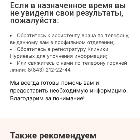
Если в назначенное время вы
не увидели свои результаты,
пожалуйста:
Обратитесь к ассистенту врача по телефону,
выданному вам в профильном отделении;
Обратитесь в регистратуру Клиники
Нуриевых для уточнения информации;
Или свяжитесь с нами по телефону горячей
линии: 8(843) 212-22-44.
Мы всегда готовы помочь вам и
предоставить необходимую информацию.
Благодарим за понимание!
Также рекомендуем