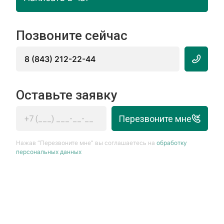
Позвоните сейчас
8 (843) 212-22-44
Оставьте заявку
Перезвоните мне
Нажав “Перезвоните мне” вы соглашаетесь на
обработку
персональных данных