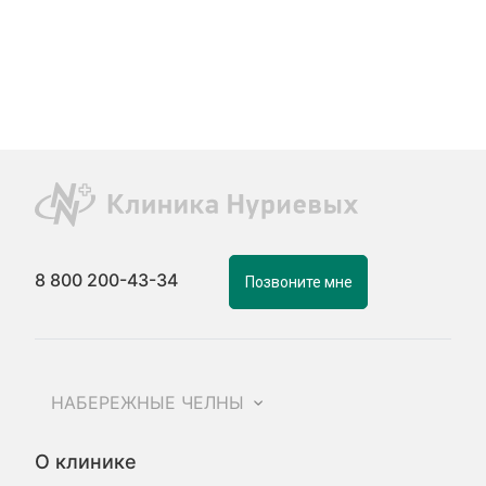
8 800 200-43-34
Позвоните мне
НАБЕРЕЖНЫЕ ЧЕЛНЫ
О клинике