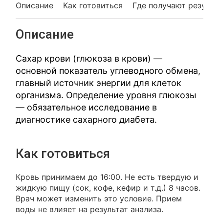
Описание
Как готовиться
Где получают резуль
Описание
Сахар крови (глюкоза в крови) —
основной показатель углеводного обмена,
главный источник энергии для клеток
организма. Определение уровня глюкозы
— обязательное исследование в
диагностике сахарного диабета.
Как готовиться
Кровь принимаем до 16:00. Не есть твердую и
жидкую пищу (сок, кофе, кефир и т.д.) 8 часов.
Врач может изменить это условие. Прием
воды не влияет на результат анализа.