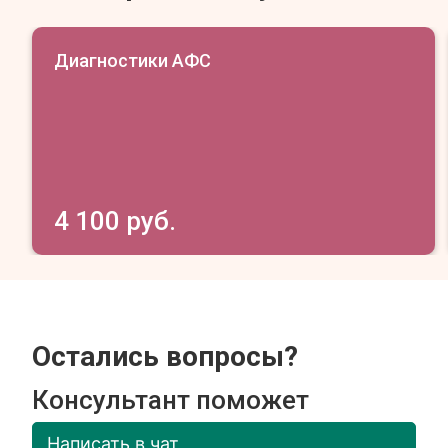
Диагностики АФС
4 100 руб.
Остались вопросы?
Консультант поможет
Написать в чат