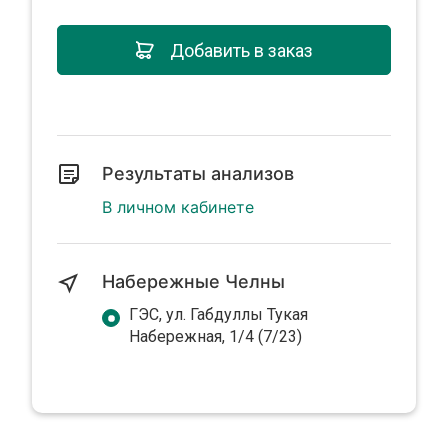
Добавить в заказ
Результаты анализов
В личном кабинете
Набережные Челны
ГЭС, ул. Габдуллы Тукая
Набережная, 1/4 (7/23)