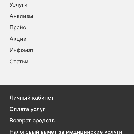
Услуги
Анализы
Прайс
Акции
Инфомат
Статьи
Личный кабинет
Оплата услуг
Возврат средств
Налоговый вычет за медицинские услуги