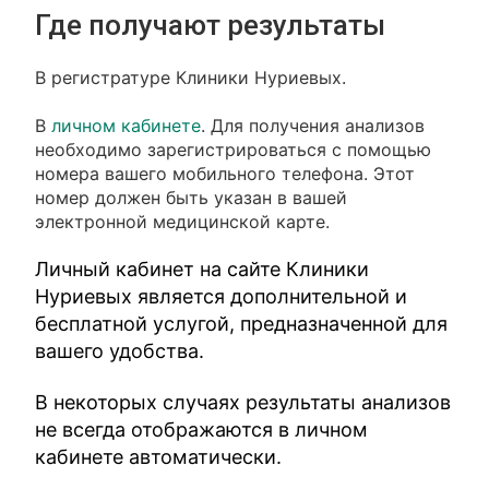
Где получают результаты
В регистратуре Клиники Нуриевых.
В
личном кабинете
. Для получения анализов
необходимо зарегистрироваться с помощью
номера вашего мобильного телефона. Этот
номер должен быть указан в вашей
электронной медицинской карте.
Личный кабинет на сайте Клиники
Нуриевых является дополнительной и
бесплатной услугой, предназначенной для
вашего удобства.
В некоторых случаях результаты анализов
не всегда отображаются в личном
кабинете автоматически.