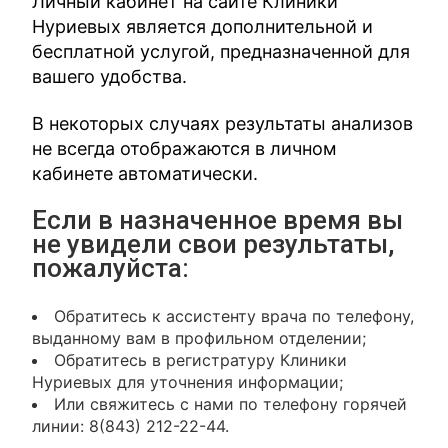
Личный кабинет на сайте Клиники
Нуриевых является дополнительной и
бесплатной услугой, предназначенной для
вашего удобства.
В некоторых случаях результаты анализов
не всегда отображаются в личном
кабинете автоматически.
Если в назначенное время вы
не увидели свои результаты,
пожалуйста:
Обратитесь к ассистенту врача по телефону,
выданному вам в профильном отделении;
Обратитесь в регистратуру Клиники
Нуриевых для уточнения информации;
Или свяжитесь с нами по телефону горячей
линии: 8(843) 212-22-44.