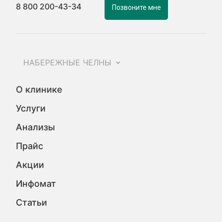
8 800 200-43-34
Позвоните мне
НАБЕРЕЖНЫЕ ЧЕЛНЫ
О клинике
Услуги
Анализы
Прайс
Акции
Инфомат
Статьи