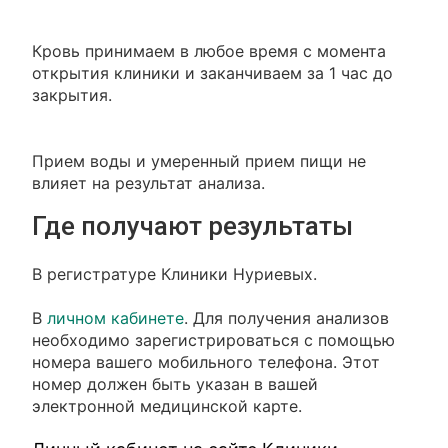
Кровь принимаем в любое время с момента
открытия клиники и заканчиваем за 1 час до
закрытия.
Прием воды и умеренный прием пищи не
влияет на результат анализа.
Где получают результаты
В регистратуре Клиники Нуриевых.
В
личном кабинете
. Для получения анализов
необходимо зарегистрироваться с помощью
номера вашего мобильного телефона. Этот
номер должен быть указан в вашей
электронной медицинской карте.