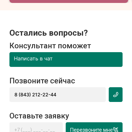
Остались вопросы?
Консультант поможет
Написать в чат
Позвоните сейчас
8 (843) 212-22-44
Оставьте заявку
Перезвоните мне