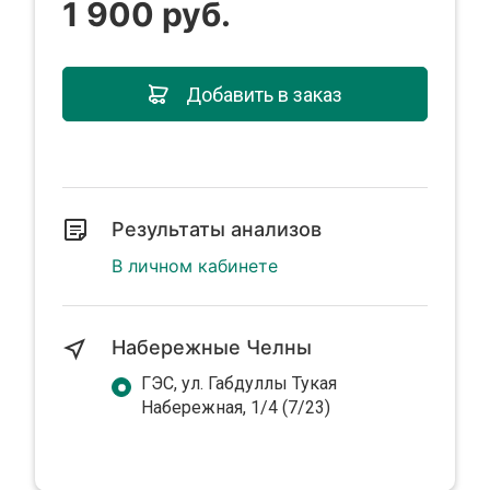
1 900 руб.
Добавить в заказ
Результаты анализов
В личном кабинете
Набережные Челны
ГЭС, ул. Габдуллы Тукая
Набережная, 1/4 (7/23)