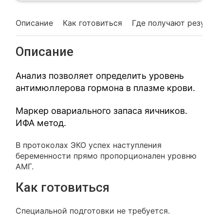
Описание
Как готовиться
Где получают резуль
Описание
Анализ позволяет определить уровень
антимюллерова гормона в плазме крови.
Маркер овариального запаса яичников.
ИФА метод.
В протоколах ЭКО успех наступления
беременности прямо пропорционален уровню
АМГ.
Как готовиться
Специальной подготовки не требуется.