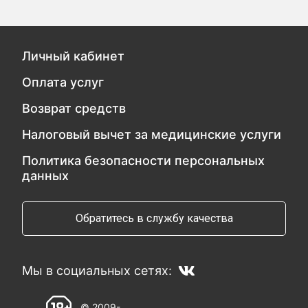
Личный кабинет
Оплата услуг
Возврат средств
Налоговый вычет за медицинские услуги
Политика безопасности персональных
данных
Обратитесь в службу качества
Мы в социальных сетях:
© 2009-