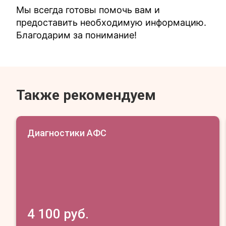
Мы всегда готовы помочь вам и
предоставить необходимую информацию.
Благодарим за понимание!
Также рекомендуем
Диагностики АФС
4 100 руб.