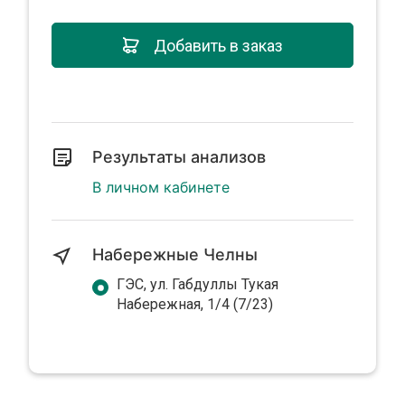
Добавить в заказ
Результаты анализов
В личном кабинете
Набережные Челны
ГЭС, ул. Габдуллы Тукая
Набережная, 1/4 (7/23)