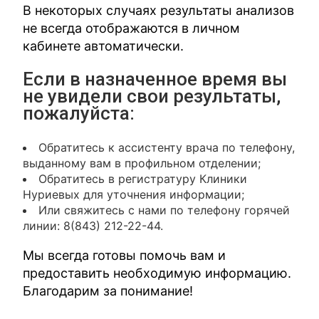
В некоторых случаях результаты анализов
не всегда отображаются в личном
кабинете автоматически.
Если в назначенное время вы
не увидели свои результаты,
пожалуйста:
Обратитесь к ассистенту врача по телефону,
выданному вам в профильном отделении;
Обратитесь в регистратуру Клиники
Нуриевых для уточнения информации;
Или свяжитесь с нами по телефону горячей
линии: 8(843) 212-22-44.
Мы всегда готовы помочь вам и
предоставить необходимую информацию.
Благодарим за понимание!