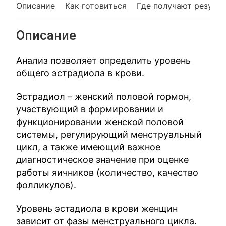
Описание
Как готовиться
Где получают резуль
Описание
Анализ позволяет определить уровень
общего эстрадиола в крови.
Эстрадиол – женский половой гормон,
участвующий в формировании и
функционировании женской половой
системы, регулирующий менструальный
цикл, а также имеющий важное
диагностическое значение при оценке
работы яичников (количество, качество
фолликулов).
Уровень эстадиола в крови женщин
зависит от фазы менструального цикла.