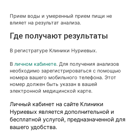
Прием воды и умеренный прием пищи не
влияет на результат анализа.
Где получают результаты
В регистратуре Клиники Нуриевых.
В
личном кабинете
. Для получения анализов
необходимо зарегистрироваться с помощью
номера вашего мобильного телефона. Этот
номер должен быть указан в вашей
электронной медицинской карте.
Личный кабинет на сайте Клиники
Нуриевых является дополнительной и
бесплатной услугой, предназначенной для
вашего удобства.