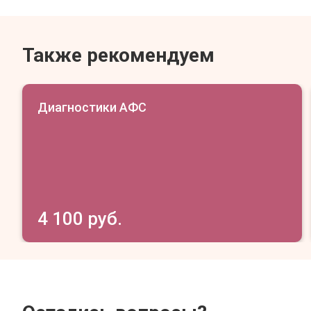
Также рекомендуем
Диагностики АФС
4 100 руб.