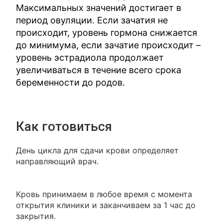
Максимальных значений достигает в
период овуляции. Если зачатия не
происходит, уровень гормона снижается
до минимума, если зачатие происходит –
уровень эстрадиола продолжает
увеличиваться в течение всего срока
беременности до родов.
Как готовиться
День цикла для сдачи крови определяет
направляющий врач.
Кровь принимаем в любое время с момента
открытия клиники и заканчиваем за 1 час до
закрытия.