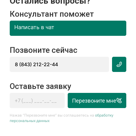
Остались вопросы?
Консультант поможет
Написать в чат
Позвоните сейчас
8 (843) 212-22-44
Оставьте заявку
Перезвоните мне
Нажав “Перезвоните мне” вы соглашаетесь на
обработку
персональных данных