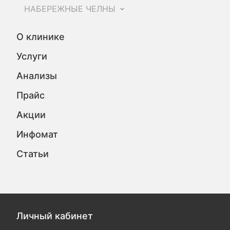
НАБЕРЕЖНЫЕ ЧЕЛНЫ
О клинике
Услуги
Анализы
Прайс
Акции
Инфомат
Статьи
Личный кабинет