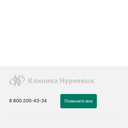
8 800 200-43-34
Позвоните мне