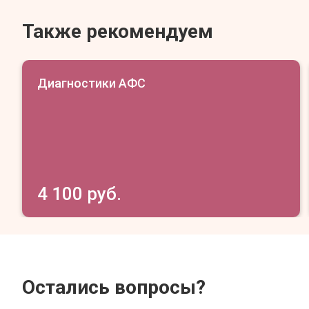
Также рекомендуем
Диагностики АФС
4 100 руб.
Остались вопросы?