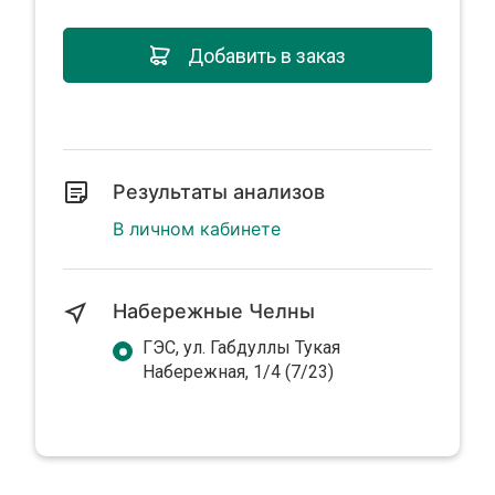
Добавить в заказ
Результаты анализов
В личном кабинете
Набережные Челны
ГЭС, ул. Габдуллы Тукая
Набережная, 1/4 (7/23)