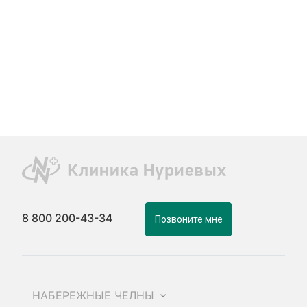
8 800 200-43-34
Позвоните мне
НАБЕРЕЖНЫЕ ЧЕЛНЫ