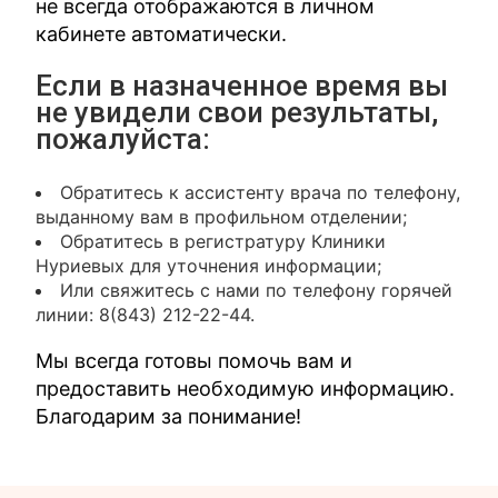
не всегда отображаются в личном
кабинете автоматически.
Если в назначенное время вы
не увидели свои результаты,
пожалуйста:
Обратитесь к ассистенту врача по телефону,
выданному вам в профильном отделении;
Обратитесь в регистратуру Клиники
Нуриевых для уточнения информации;
Или свяжитесь с нами по телефону горячей
линии: 8(843) 212-22-44.
Мы всегда готовы помочь вам и
предоставить необходимую информацию.
Благодарим за понимание!