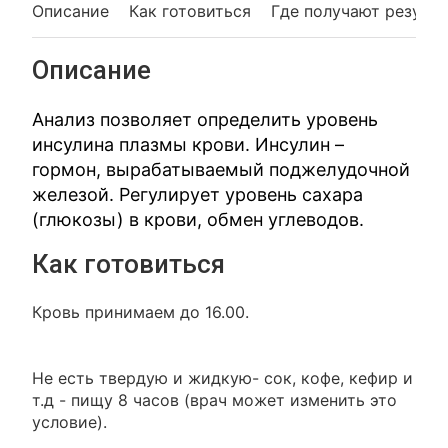
Описание
Как готовиться
Где получают резуль
Описание
Анализ позволяет определить уровень
инсулина плазмы крови. Инсулин –
гормон, вырабатываемый поджелудочной
железой. Регулирует уровень сахара
(глюкозы) в крови, обмен углеводов.
Как готовиться
Кровь принимаем до 16.00.
Не есть твердую и жидкую- сок, кофе, кефир и
т.д - пищу 8 часов (врач может изменить это
условие).