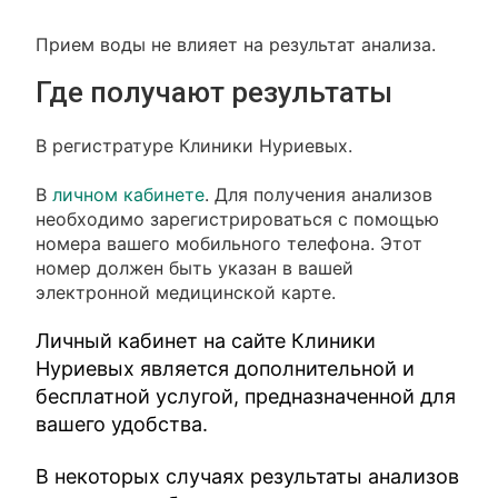
Прием воды не влияет на результат анализа.
Где получают результаты
В регистратуре Клиники Нуриевых.
В
личном кабинете
. Для получения анализов
необходимо зарегистрироваться с помощью
номера вашего мобильного телефона. Этот
номер должен быть указан в вашей
электронной медицинской карте.
Личный кабинет на сайте Клиники
Нуриевых является дополнительной и
бесплатной услугой, предназначенной для
вашего удобства.
В некоторых случаях результаты анализов