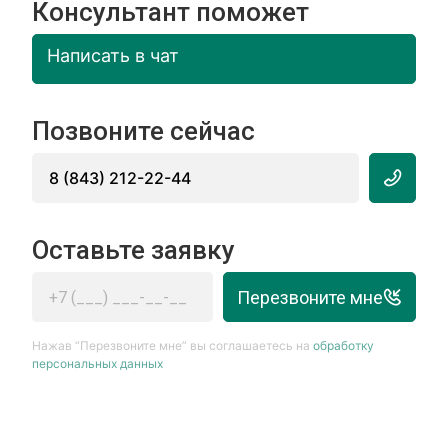
Консультант поможет
Написать в чат
Позвоните сейчас
8 (843) 212-22-44
Оставьте заявку
Перезвоните мне
Нажав “Перезвоните мне” вы соглашаетесь на
обработку
персональных данных