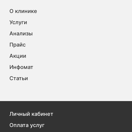
О клинике
Услуги
Анализы
Прайс
Акции
Инфомат
Статьи
Личный кабинет
Оплата услуг