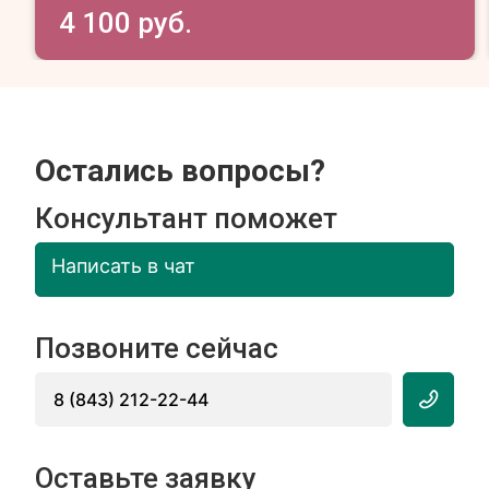
4 100 руб.
Остались вопросы?
Консультант поможет
Написать в чат
Позвоните сейчас
8 (843) 212-22-44
Оставьте заявку