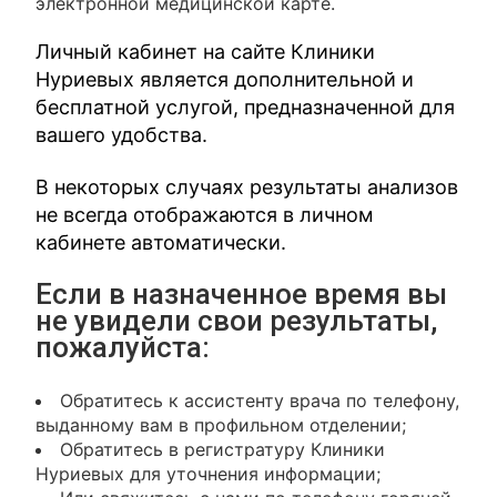
электронной медицинской карте.
Личный кабинет на сайте Клиники
Нуриевых является дополнительной и
бесплатной услугой, предназначенной для
вашего удобства.
В некоторых случаях результаты анализов
не всегда отображаются в личном
кабинете автоматически.
Если в назначенное время вы
не увидели свои результаты,
пожалуйста:
Обратитесь к ассистенту врача по телефону,
выданному вам в профильном отделении;
Обратитесь в регистратуру Клиники
Нуриевых для уточнения информации;