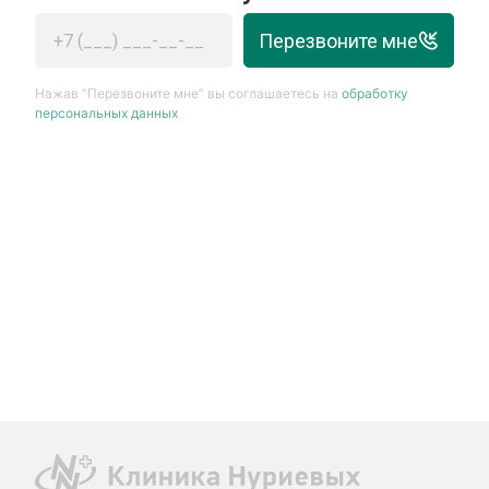
Перезвоните мне
Нажав “Перезвоните мне” вы соглашаетесь на
обработку
персональных данных