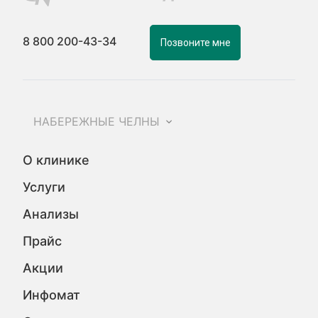
8 800 200-43-34
Позвоните мне
НАБЕРЕЖНЫЕ ЧЕЛНЫ
О клинике
Услуги
Анализы
Прайс
Акции
Инфомат