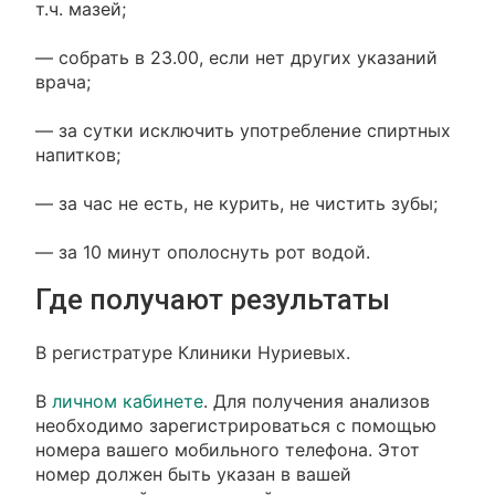
т.ч. мазей;
— собрать в 23.00, если нет других указаний
врача;
— за сутки исключить употребление спиртных
напитков;
— за час не есть, не курить, не чистить зубы;
— за 10 минут ополоснуть рот водой.
Где получают результаты
В регистратуре Клиники Нуриевых.
В
личном кабинете
. Для получения анализов
необходимо зарегистрироваться с помощью
номера вашего мобильного телефона. Этот
номер должен быть указан в вашей