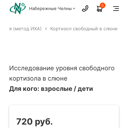
0
Набережные Челны
ания (метод ИХА)
Кортизол свободный в слюне
Исследование уровня свободного
кортизола в слюне
Для кого: взрослые / дети
720 руб.