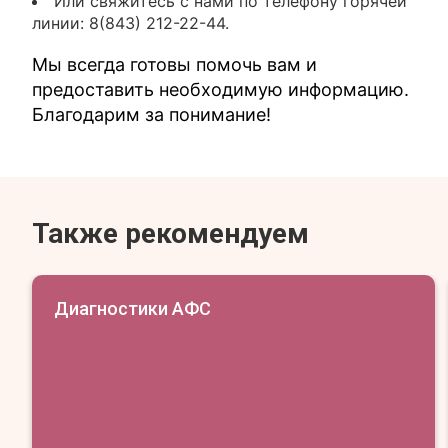
Или свяжитесь с нами по телефону горячей
линии: 8(843) 212-22-44.
Мы всегда готовы помочь вам и
предоставить необходимую информацию.
Благодарим за понимание!
Также рекомендуем
Диагностики АФС