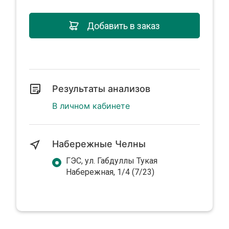
Добавить в заказ
Результаты анализов
В личном кабинете
Набережные Челны
ГЭС, ул. Габдуллы Тукая
Набережная, 1/4 (7/23)