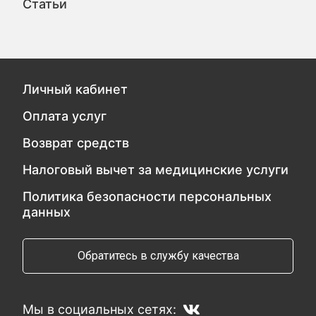
Статьи
Личный кабинет
Оплата услуг
Возврат средств
Налоговый вычет за медицинские услуги
Политика безопасности персональных
данных
Обратитесь в службу качества
Мы в социальных сетях: