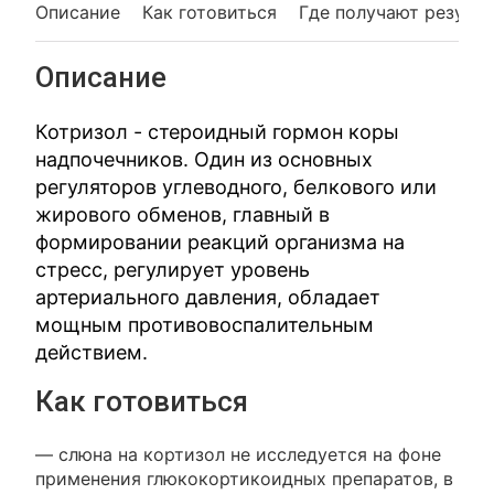
Описание
Как готовиться
Где получают резуль
Описание
Котризол - стероидный гормон коры
надпочечников. Один из основных
регуляторов углеводного, белкового или
жирового обменов, главный в
формировании реакций организма на
стресс, регулирует уровень
артериального давления, обладает
мощным противовоспалительным
действием.
Как готовиться
— слюна на кортизол не исследуется на фоне
применения глюкокортикоидных препаратов, в