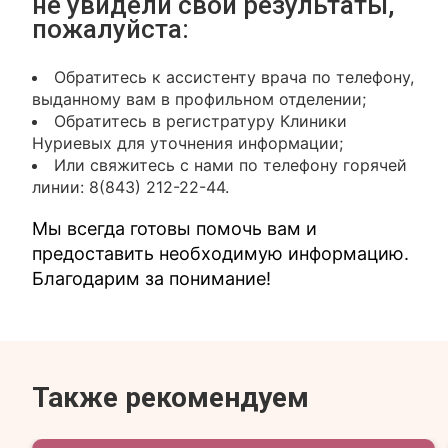
не увидели свои результаты,
пожалуйста:
Обратитесь к ассистенту врача по телефону,
выданному вам в профильном отделении;
Обратитесь в регистратуру Клиники
Нуриевых для уточнения информации;
Или свяжитесь с нами по телефону горячей
линии: 8(843) 212-22-44.
Мы всегда готовы помочь вам и
предоставить необходимую информацию.
Благодарим за понимание!
Также рекомендуем