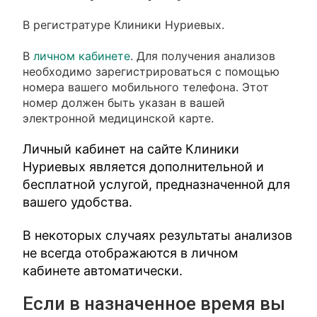
В регистратуре Клиники Нуриевых.
В
личном кабинете
. Для получения анализов
необходимо зарегистрироваться с помощью
номера вашего мобильного телефона. Этот
номер должен быть указан в вашей
электронной медицинской карте.
Личный кабинет на сайте Клиники
Нуриевых является дополнительной и
бесплатной услугой, предназначенной для
вашего удобства.
В некоторых случаях результаты анализов
не всегда отображаются в личном
кабинете автоматически.
Если в назначенное время вы