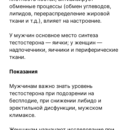
обменные процессы (обмен углеводов,
липидов, перераспределение жировой
ткани и т.д.), влияет на настроение.
У мужчин основное место синтеза
тестостерона — яички; у женщин —
надпочечники, яичники и периферические
ткани.
Показания
Мужчинам важно знать уровень
тестостерона при подозрении на
бесплодие, при снижении либидо и
эректильной дисфункции, мужском
климаксе.
Женщинам назначают исследование при