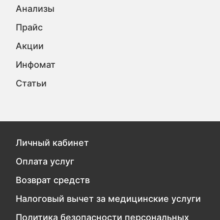
Анализы
Прайс
Акции
Инфомат
Статьи
Личный кабинет
Оплата услуг
Возврат средств
Налоговый вычет за медицинские услуги
Политика безопасности персональных