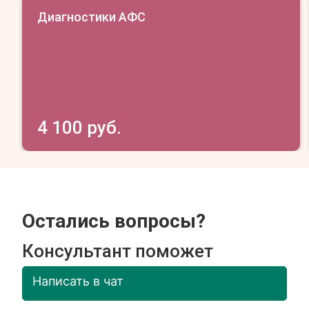
Диагностики АФС
4 100 руб.
Остались вопросы?
Консультант поможет
Написать в чат