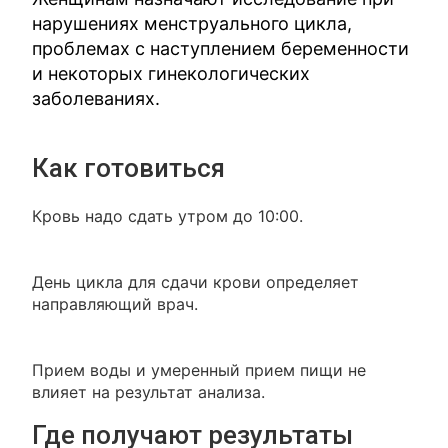
нарушениях менструального цикла,
проблемах с наступлением беременности
и некоторых гинекологических
заболеваниях.
Как готовиться
Кровь надо сдать утром до 10:00.
День цикла для сдачи крови определяет
направляющий врач.
Прием воды и умеренный прием пищи не
влияет на результат анализа.
Где получают результаты