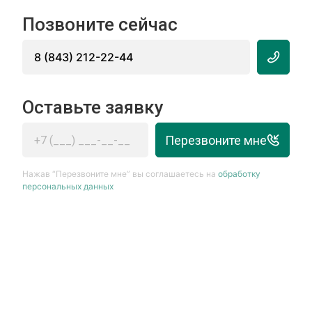
Позвоните сейчас
8 (843) 212-22-44
Оставьте заявку
Перезвоните мне
Нажав “Перезвоните мне” вы соглашаетесь на
обработку
персональных данных