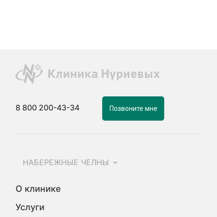
8 800 200-43-34
Позвоните мне
НАБЕРЕЖНЫЕ ЧЕЛНЫ
О клинике
Услуги