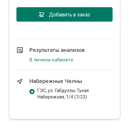
Добавить в заказ
Результаты анализов
В личном кабинете
Набережные Челны
ГЭС, ул. Габдуллы Тукая
Набережная, 1/4 (7/23)