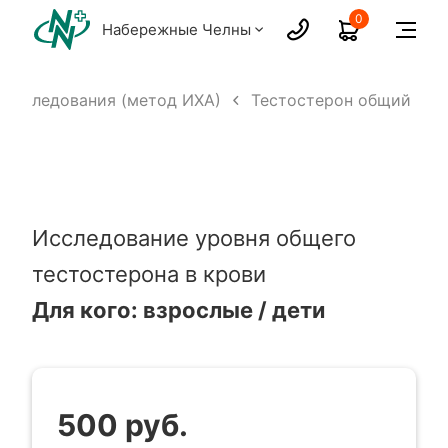
0
Набережные Челны
 исследования (метод ИХА)
Тестостерон общий
Исследование уровня общего
тестостерона в крови
Для кого: взрослые / дети
500 руб.