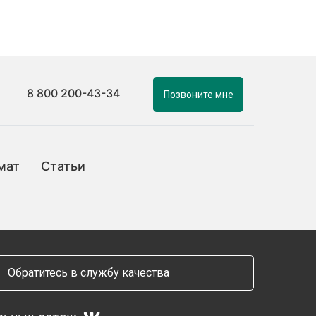
8 800 200-43-34
Позвоните мне
мат
Статьи
Обратитесь в службу качества