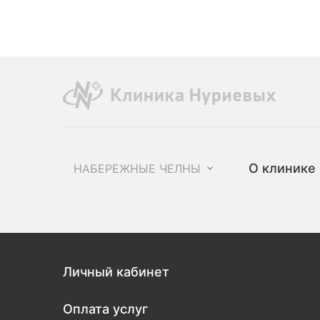
О клинике
НАБЕРЕЖНЫЕ ЧЕЛНЫ
Личный кабинет
Оплата услуг