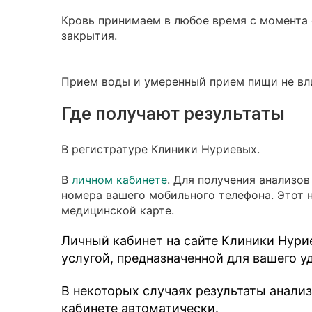
Кровь принимаем в любое время с момента о
закрытия.
Прием воды и умеренный прием пищи не вли
Где получают результаты
В регистратуре Клиники Нуриевых.
В
личном кабинете
. Для получения анализо
номера вашего мобильного телефона. Этот 
медицинской карте.
Личный кабинет на сайте Клиники Нури
услугой, предназначенной для вашего у
В некоторых случаях результаты анали
кабинете автоматически.