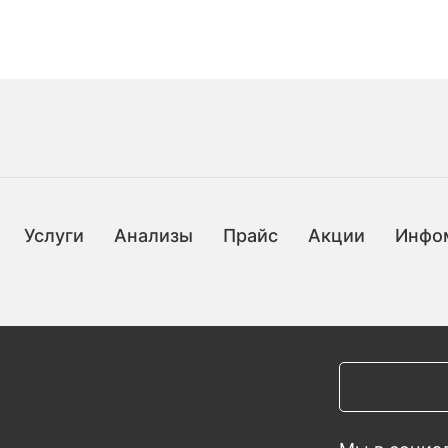
Услуги
Анализы
Прайс
Акции
Инфо