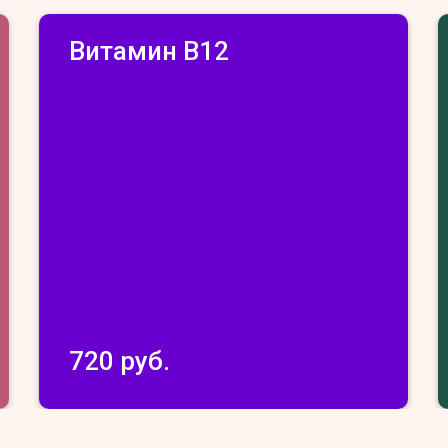
Витамин В12
720 руб.