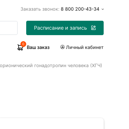
Заказать звонок:
8 800 200-43-34
Расписание и запись
0
Ваш заказ
Личный кабинет
хорионический гонадотропин человека (ХГЧ)