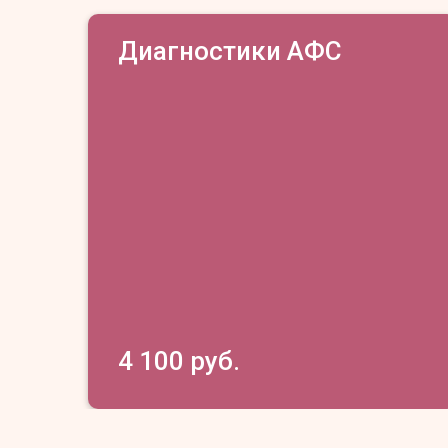
Диагностики АФС
4 100 руб.