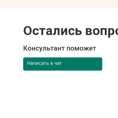
Остались вопр
Консультант поможет
Написать в чат