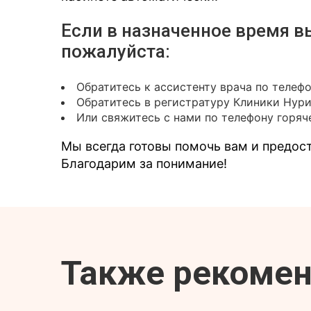
Если в назначенное время в
пожалуйста:
Обратитесь к ассистенту врача по телеф
Обратитесь в регистратуру Клиники Нур
Или свяжитесь с нами по телефону горяче
Мы всегда готовы помочь вам и предо
Благодарим за понимание!
Также рекоме