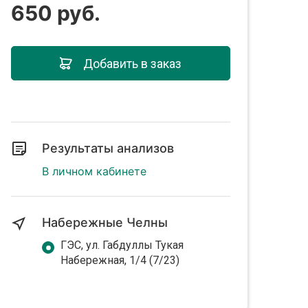
650 руб.
Добавить в заказ
Результаты анализов
В личном кабинете
Набережные Челны
ГЭС, ул. Габдуллы Тукая
Набережная, 1/4 (7/23)