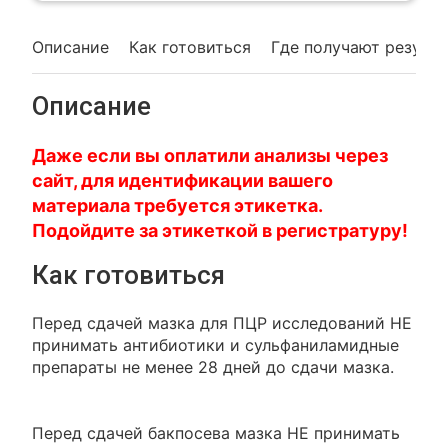
Описание
Как готовиться
Где получают резуль
Описание
Даже если вы оплатили анализы через
сайт, для идентификации вашего
материала требуется этикетка.
Подойдите за этикеткой в регистратуру!
Как готовиться
Перед сдачей мазка для ПЦР исследований НЕ
принимать антибиотики и сульфаниламидные
препараты не менее 28 дней до сдачи мазка.
Перед сдачей бакпосева мазка НЕ принимать