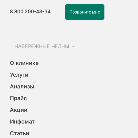
8 800 200-43-34
Позвоните мне
НАБЕРЕЖНЫЕ ЧЕЛНЫ
О клинике
Услуги
Анализы
Прайс
Акции
Инфомат
Статьи