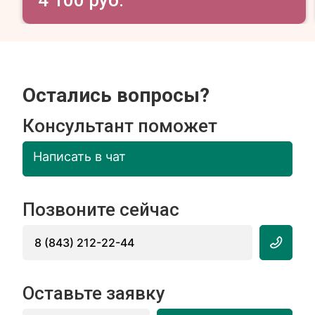
4 100 руб.
Остались вопросы?
Консультант поможет
Написать в чат
Позвоните сейчас
8 (843) 212-22-44
Оставьте заявку