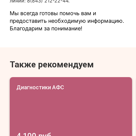
линии: 8(843) 212-22-44.
Мы всегда готовы помочь вам и
предоставить необходимую информацию.
Благодарим за понимание!
Также рекомендуем
Диагностики АФС