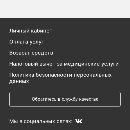
Личный кабинет
Оплата услуг
Возврат средств
Налоговый вычет за медицинские услуги
Политика безопасности персональных
данных
Обратитесь в службу качества
Мы в социальных сетях: