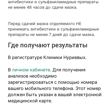
антибиотики и сульфаниламидные препараты
не менее 48 часов до сдачи мазка.
Перед сдачей мазка отделяемого НЕ
принимать антибиотики и сульфаниламидные
препараты не менее 7 дней до сдачи мазка.
Где получают результаты
В регистратуре Клиники Нуриевых.
В
личном кабинете
. Для получения
анализов необходимо
зарегистрироваться с помощью номера
вашего мобильного телефона. Этот номер
должен быть указан в вашей электронной
медицинской карте.