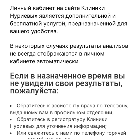
Личный кабинет на сайте Клиники
Нуриевых является дополнительной и
бесплатной услугой, предназначенной для
вашего удобства.
В некоторых случаях результаты анализов
не всегда отображаются в личном
кабинете автоматически.
Если в назначенное время вы
не увидели свои результаты,
пожалуйста:
Обратитесь к ассистенту врача по телефону,
выданному вам в профильном отделении;
Обратитесь в регистратуру Клиники
Нуриевых для уточнения информации;
Или свяжитесь с нами по телефону горячей