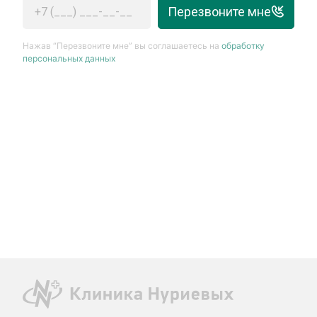
Перезвоните мне
Нажав “Перезвоните мне” вы соглашаетесь на
обработку
персональных данных