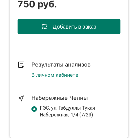
750 руб.
Добавить в заказ
Результаты анализов
В личном кабинете
Набережные Челны
ГЭС, ул. Габдуллы Тукая
Набережная, 1/4 (7/23)