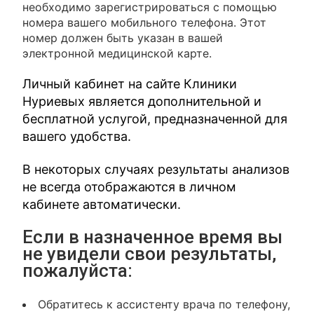
необходимо зарегистрироваться с помощью
номера вашего мобильного телефона. Этот
номер должен быть указан в вашей
электронной медицинской карте.
Личный кабинет на сайте Клиники
Нуриевых является дополнительной и
бесплатной услугой, предназначенной для
вашего удобства.
В некоторых случаях результаты анализов
не всегда отображаются в личном
кабинете автоматически.
Если в назначенное время вы
не увидели свои результаты,
пожалуйста:
Обратитесь к ассистенту врача по телефону,