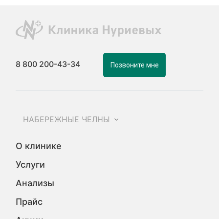
8 800 200-43-34
Позвоните мне
НАБЕРЕЖНЫЕ ЧЕЛНЫ
О клинике
Услуги
Анализы
Прайс