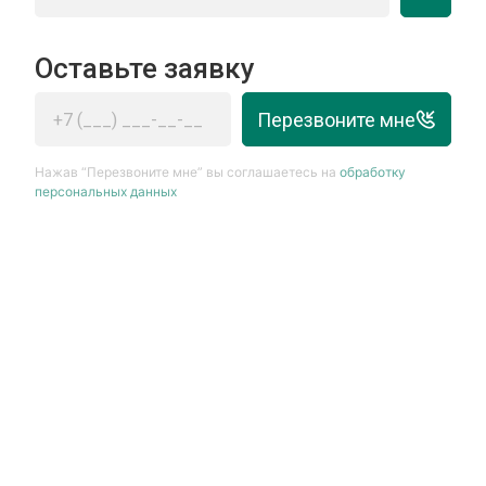
Оставьте заявку
Перезвоните мне
Нажав “Перезвоните мне” вы соглашаетесь на
обработку
персональных данных