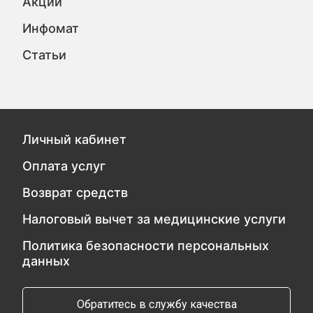
Акции
Инфомат
Статьи
Личный кабинет
Оплата услуг
Возврат средств
Налоговый вычет за медицинские услуги
Политика безопасности персональных
данных
Обратитесь в службу качества