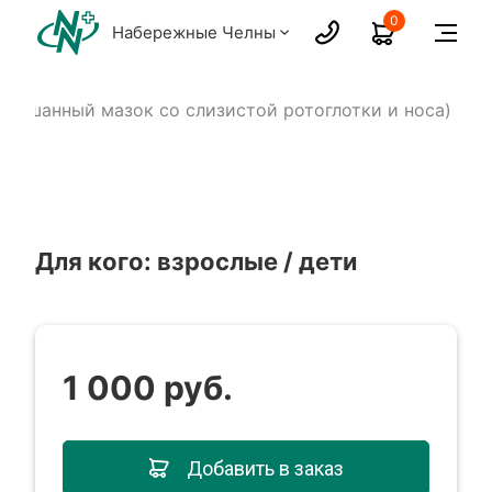
0
Набережные Челны
смешанный мазок со слизистой ротоглотки и носа)
Для кого: взрослые / дети
1 000 руб.
Добавить в заказ