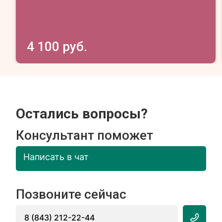
4 100 руб.
Остались вопросы?
Консультант поможет
Написать в чат
Позвоните сейчас
8 (843) 212-22-44