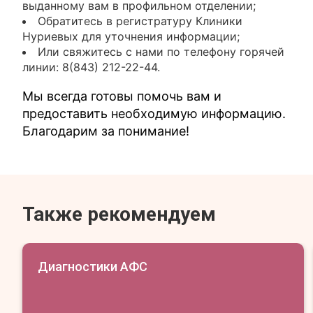
выданному вам в профильном отделении;
Обратитесь в регистратуру Клиники
Нуриевых для уточнения информации;
Или свяжитесь с нами по телефону горячей
линии: 8(843) 212-22-44.
Мы всегда готовы помочь вам и
предоставить необходимую информацию.
Благодарим за понимание!
Также рекомендуем
Диагностики АФС