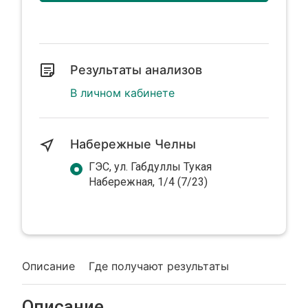
Результаты анализов
В личном кабинете
Набережные Челны
ГЭС, ул. Габдуллы Тукая
Набережная, 1/4 (7/23)
Описание
Где получают результаты
Описание