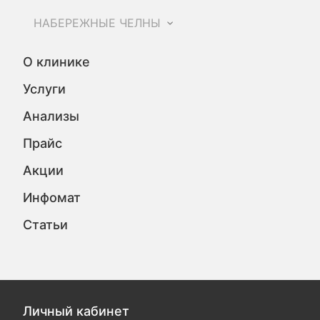
НАБЕРЕЖНЫЕ ЧЕЛНЫ
О клинике
Услуги
Анализы
Прайс
Акции
Инфомат
Статьи
Личный кабинет