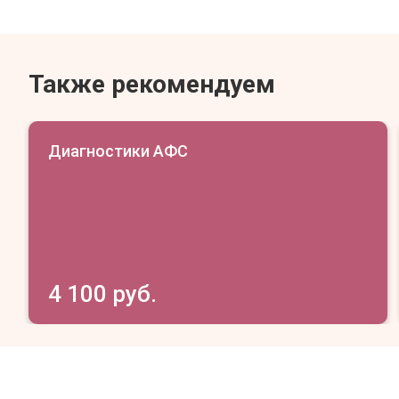
Также рекомендуем
Диагностики АФС
4 100 руб.