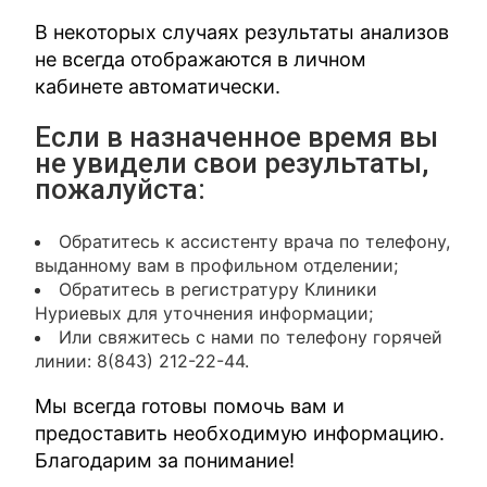
В некоторых случаях результаты анализов
не всегда отображаются в личном
кабинете автоматически.
Если в назначенное время вы
не увидели свои результаты,
пожалуйста:
Обратитесь к ассистенту врача по телефону,
выданному вам в профильном отделении;
Обратитесь в регистратуру Клиники
Нуриевых для уточнения информации;
Или свяжитесь с нами по телефону горячей
линии: 8(843) 212-22-44.
Мы всегда готовы помочь вам и
предоставить необходимую информацию.
Благодарим за понимание!