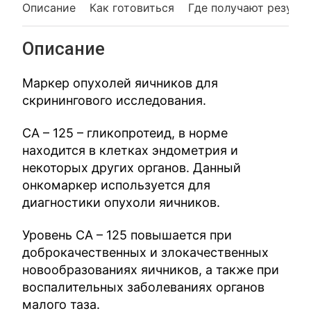
Описание
Как готовиться
Где получают резуль
Описание
Маркер опухолей яичников для
скринингового исследования.
СА – 125 – гликопротеид, в норме
находится в клетках эндометрия и
некоторых других органов. Данный
онкомаркер используется для
диагностики опухоли яичников.
Уровень СА – 125 повышается при
доброкачественных и злокачественных
новообразованиях яичников, а также при
воспалительных заболеваниях органов
малого таза.