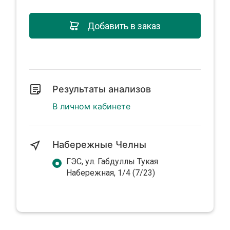
Добавить в заказ
Результаты анализов
В личном кабинете
Набережные Челны
ГЭС, ул. Габдуллы Тукая
Набережная, 1/4 (7/23)