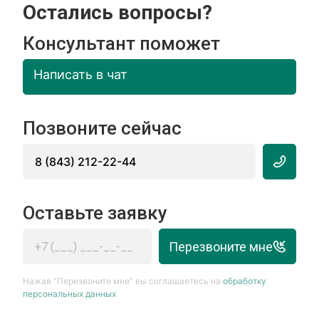
Остались вопросы?
Консультант поможет
Написать в чат
Позвоните сейчас
8 (843) 212-22-44
Оставьте заявку
Перезвоните мне
Нажав “Перезвоните мне” вы соглашаетесь на
обработку
персональных данных