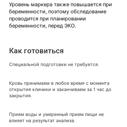
Уровень маркера также повышается при
беременности, поэтому обследование
проводится при планировании
беременности, перед ЭКО.
Как готовиться
Специальной подготовки не требуется.
Кровь принимаем в любое время с момента
открытия клиники и заканчиваем за 1 час до
закрытия.
Прием воды и умеренный прием пищи не
влияет на результат анализа.