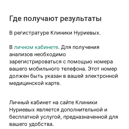
Где получают результаты
В регистратуре Клиники Нуриевых.
В
личном кабинете
. Для получения
анализов необходимо
зарегистрироваться с помощью номера
вашего мобильного телефона. Этот номер
должен быть указан в вашей электронной
медицинской карте.
Личный кабинет на сайте Клиники
Нуриевых является дополнительной и
бесплатной услугой, предназначенной для
вашего удобства.