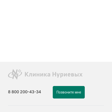
8 800 200-43-34
Позвоните мне