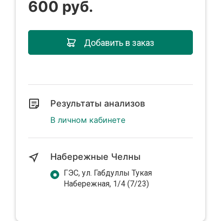
600 руб.
Добавить в заказ
Результаты анализов
В личном кабинете
Набережные Челны
ГЭС, ул. Габдуллы Тукая
Набережная, 1/4 (7/23)