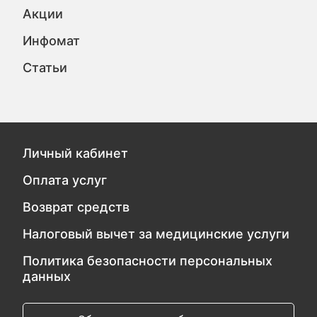
Акции
Инфомат
Статьи
Личный кабинет
Оплата услуг
Возврат средств
Налоговый вычет за медицинские услуги
Политика безопасности персональных
данных