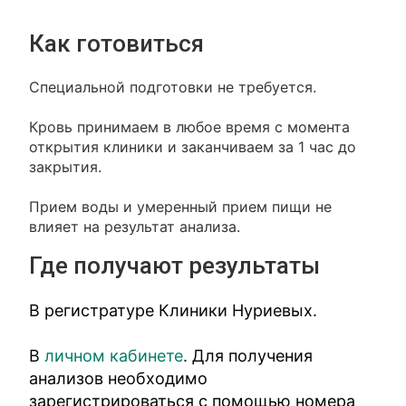
Как готовиться
Специальной подготовки не требуется.
Кровь принимаем в любое время с момента
открытия клиники и заканчиваем за 1 час до
закрытия.
Прием воды и умеренный прием пищи не
влияет на результат анализа.
Где получают результаты
В регистратуре Клиники Нуриевых.
В
личном кабинете
. Для получения
анализов необходимо
зарегистрироваться с помощью номера