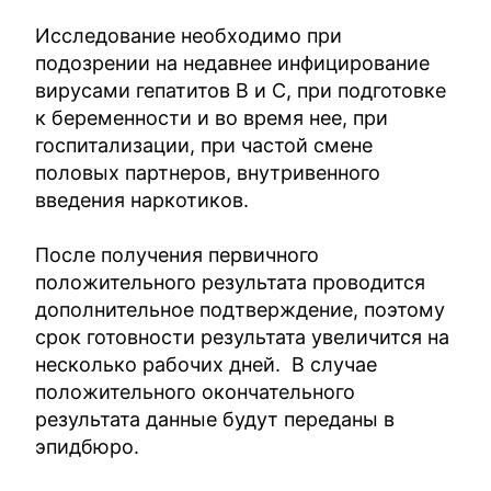
Исследование необходимо при
подозрении на недавнее инфицирование
вирусами гепатитов В и С, при подготовке
к беременности и во время нее, при
госпитализации, при частой смене
половых партнеров, внутривенного
введения наркотиков.
После получения первичного
положительного результата проводится
дополнительное подтверждение, поэтому
срок готовности результата увеличится на
несколько рабочих дней. В случае
положительного окончательного
результата данные будут переданы в
эпидбюро.