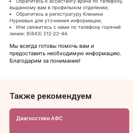
Обратитесь к ассистенту врача по телефону,
выданному вам в профильном отделении;
Обратитесь в регистратуру Клиники
Нуриевых для уточнения информации;
Или свяжитесь с нами по телефону горячей
линии: 8(843) 212-22-44.
Мы всегда готовы помочь вам и
предоставить необходимую информацию.
Благодарим за понимание!
Также рекомендуем
Диагностики АФС