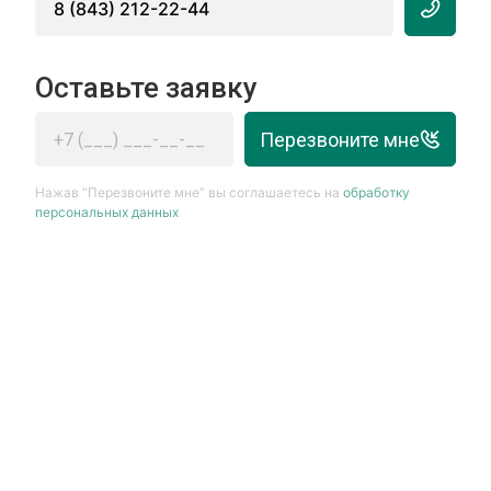
8 (843) 212-22-44
Оставьте заявку
Перезвоните мне
Нажав “Перезвоните мне” вы соглашаетесь на
обработку
персональных данных