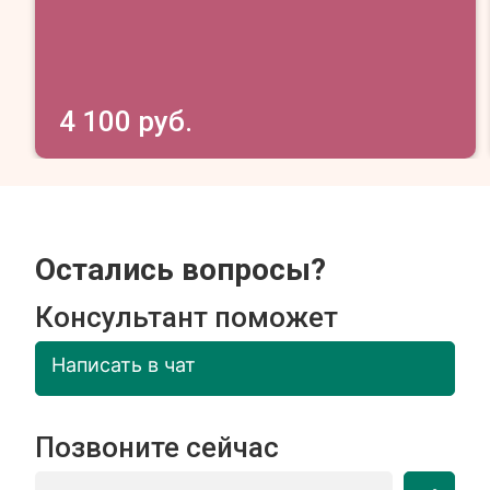
4 100 руб.
Остались вопросы?
Консультант поможет
Написать в чат
Позвоните сейчас