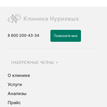
8 800 200-43-34
Позвоните мне
НАБЕРЕЖНЫЕ ЧЕЛНЫ
О клинике
Услуги
Анализы
Прайс