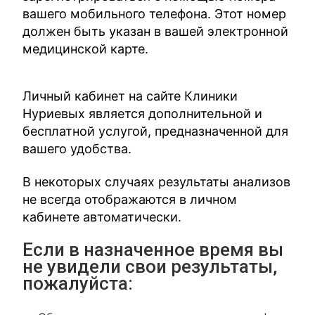
вашего мобильного телефона. Этот номер
должен быть указан в вашей электронной
медицинской карте.
Личный кабинет на сайте Клиники
Нуриевых является дополнительной и
бесплатной услугой, предназначенной для
вашего удобства.
В некоторых случаях результаты анализов
не всегда отображаются в личном
кабинете автоматически.
Если в назначенное время вы
не увидели свои результаты,
пожалуйста: