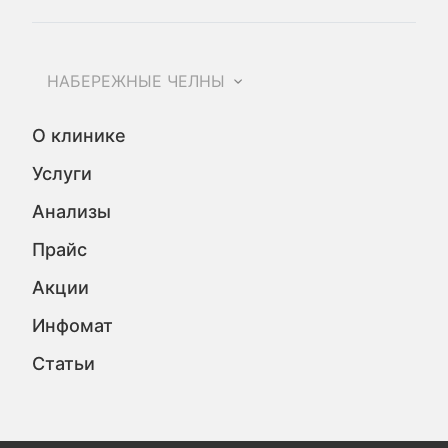
НАБЕРЕЖНЫЕ ЧЕЛНЫ
О клинике
Услуги
Анализы
Прайс
Акции
Инфомат
Статьи