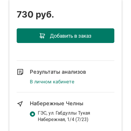
730 руб.
Добавить в заказ
Результаты анализов
В личном кабинете
Набережные Челны
ГЭС, ул. Габдуллы Тукая
Набережная, 1/4 (7/23)