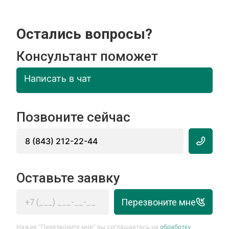
Остались вопросы?
Консультант поможет
Написать в чат
Позвоните сейчас
8 (843) 212-22-44
Оставьте заявку
Перезвоните мне
Нажав “Перезвоните мне” вы соглашаетесь на
обработку