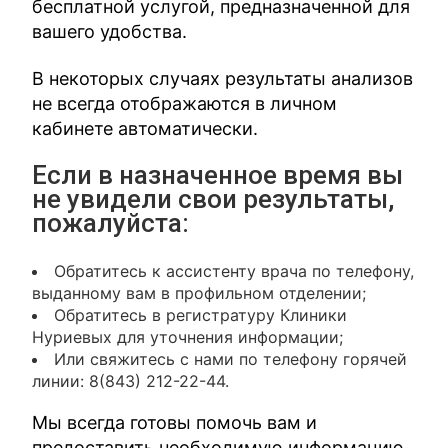
бесплатной услугой, предназначенной для
вашего удобства.
В некоторых случаях результаты анализов
не всегда отображаются в личном
кабинете автоматически.
Если в назначенное время вы
не увидели свои результаты,
пожалуйста:
Обратитесь к ассистенту врача по телефону,
выданному вам в профильном отделении;
Обратитесь в регистратуру Клиники
Нуриевых для уточнения информации;
Или свяжитесь с нами по телефону горячей
линии: 8(843) 212-22-44.
Мы всегда готовы помочь вам и
предоставить необходимую информацию.