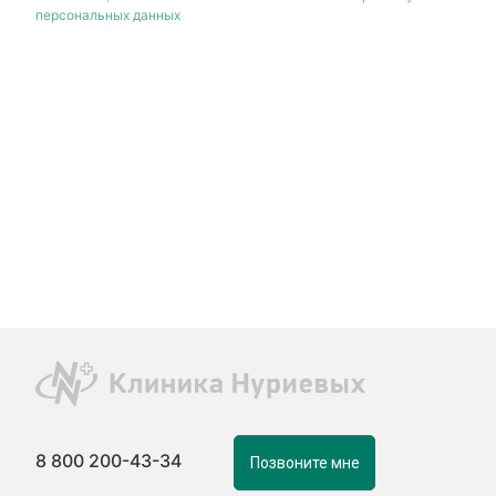
персональных данных
8 800 200-43-34
Позвоните мне