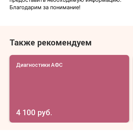
Благодарим за понимание!
Также рекомендуем
Диагностики АФС
4 100 руб.