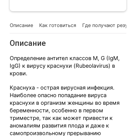
Описание
Как готовиться
Где получают резуль
Описание
Определение антител классов М, G (IgM,
IgG) к вирусу краснухи (Rubeolavirus) в
крови.
Краснуха - острая вирусная инфекция.
Наиболее опасно попадание вируса
краснухи в организм женщины во время
беременности, особенно в первом
триместре, так как может привести к
аномалиям развития плода и даже к
самопроизвольному прерыванию