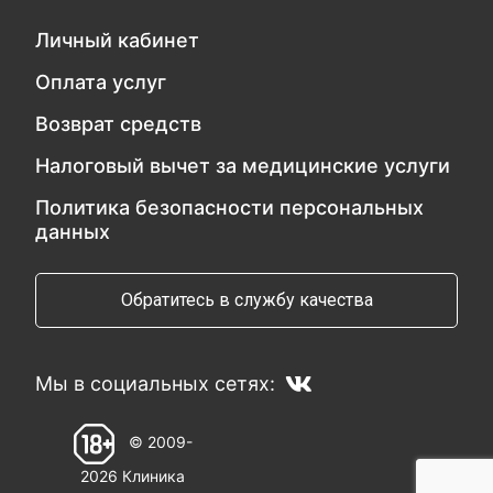
Личный кабинет
Оплата услуг
Возврат средств
Налоговый вычет за медицинские услуги
Политика безопасности персональных
данных
Обратитесь в службу качества
Мы в социальных сетях:
© 2009-
2026 Клиника