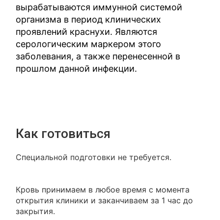
вырабатываются иммунной системой
организма в период клинических
проявлений краснухи. Являются
серологическим маркером этого
заболевания, а также перенесенной в
прошлом данной инфекции.
Как готовиться
Специальной подготовки не требуется.
Кровь принимаем в любое время с момента
открытия клиники и заканчиваем за 1 час до
закрытия.