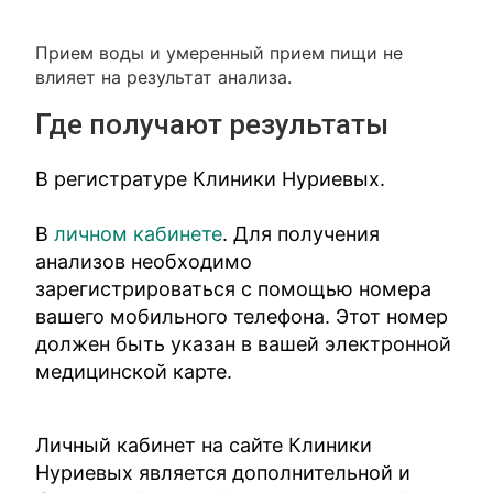
Прием воды и умеренный прием пищи не
влияет на результат анализа.
Где получают результаты
В регистратуре Клиники Нуриевых.
В
личном кабинете
. Для получения
анализов необходимо
зарегистрироваться с помощью номера
вашего мобильного телефона. Этот номер
должен быть указан в вашей электронной
медицинской карте.
Личный кабинет на сайте Клиники
Нуриевых является дополнительной и