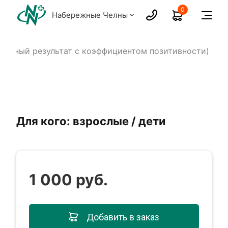
0
Набережные Челны
твенный результат с коэффициентом позитивности)
Для кого: взрослые / дети
1 000 руб.
Добавить в заказ