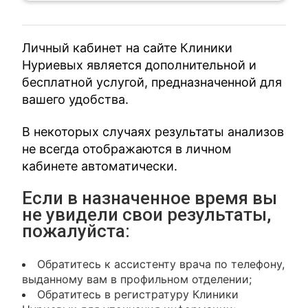
Личный кабинет на сайте Клиники
Нуриевых является дополнительной и
бесплатной услугой, предназначенной для
вашего удобства.
В некоторых случаях результаты анализов
не всегда отображаются в личном
кабинете автоматически.
Если в назначенное время вы
не увидели свои результаты,
пожалуйста:
Обратитесь к ассистенту врача по телефону,
выданному вам в профильном отделении;
Обратитесь в регистратуру Клиники