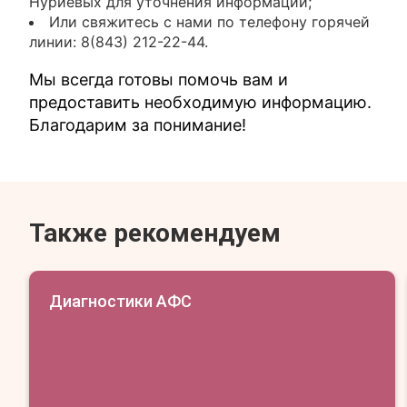
Нуриевых для уточнения информации;
Или свяжитесь с нами по телефону горячей
линии: 8(843) 212-22-44.
Мы всегда готовы помочь вам и
предоставить необходимую информацию.
Благодарим за понимание!
Также рекомендуем
Диагностики АФС