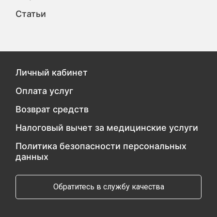
Статьи
Личный кабинет
Оплата услуг
Возврат средств
Налоговый вычет за медицинские услуги
Политика безопасности персональных
данных
Обратитесь в службу качества