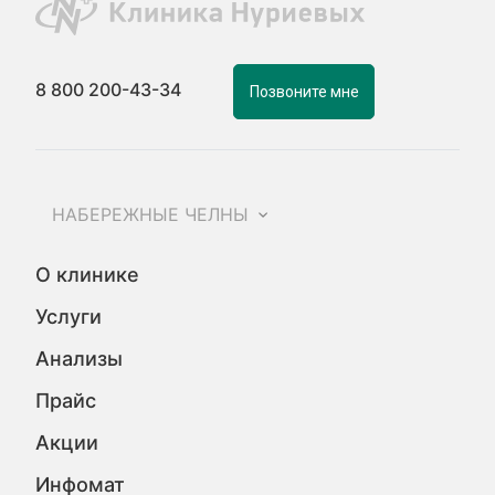
8 800 200-43-34
Позвоните мне
НАБЕРЕЖНЫЕ ЧЕЛНЫ
О клинике
Услуги
Анализы
Прайс
Акции
Инфомат