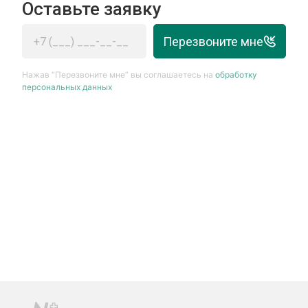
Оставьте заявку
Перезвоните мне
Нажав “Перезвоните мне” вы соглашаетесь на
обработку
персональных данных