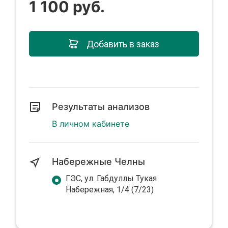
1 100 руб.
Добавить в заказ
Результаты анализов
В личном кабинете
Набережные Челны
ГЭС, ул. Габдуллы Тукая
Набережная, 1/4 (7/23)