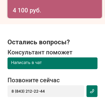
4 100 руб.
Остались вопросы?
Консультант поможет
Написать в чат
Позвоните сейчас
8 (843) 212-22-44