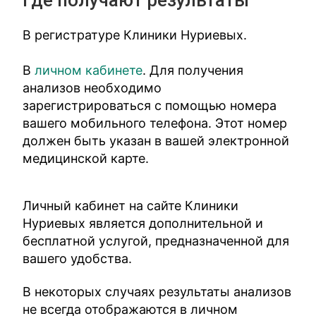
Где получают результаты
В регистратуре Клиники Нуриевых.
В
личном кабинете
. Для получения
анализов необходимо
зарегистрироваться с помощью номера
вашего мобильного телефона. Этот номер
должен быть указан в вашей электронной
медицинской карте.
Личный кабинет на сайте Клиники
Нуриевых является дополнительной и
бесплатной услугой, предназначенной для
вашего удобства.
В некоторых случаях результаты анализов
не всегда отображаются в личном