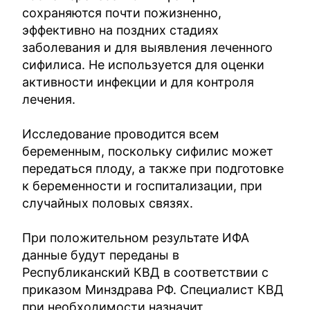
сохраняются почти пожизненно,
эффективно на поздних стадиях
заболевания и для выявления леченного
сифилиса. Не используется для оценки
активности инфекции и для контроля
лечения.
Исследование проводится всем
беременным, поскольку сифилис может
передаться плоду, а также при подготовке
к беременности и госпитализации, при
случайных половых связях.
При положительном результате ИФА
данные будут переданы в
Республиканский КВД в соответствии с
приказом Минздрава РФ. Специалист КВД
при необходимости назначит