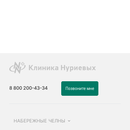
8 800 200-43-34
Позвоните мне
НАБЕРЕЖНЫЕ ЧЕЛНЫ