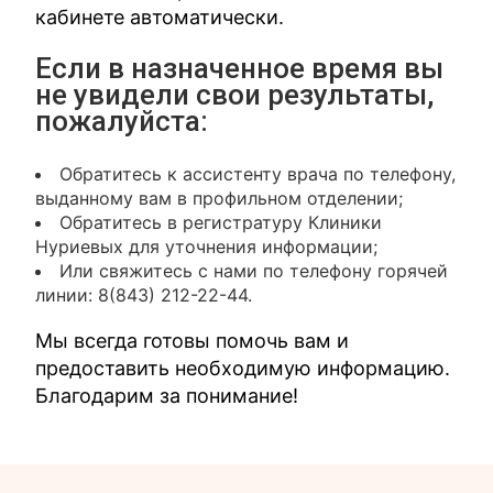
кабинете автоматически.
Если в назначенное время вы
не увидели свои результаты,
пожалуйста:
Обратитесь к ассистенту врача по телефону,
выданному вам в профильном отделении;
Обратитесь в регистратуру Клиники
Нуриевых для уточнения информации;
Или свяжитесь с нами по телефону горячей
линии: 8(843) 212-22-44.
Мы всегда готовы помочь вам и
предоставить необходимую информацию.
Благодарим за понимание!