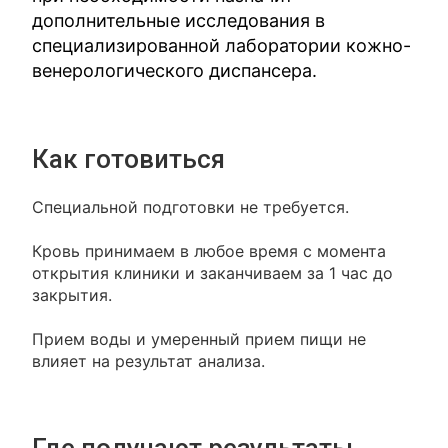
дополнительные исследования в
специализированной лаборатории кожно-
венерологического диспансера.
Как готовиться
Специальной подготовки не требуется.
Кровь принимаем в любое время с момента
открытия клиники и заканчиваем за 1 час до
закрытия.
Прием воды и умеренный прием пищи не
влияет на результат анализа.