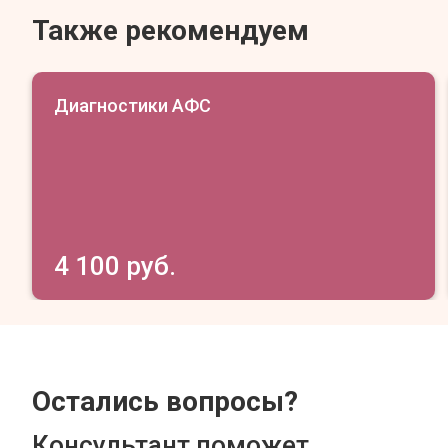
Также рекомендуем
Диагностики АФС
4 100 руб.
Остались вопросы?
Консультант поможет