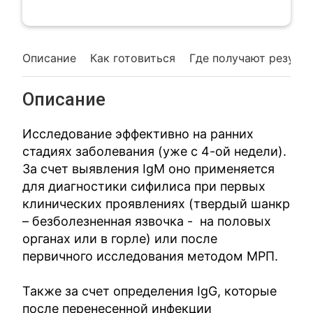
Описание
Как готовиться
Где получают резуль
Описание
Исследование эффективно на ранних
стадиях заболевания (уже с 4-ой недели).
За счет выявления IgM оно применяется
для диагностики сифилиса при первых
клинических проявлениях (твердый шанкр
– безболезненная язвочка - на половых
органах или в горле) или после
первичного исследования методом МРП.
Также за счет определения IgG, которые
после перенесенной инфекции