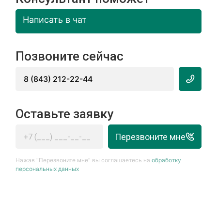
Написать в чат
Позвоните сейчас
8 (843) 212-22-44
Оставьте заявку
Перезвоните мне
Нажав “Перезвоните мне” вы соглашаетесь на
обработку
персональных данных