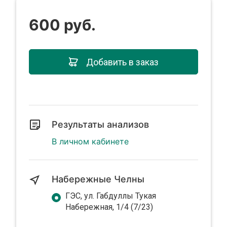
600 руб.
Добавить в заказ
Результаты анализов
В личном кабинете
Набережные Челны
ГЭС, ул. Габдуллы Тукая
Набережная, 1/4 (7/23)