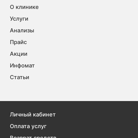
О клинике
Услуги
Анализы
Прайс
Акции
Инфомат
Статьи
Личный кабинет
Оплата услуг
Возврат средств