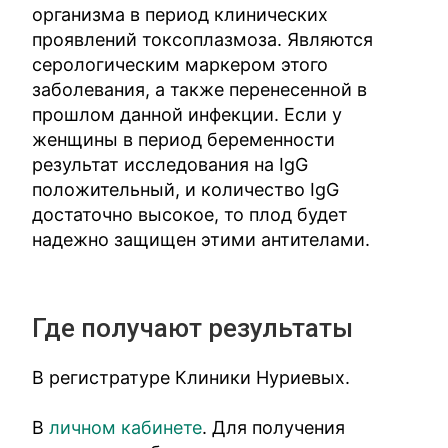
организма в период клинических
проявлений токсоплазмоза. Являются
серологическим маркером этого
заболевания, а также перенесенной в
прошлом данной инфекции. Если у
женщины в период беременности
результат исследования на IgG
положительный, и количество IgG
достаточно высокое, то плод будет
надежно защищен этими антителами.
Где получают результаты
В регистратуре Клиники Нуриевых.
В
личном кабинете
. Для получения