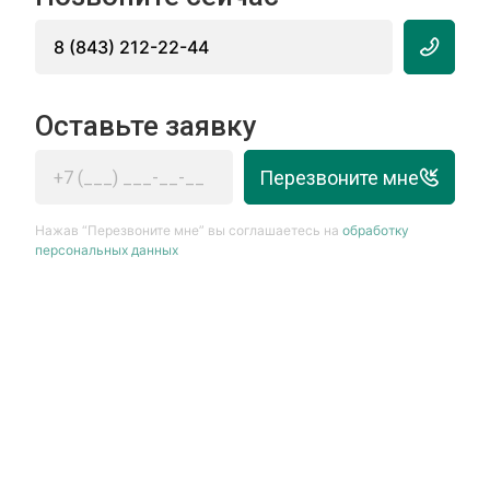
8 (843) 212-22-44
Оставьте заявку
Перезвоните мне
Нажав “Перезвоните мне” вы соглашаетесь на
обработку
персональных данных