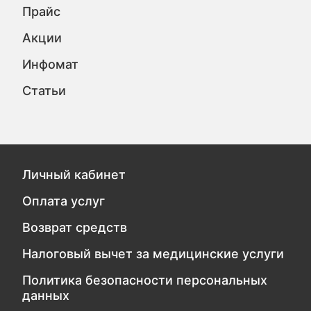
Прайс
Акции
Инфомат
Статьи
Личный кабинет
Оплата услуг
Возврат средств
Налоговый вычет за медицинские услуги
Политика безопасности персональных
данных