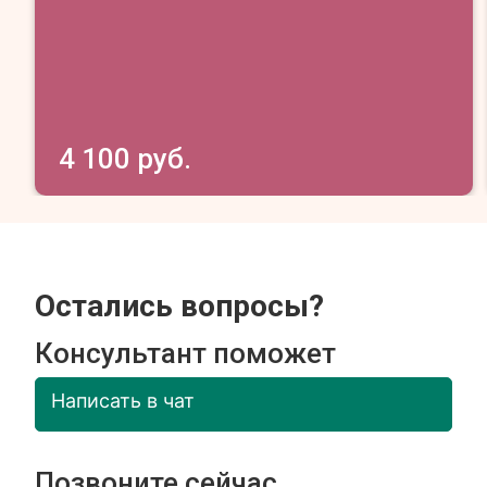
4 100 руб.
Остались вопросы?
Консультант поможет
Написать в чат
Позвоните сейчас