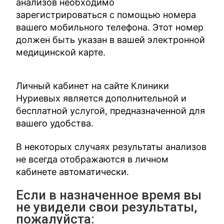
анализов необходимо
зарегистрироваться с помощью номера
вашего мобильного телефона. Этот номер
должен быть указан в вашей электронной
медицинской карте.
Личный кабинет на сайте Клиники
Нуриевых является дополнительной и
бесплатной услугой, предназначенной для
вашего удобства.
В некоторых случаях результаты анализов
не всегда отображаются в личном
кабинете автоматически.
Если в назначенное время вы
не увидели свои результаты,
пожалуйста: