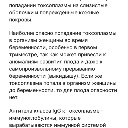
попадании токсоплазмы на слизистые
оболочки и повреждённые кожные
покровы.
Наиболее опасно попадание токсоплазмы
в организм женщины во время
беременности, особенно в первом
триместре, так как может привести к
аномалиям развития плода и даже к
самопроизвольному прерыванию
беременности (выкидышу). Если же
токсоплазма попала в организм женщины
до беременности, то для плода опасности
нет.
Антитела класса IgG к токсоплазме –
иммуноглобулины, которые
вырабатываются иммунной системой