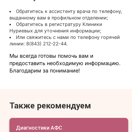
Обратитесь к ассистенту врача по телефону,
выданному вам в профильном отделении;
Обратитесь в регистратуру Клиники
Нуриевых для уточнения информации;
Или свяжитесь с нами по телефону горячей
линии: 8(843) 212-22-44.
Мы всегда готовы помочь вам и
предоставить необходимую информацию.
Благодарим за понимание!
Также рекомендуем
Диагностики АФС