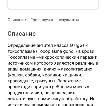
Описание
Где получают результаты
Описание
Определение антител класса G (IgG) к
токсоплазме (Toxoplasma gondii) в крови
Токсоплазма –микроскопический паразит,
источником которого являются различные
виды домашних, диких млекопитающих
(кошки, собаки, кролики; хищники,
травоядные, грызуны). Заражение
происходит при употреблении мясных
продуктов и яиц, не прошедших
достаточную термическую обработку. Не
исключена возможность заражения при