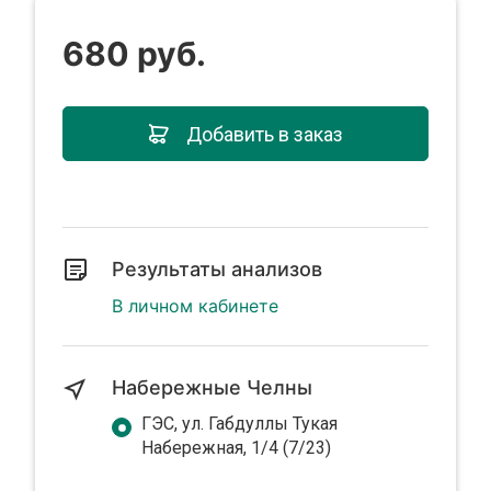
680 руб.
Добавить в заказ
Результаты анализов
В личном кабинете
Набережные Челны
ГЭС, ул. Габдуллы Тукая
Набережная, 1/4 (7/23)