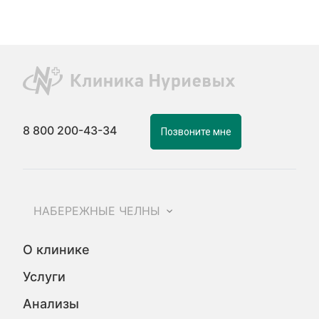
8 800 200-43-34
Позвоните мне
НАБЕРЕЖНЫЕ ЧЕЛНЫ
О клинике
Услуги
Анализы