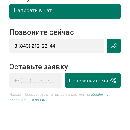
Написать в чат
Позвоните сейчас
8 (843) 212-22-44
Оставьте заявку
Перезвоните мне
Нажав “Перезвоните мне” вы соглашаетесь на
обработку
персональных данных