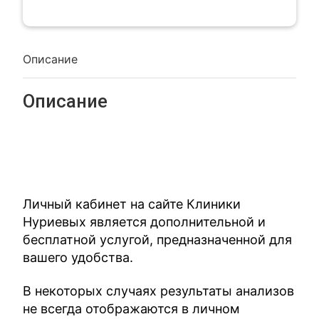
Описание
Описание
Личный кабинет на сайте Клиники
Нуриевых является дополнительной и
бесплатной услугой, предназначенной для
вашего удобства.
В некоторых случаях результаты анализов
не всегда отображаются в личном