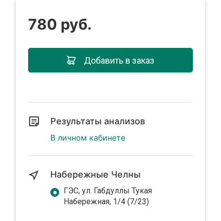
780 руб.
Добавить в заказ
Результаты анализов
В личном кабинете
Набережные Челны
ГЭС, ул. Габдуллы Тукая
Набережная, 1/4 (7/23)