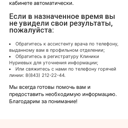
кабинете автоматически.
Если в назначенное время вы
не увидели свои результаты,
пожалуйста:
Обратитесь к ассистенту врача по телефону,
выданному вам в профильном отделении;
Обратитесь в регистратуру Клиники
Нуриевых для уточнения информации;
Или свяжитесь с нами по телефону горячей
линии: 8(843) 212-22-44.
Мы всегда готовы помочь вам и
предоставить необходимую информацию.
Благодарим за понимание!