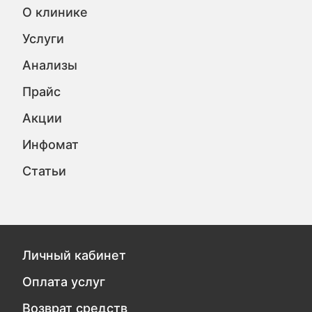
О клинике
Услуги
Анализы
Прайс
Акции
Инфомат
Статьи
Личный кабинет
Оплата услуг
Возврат средств