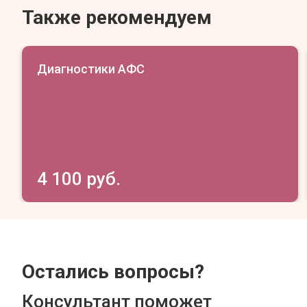
Также рекомендуем
Диагностики АФС
4 100 руб.
Остались вопросы?
Консультант поможет