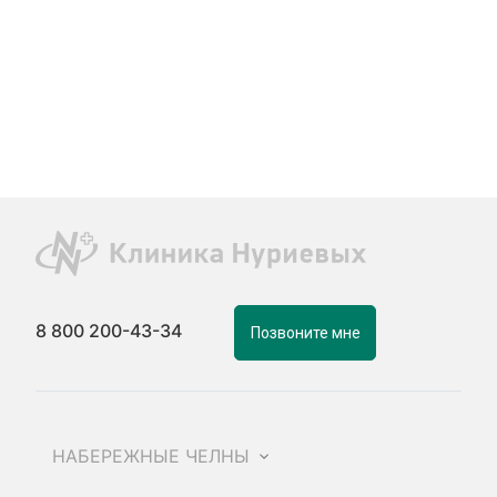
8 800 200-43-34
Позвоните мне
НАБЕРЕЖНЫЕ ЧЕЛНЫ