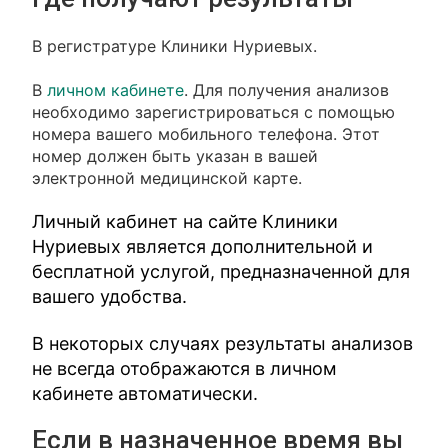
В регистратуре Клиники Нуриевых.
В
личном кабинете
. Для получения анализов
необходимо зарегистрироваться с помощью
номера вашего мобильного телефона. Этот
номер должен быть указан в вашей
электронной медицинской карте.
Личный кабинет на сайте Клиники
Нуриевых является дополнительной и
бесплатной услугой, предназначенной для
вашего удобства.
В некоторых случаях результаты анализов
не всегда отображаются в личном
кабинете автоматически.
Если в назначенное время вы