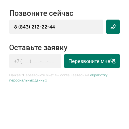
Позвоните сейчас
8 (843) 212-22-44
Оставьте заявку
Перезвоните мне
Нажав “Перезвоните мне” вы соглашаетесь на
обработку
персональных данных