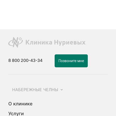
8 800 200-43-34
Позвоните мне
НАБЕРЕЖНЫЕ ЧЕЛНЫ
О клинике
Услуги