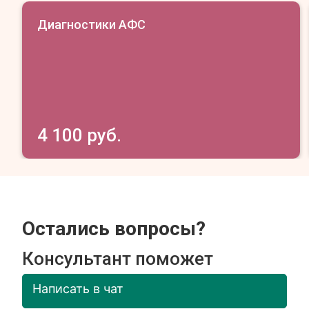
Диагностики АФС
4 100 руб.
Остались вопросы?
Консультант поможет
Написать в чат