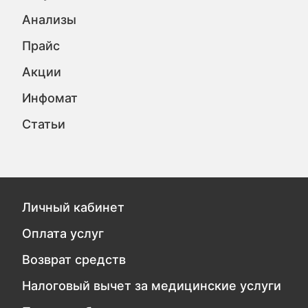
Анализы
Прайс
Акции
Инфомат
Статьи
Личный кабинет
Оплата услуг
Возврат средств
Налоговый вычет за медицинские услуги