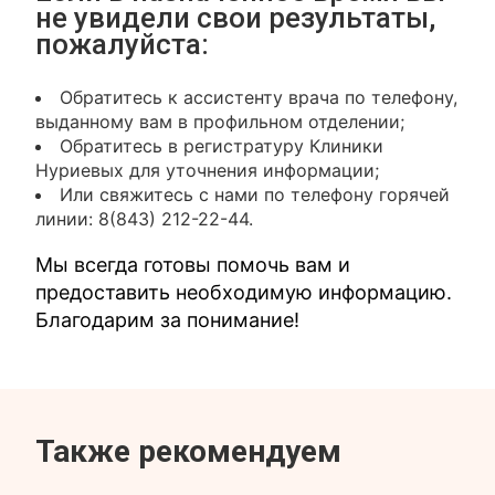
не увидели свои результаты,
пожалуйста:
Обратитесь к ассистенту врача по телефону,
выданному вам в профильном отделении;
Обратитесь в регистратуру Клиники
Нуриевых для уточнения информации;
Или свяжитесь с нами по телефону горячей
линии: 8(843) 212-22-44.
Мы всегда готовы помочь вам и
предоставить необходимую информацию.
Благодарим за понимание!
Также рекомендуем