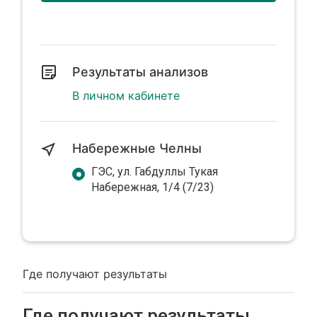
Результаты анализов
В личном кабинете
Набережные Челны
ГЭС, ул. Габдуллы Тукая
Набережная, 1/4 (7/23)
Где получают результаты
Где получают результаты