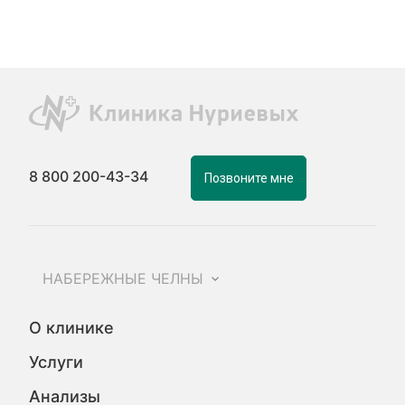
8 800 200-43-34
Позвоните мне
НАБЕРЕЖНЫЕ ЧЕЛНЫ
О клинике
Услуги
Анализы