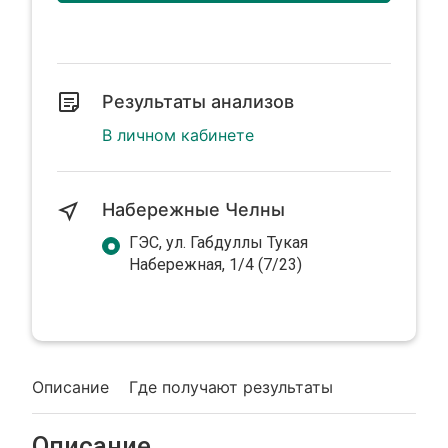
Результаты анализов
В личном кабинете
Набережные Челны
ГЭС, ул. Габдуллы Тукая
Набережная, 1/4 (7/23)
Описание
Где получают результаты
Описание