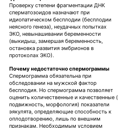
Проверку степени фрагментации ДНК
сперматозоидов назначают при
идиопатическом бесплодии (бесплодии
неясного генеза), неудачных попытках
ЭКО, невынашивании беременности
(выкидыш, замершая беременность,
остановка развития эмбрионов в
протоколах ЭКО).
Почему недостаточно спермограммы
Спермограмма обязательна при
обследовании на мужской фактор
бесплодия. Но спермограмма позволяет
оценить количественные и качественные (
подвижность, морфология) показатели
эякулята, определяющие способность к
оплодотворению, лишь по внешним
признакам. Необходимым условием