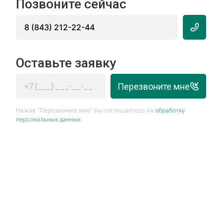
Позвоните сейчас
8 (843) 212-22-44
Оставьте заявку
Перезвоните мне
Нажав “Перезвоните мне” вы соглашаетесь на
обработку
персональных данных