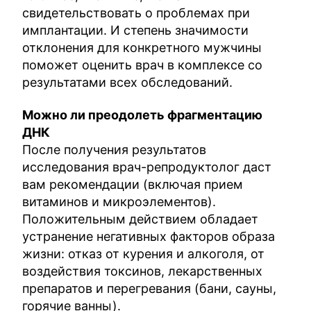
свидетельствовать о проблемах при
имплантации. И степень значимости
отклонения для конкретного мужчины
поможет оценить врач в комплексе со
результатами всех обследований.
Можно ли преодолеть фрагментацию
ДНК
После получения результатов
исследования врач-репродуктолог даст
вам рекомендации (включая прием
витаминов и микроэлементов).
Положительным действием обладает
устранение негативных факторов образа
жизни: отказ от курения и алкоголя, от
воздействия токсинов, лекарственных
препаратов и перегревания (бани, сауны,
горячие ванны).