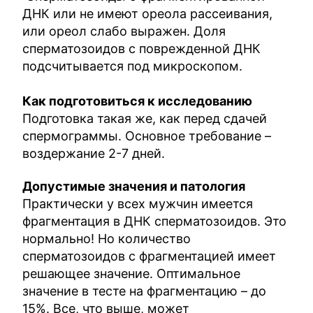
ДНК или не имеют ореола рассеивания,
или ореол слабо выражен. Доля
сперматозоидов с поврежденной ДНК
подсчитывается под микроскопом.
Как подготовиться к исследованию
Подготовка такая же, как перед сдачей
спермограммы. Основное требование –
воздержание 2-7 дней.
Допустимые значения и патология
Практически у всех мужчин имеется
фрагментация в ДНК сперматозоидов. Это
нормально! Но количество
сперматозоидов с фрагментацией имеет
решающее значение. Оптимальное
значение в тесте на фрагментацию – до
15%. Все, что выше, может