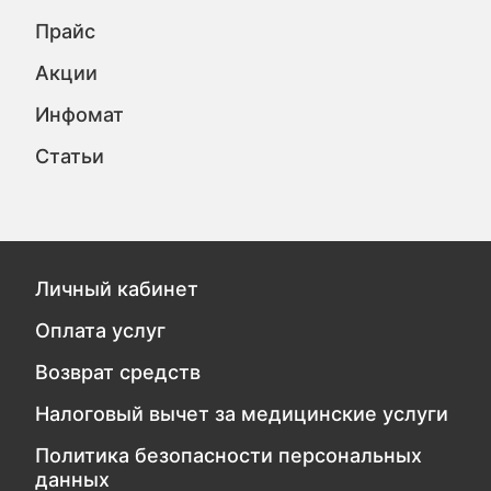
Прайс
Акции
Инфомат
Статьи
Личный кабинет
Оплата услуг
Возврат средств
Налоговый вычет за медицинские услуги
Политика безопасности персональных
данных