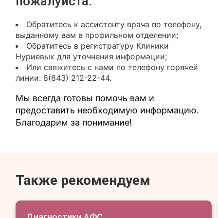
пожалуйста:
Обратитесь к ассистенту врача по телефону,
выданному вам в профильном отделении;
Обратитесь в регистратуру Клиники
Нуриевых для уточнения информации;
Или свяжитесь с нами по телефону горячей
линии: 8(843) 212-22-44.
Мы всегда готовы помочь вам и
предоставить необходимую информацию.
Благодарим за понимание!
Также рекомендуем
Диагностики АФС