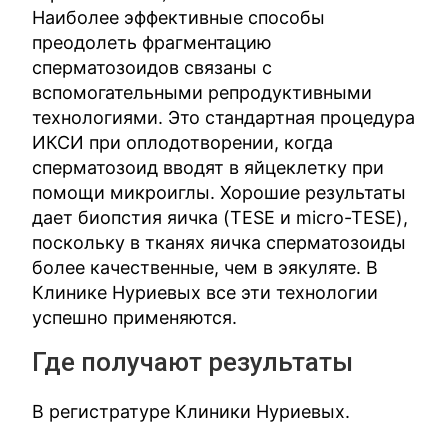
Наиболее эффективные способы
преодолеть фрагментацию
сперматозоидов связаны с
вспомогательными репродуктивными
технологиями. Это стандартная процедура
ИКСИ при оплодотворении, когда
сперматозоид вводят в яйцеклетку при
помощи микроиглы. Хорошие результаты
дает биопстия яичка (TESE и micro-TESE),
поскольку в тканях яичка сперматозоиды
более качественные, чем в эякуляте. В
Клинике Нуриевых все эти технологии
успешно применяются.
Где получают результаты
В регистратуре Клиники Нуриевых.