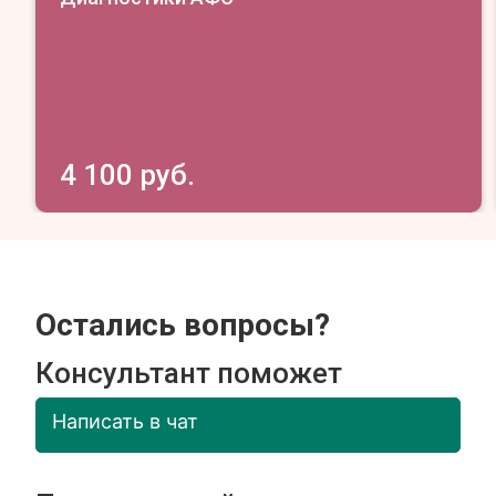
4 100 руб.
Остались вопросы?
Консультант поможет
Написать в чат