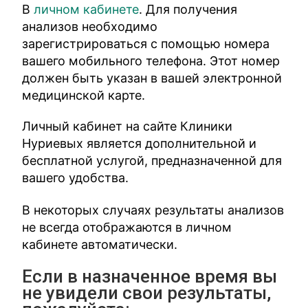
В
личном кабинете
. Для получения
анализов необходимо
зарегистрироваться с помощью номера
вашего мобильного телефона. Этот номер
должен быть указан в вашей электронной
медицинской карте.
Личный кабинет на сайте Клиники
Нуриевых является дополнительной и
бесплатной услугой, предназначенной для
вашего удобства.
В некоторых случаях результаты анализов
не всегда отображаются в личном
кабинете автоматически.
Если в назначенное время вы
не увидели свои результаты,