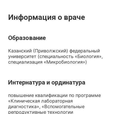
Информация о враче
Образование
Казанский (Приволжский) федеральный
университет (специальность «Биология»,
специализация «Микробиология»)
Интернатура и ординатура
повышение квалификации по программе
«Клиническая лабораторная
диагностика», «Вспомогательные
репродуктивные технологии