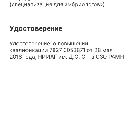
(специализация для эмбриологов»)
Удостоверение
Удостоверение: о повышении
квалификации 7827 0053871 от 28 мая
2016 года, НИИАГ им. Д.О. Отта СЗО РАМН