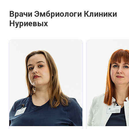
Врачи Эмбриологи Клиники
Нуриевых