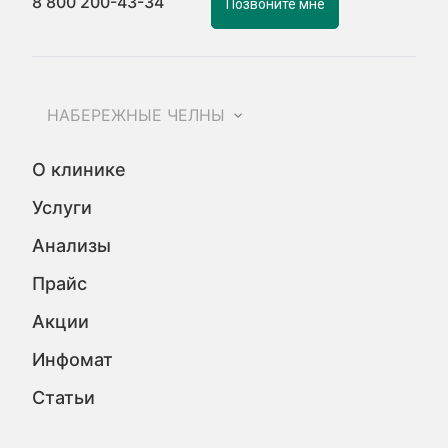
8 800 200-43-34
Позвоните мне
НАБЕРЕЖНЫЕ ЧЕЛНЫ
О клинике
Услуги
Анализы
Прайс
Акции
Инфомат
Статьи