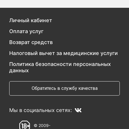
Личный кабинет
Оплата услуг
Возврат средств
Налоговый вычет за медицинские услуги
Политика безопасности персональных
данных
Обратитесь в службу качества
Мы в социальных сетях:
© 2009-