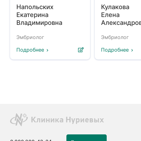
Напольских
Кулакова
Екатерина
Елена
Владимировна
Александро
Эмбриолог
Эмбриолог
Подробнее
Подробнее