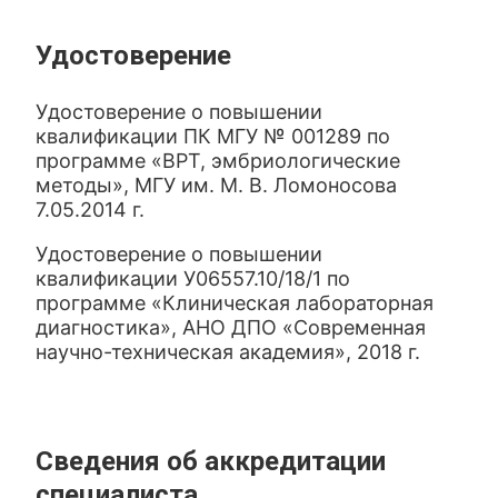
Удостоверение
Удостоверение о повышении
квалификации ПК МГУ № 001289 по
программе «ВРТ, эмбриологические
методы», МГУ им. М. В. Ломоносова
7.05.2014 г.
Удостоверение о повышении
квалификации У06557.10/18/1 по
программе «Клиническая лабораторная
диагностика», АНО ДПО «Современная
научно-техническая академия», 2018 г.
Сведения об аккредитации
специалиста