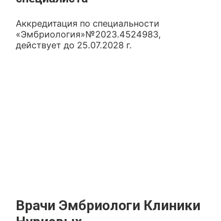
Аккредитация по специальности
«Эмбриология»№2023.4524983,
действует до 25.07.2028 г.
Врачи Эмбриологи Клиники