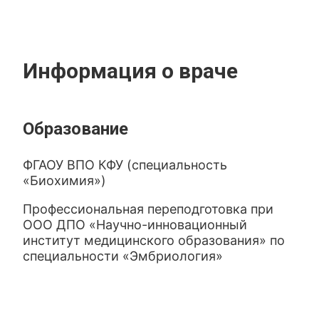
Информация о враче
Образование
ФГАОУ ВПО КФУ (специальность
«Биохимия»)
Профессиональная переподготовка при
ООО ДПО «Научно-инновационный
институт медицинского образования» по
специальности «Эмбриология»