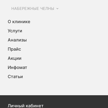
НАБЕРЕЖНЫЕ ЧЕЛНЫ
О клинике
Услуги
Анализы
Прайс
Акции
Инфомат
Статьи
Личный кабинет