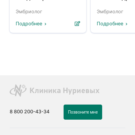
Эмбриолог
Эмбриолог
Подробнее
Подробнее
8 800 200-43-34
Позвоните мне