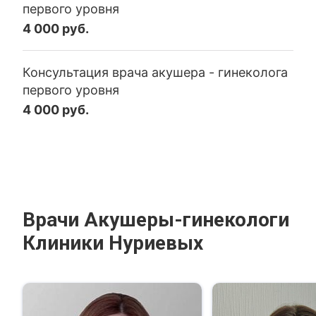
первого уровня
4 000 руб.
Консультация врача акушера - гинеколога
первого уровня
4 000 руб.
Врачи Акушеры-гинекологи
Клиники Нуриевых