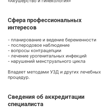
«Акушерство и гинекология»
Сфера профессиональных
интересов
- планирование и ведение беременности
- послеродовое наблюдение
- вопросы контрацепции
- лечение урогенитальных инфекций
- нарушений менструального цикла
Владеет методами УЗД и других лечебных
процедур.
Сведения об аккредитации
специалиста