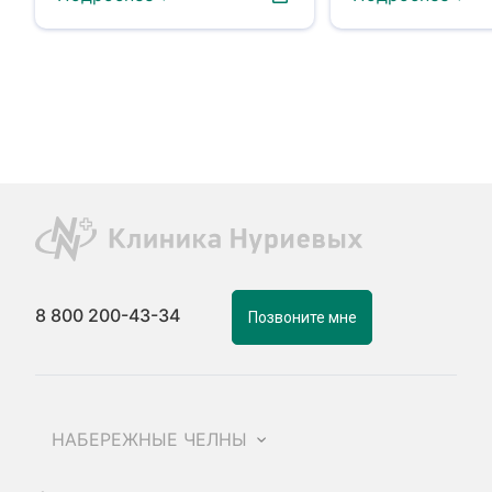
8 800 200-43-34
Позвоните мне
НАБЕРЕЖНЫЕ ЧЕЛНЫ