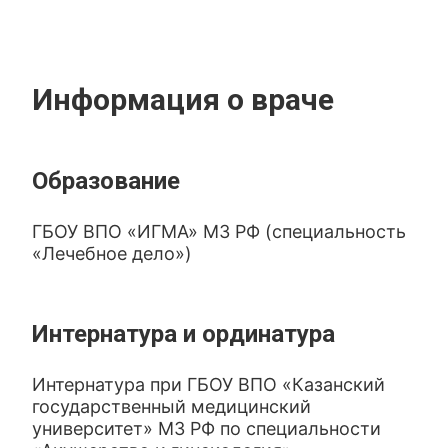
Информация о враче
Образование
ГБОУ ВПО «ИГМА» МЗ РФ (специальность
«Лечебное дело»)
Интернатура и ординатура
Интернатура при ГБОУ ВПО «Казанский
государственный медицинский
университет» МЗ РФ по специальности