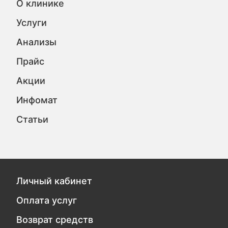
О клинике
Услуги
Анализы
Прайс
Акции
Инфомат
Статьи
Личный кабинет
Оплата услуг
Возврат средств