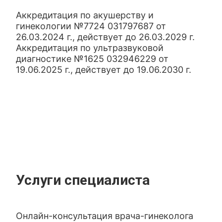
Аккредитация по акушерству и
гинекологии №7724 031797687 от
26.03.2024 г., действует до 26.03.2029 г.
Аккредитация по ультразвуковой
диагностике №1625 032946229 от
19.06.2025 г., действует до 19.06.2030 г.
Услуги специалиста
Онлайн-консультация врача-гинеколога