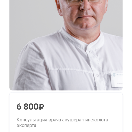
6 800
Консультация врача акушера-гинеколога
эксперта