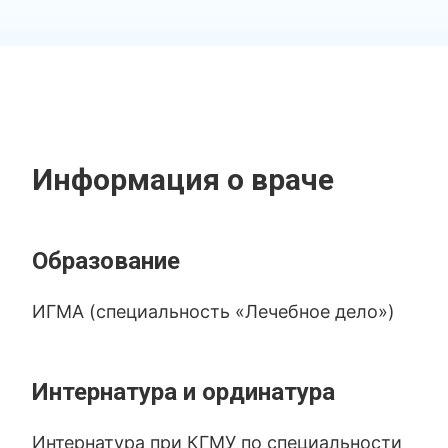
Информация о враче
Образование
ИГМА (специальность «Лечебное дело»)
Интернатура и ординатура
Интернатура при КГМУ по специальности