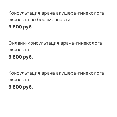
Консультация врача акушера-гинеколога
эксперта по беременности
6 800 руб.
Онлайн-консультация врача-гинеколога
эксперта
6 800 руб.
Консультация врача акушера-гинеколога
эксперта
6 800 руб.