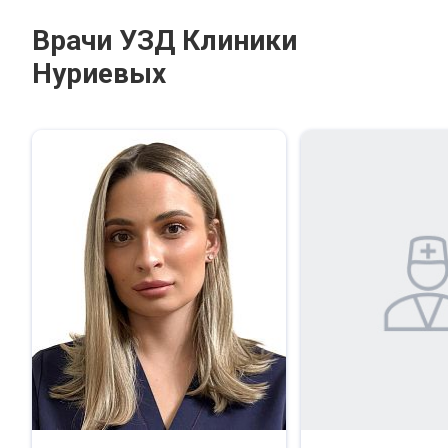
Врачи УЗД Клиники
Нуриевых