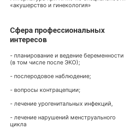
«акушерство и гинекология»
Сфера профессиональных
интересов
- планирование и ведение беременности
(в том числе после ЭКО);
- послеродовое наблюдение;
- вопросы контрацепции;
- лечение урогенитальных инфекций,
- лечение нарушений менструального
цикла