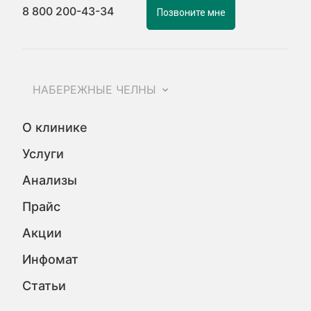
8 800 200-43-34
Позвоните мне
НАБЕРЕЖНЫЕ ЧЕЛНЫ
О клинике
Услуги
Анализы
Прайс
Акции
Инфомат
Статьи