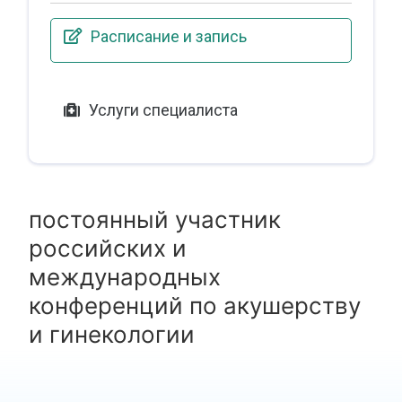
Расписание и запись
Услуги специалиста
постоянный участник
российских и
международных
конференций по акушерству
и гинекологии