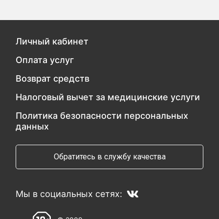
Личный кабинет
Оплата услуг
Возврат средств
Налоговый вычет за медицинские услуги
Политика безопасности персональных
данных
Обратитесь в службу качества
Мы в социальных сетях: