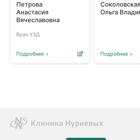
Петрова
Соколовска
Анастасия
Ольга Влад
Вячеславовна
Врач УЗД
Подробнее
Подробнее