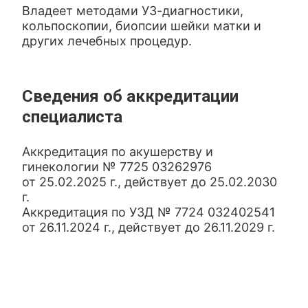
Владеет методами УЗ-диагностики,
кольпоскопии, биопсии шейки матки и
других лечебных процедур.
Сведения об аккредитации
специалиста
Аккредитация по акушерству и
гинекологии № 7725 03262976
от 25.02.2025 г., действует до 25.02.2030
г.
Аккредитация по УЗД № 7724 032402541
от 26.11.2024 г., действует до 26.11.2029 г.