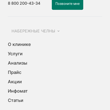
8 800 200-43-34
Позвоните мне
НАБЕРЕЖНЫЕ ЧЕЛНЫ
О клинике
Услуги
Анализы
Прайс
Акции
Инфомат
Статьи