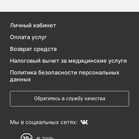
Личный кабинет
Оплата услуг
Возврат средств
Налоговый вычет за медицинские услуги
Политика безопасности персональных
данных
Обратитесь в службу качества
Мы в социальных сетях:
© 2009-