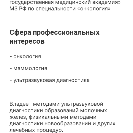
государственная медицинский академия»
МЗ РФ по специальности «онкология»
Сфера профессиональных
интересов
- онкология
- маммология
- ультразвуковая диагностика
Владеет методами ультразвуковой
диагностики образований молочных
желез, физикальными методами
диагностики новообразований и других
лечебных процедур.