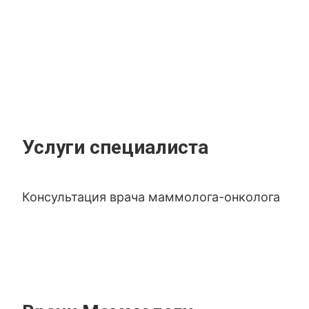
Услуги специалиста
Консультация врача маммолога-онколога