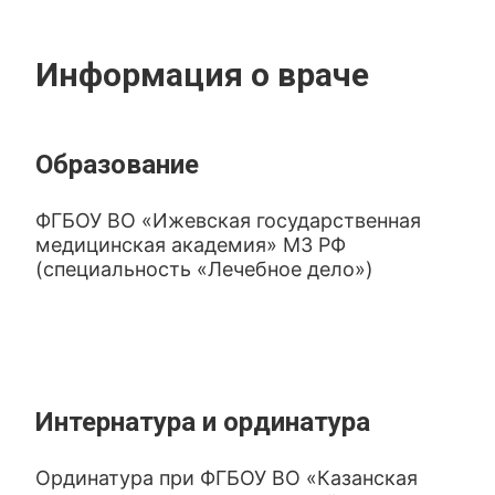
Информация о враче
Образование
ФГБОУ ВО «Ижевская государственная
медицинская академия» МЗ РФ
(специальность «Лечебное дело»)
Интернатура и ординатура
Ординатура при ФГБОУ ВО «Казанская