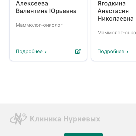
Алексеева
Ягодкина
Валентина Юрьевна
Анастасия
Николаевна
Маммолог-онколог
Маммолог-онко
Подробнее
Подробнее