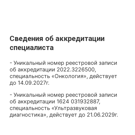
Сведения об аккредитации
специалиста
- Уникальный номер реестровой записи
об аккредитации 2022.3226500,
специальность «Онкология», действует
до 14.09.2027г.
- Уникальный номер реестровой записи
об аккредитации 1624 031932887,
специальность «Ультразвуковая
диагностика», действует до 21.06.2029г.