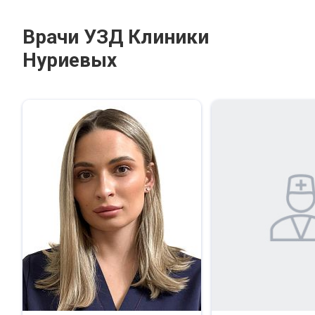
Врачи УЗД Клиники
Нуриевых