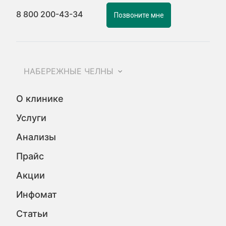
8 800 200-43-34
Позвоните мне
НАБЕРЕЖНЫЕ ЧЕЛНЫ
О клинике
Услуги
Анализы
Прайс
Акции
Инфомат
Статьи