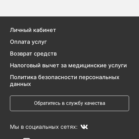
Личный кабинет
Оплата услуг
Возврат средств
Налоговый вычет за медицинские услуги
Политика безопасности персональных
данных
Обратитесь в службу качества
Мы в социальных сетях: