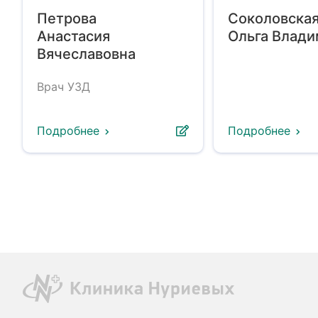
Петрова
Соколовска
Анастасия
Ольга Влад
Вячеславовна
Врач УЗД
Подробнее
Подробнее