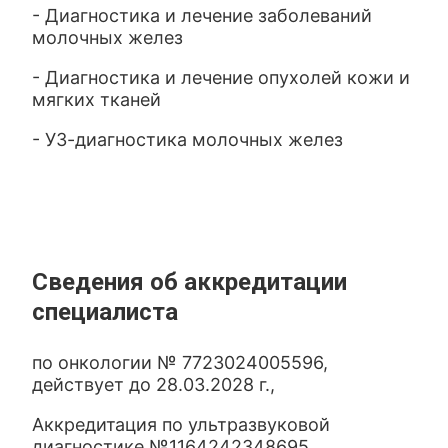
- Диагностика и лечение заболеваний
молочных желез
- Диагностика и лечение опухолей кожи и
мягких тканей
- УЗ-диагностика молочных желез
Сведения об аккредитации
специалиста
по онкологии № 7723024005596,
действует до 28.03.2028 г.,
Аккредитация по ультразвуковой
диагностике №1164242348695