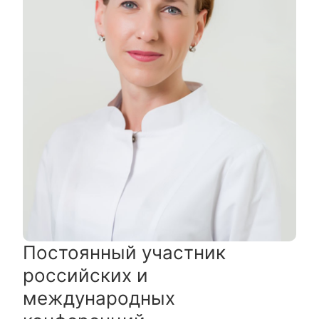
Постоянный участник
российских и
международных