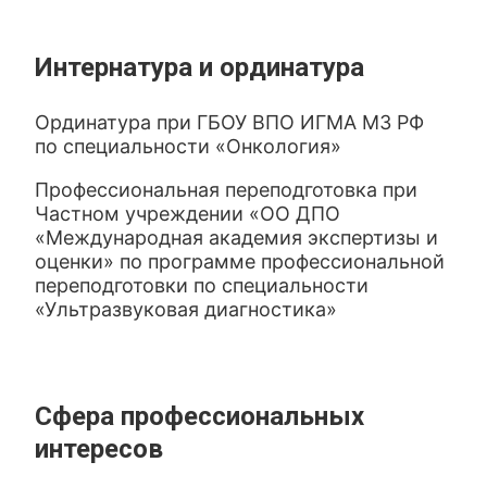
Интернатура и ординатура
Ординатура при ГБОУ ВПО ИГМА МЗ РФ
по специальности «Онкология»
Профессиональная переподготовка при
Частном учреждении «ОО ДПО
«Международная академия экспертизы и
оценки» по программе профессиональной
переподготовки по специальности
«Ультразвуковая диагностика»
Сфера профессиональных
интересов