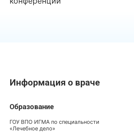
конференций
Информация о враче
Образование
ГОУ ВПО ИГМА по специальности
«Лечебное дело»