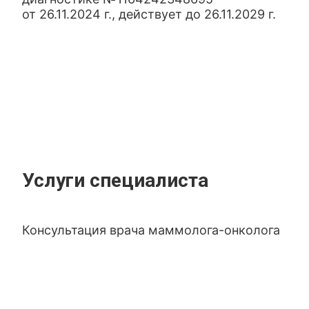
от 26.11.2024 г., действует до 26.11.2029 г.
Услуги специалиста
Консультация врача маммолога-онколога