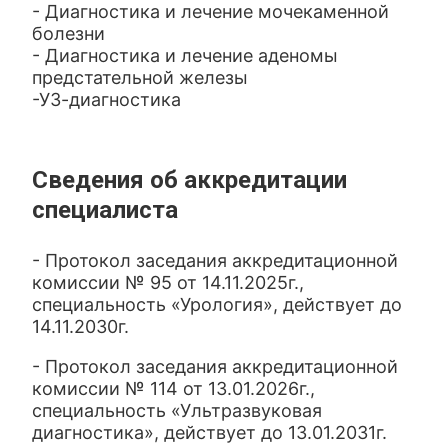
- Диагностика и лечение мочекаменной
болезни
- Диагностика и лечение аденомы
предстательной железы
-УЗ-диагностика
Сведения об аккредитации
специалиста
- Протокол заседания аккредитационной
комиссии № 95 от 14.11.2025г.,
специальность «Урология», действует до
14.11.2030г.
- Протокол заседания аккредитационной
комиссии № 114 от 13.01.2026г.,
специальность «Ультразвуковая
диагностика», действует до 13.01.2031г.