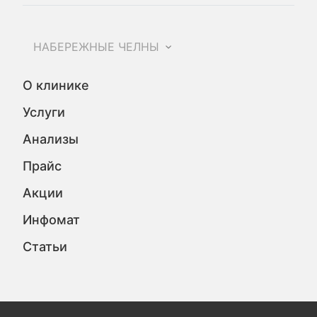
НАБЕРЕЖНЫЕ ЧЕЛНЫ
О клинике
Услуги
Анализы
Прайс
Акции
Инфомат
Статьи