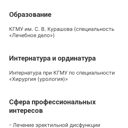
Образование
КГМУ им. С. В. Курашова (специальность
«Лечебное дело»)
Интернатура и ординатура
Интернатура при КГМУ по специальности
«Хирургия (урология)»
Сфера профессиональных
интересов
- Лечение эректильной дисфункции