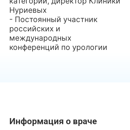
категории, директор Клиники
Нуриевых
- Постоянный участник
российских и
международных
конференций по урологии
Информация о враче