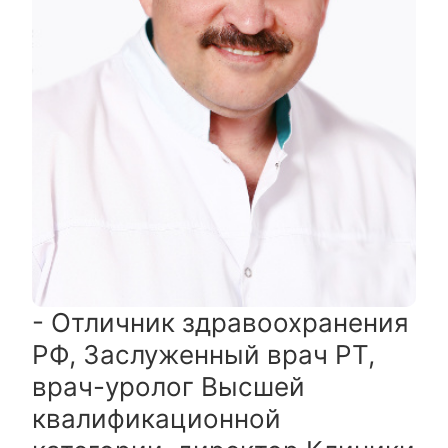
- Отличник здравоохранения
РФ, Заслуженный врач РТ,
врач-уролог Высшей
квалификационной