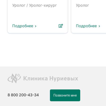
Уролог / Уролог-хирург
Уролог
Подробнее
Подробнее
8 800 200-43-34
Позвоните мне