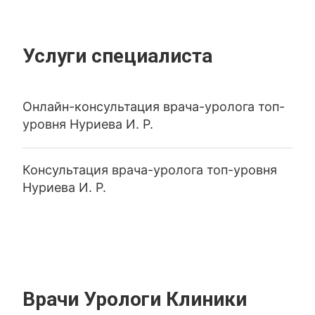
Услуги специалиста
Онлайн-консультация врача-уролога топ-
уровня Нуриева И. Р.
Консультация врача-уролога топ-уровня
Нуриева И. Р.
Врачи Урологи Клиники