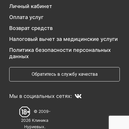
Личный кабинет
Оплата услуг
Возврат средств
Налоговый вычет за медицинские услуги
Политика безопасности персональных
данных
Обратитесь в службу качества
Мы в социальных сетях:
© 2009-
2026 Клиника
Нуриевых.