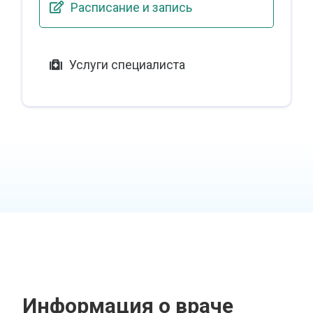
Расписание и запись
Услуги специалиста
Информация о враче