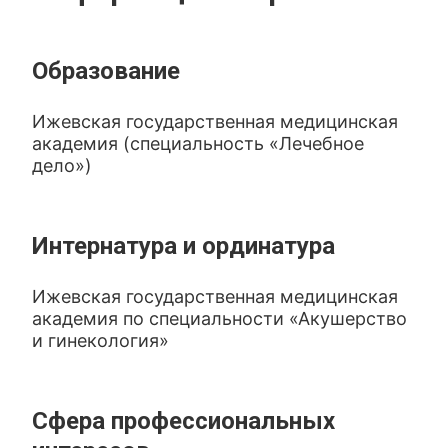
Образование
Ижевская государственная медицинская
академия (специальность «Лечебное
дело»)
Интернатура и ординатура
Ижевская государственная медицинская
академия по специальности «Акушерство
и гинекология»
Сфера профессиональных