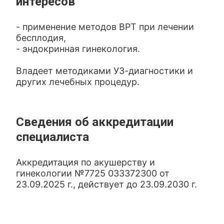
интересов
- применение методов ВРТ при лечении
бесплодия,
- эндокринная гинекология.
Владеет методиками УЗ-диагностики и
других лечебных процедур.
Сведения об аккредитации
специалиста
Аккредитация по акушерству и
гинекологии №7725 033372300 от
23.09.2025 г., действует до 23.09.2030 г.