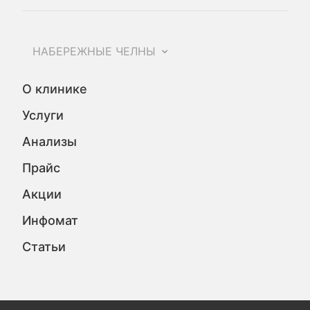
НАБЕРЕЖНЫЕ ЧЕЛНЫ
О клинике
Услуги
Анализы
Прайс
Акции
Инфомат
Статьи