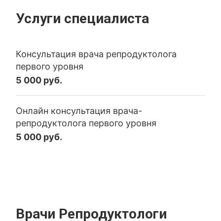
Услуги специалиста
Консультация врача репродуктолога
первого уровня
5 000 руб.
Онлайн консультация врача-
репродуктолога первого уровня
5 000 руб.
Врачи Репродуктологи