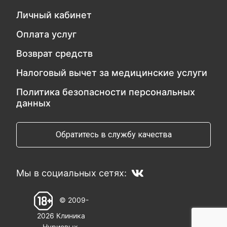
Личный кабинет
Оплата услуг
Возврат средств
Налоговый вычет за медицинские услуги
Политика безопасности персональных
данных
Обратитесь в службу качества
Мы в социальных сетях:
© 2009-
2026 Клиника
Нуриевых.