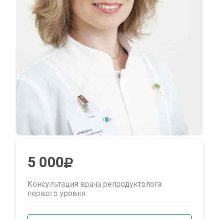
5 000
Консультация врача репродуктолога
первого уровня