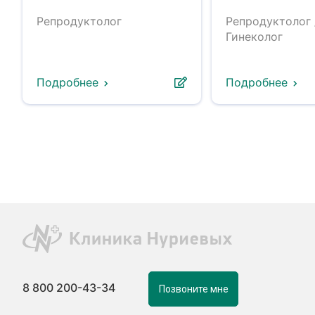
Репродуктолог
Репродуктолог 
Гинеколог
Подробнее
Подробнее
8 800 200-43-34
Позвоните мне