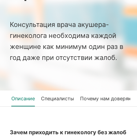
Консультация врача акушера-
гинеколога необходима каждой
женщине как минимум один раз в
год даже при отсутствии жалоб.
Описание
Специалисты
Почему нам доверяют
Зачем приходить к гинекологу без жалоб