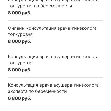
топ-уровня по беременности
8 000 руб.
Онлайн-консультация врача-гинеколога
топ-уровня
8 000 руб.
Консультация врача акушера-гинеколога
топ-уровня
8 000 руб.
Консультация врача акушера-гинеколога
эксперта по беременности
6 800 руб.