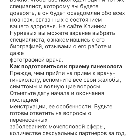
специалист, которому вы будете
доверять, а он будет осведомлен обо всех
нюансах, связанных с состоянием
вашего здоровья. На сайте Клиники
Нуриевых вы можете заранее выбрать
специалиста, ознакомившись с его
биографией, отзывами о его работе и
даже
фотографией врача.
Как подготовиться к приему гинеколога
Прежде, чем прийти на прием к врачу-
гинекологу, вспомните все свои жалобы,
симптомы и волнующие вопросы.
Отметьте дату начала и окончания
последней
менструации, ее особенности. Будьте
готовы ответить на вопросы о
перенесенных
заболеваниях мочеполовой сферы,
количестве сексуальных партнеров за год,