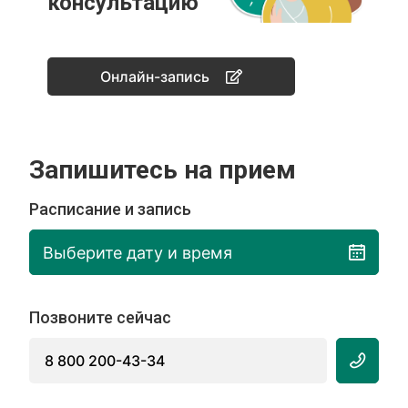
консультацию
Онлайн-запись
Запишитесь на прием
Расписание и запись
Выберите дату и время
Позвоните сейчас
8 800 200-43-34