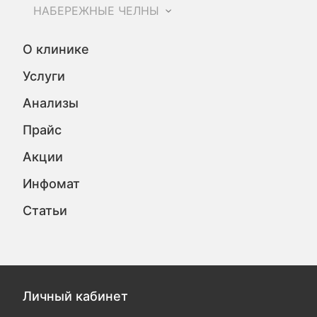
НАБЕРЕЖНЫЕ ЧЕЛНЫ
О клинике
Услуги
Анализы
Прайс
Акции
Инфомат
Статьи
Личный кабинет