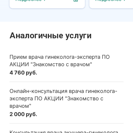
Аналогичные услуги
Прием врача гинеколога-эксперта ПО
АКЦИИ "Знакомство с врачом"
4 760 руб.
Онлайн-консультация врача гинеколога-
эксперта ПО АКЦИИ "Знакомство с
врачом"
2 000 руб.
Консультация врача акушера-гинеколога