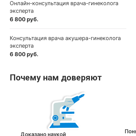
Онлайн-консультация врача-гинеколога
эксперта
6 800 руб.
Консультация врача акушера-гинеколога
эксперта
6 800 руб.
Почему нам доверяют
Пон
Доказано наукой