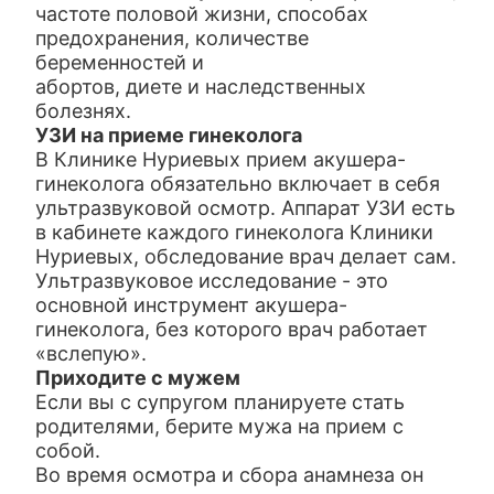
частоте половой жизни, способах
предохранения, количестве
беременностей и
абортов, диете и наследственных
болезнях.
УЗИ на приеме гинеколога
В Клинике Нуриевых прием акушера-
гинеколога обязательно включает в себя
ультразвуковой осмотр. Аппарат УЗИ есть
в кабинете каждого гинеколога Клиники
Нуриевых, обследование врач делает сам.
Ультразвуковое исследование - это
основной инструмент акушера-
гинеколога, без которого врач работает
«вслепую».
Приходите с мужем
Если вы с супругом планируете стать
родителями, берите мужа на прием с
собой.
Во время осмотра и сбора анамнеза он