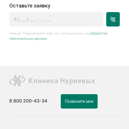
Оставьте заявку
Нажав “Перезвоните мне” вы соглашаетесь на
обработку
персональных данных
8 800 200-43-34
Позвоните мне