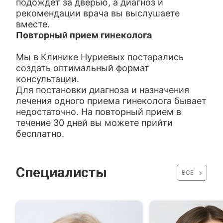
подождет за дверью, а диагноз и
рекомендации врача вы выслушаете
вместе.
Повторный прием гинеколога
Мы в Клинике Нуриевых постарались
создать оптимальный формат
консультации.
Для постановки диагноза и назначения
лечения одного приема гинеколога бывает
недостаточно. На повторный прием в
течение 30 дней вы можете прийти
бесплатно.
Специалисты
ВСЕ