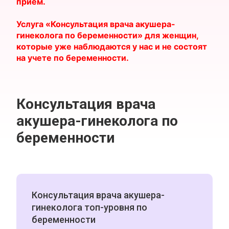
приём.
Услуга «Консультация врача акушера-
гинеколога по беременности» для женщин,
которые уже наблюдаются у нас и не состоят
на учете по беременности.
Консультация врача
акушера-гинеколога по
беременности
Консультация врача акушера-
гинеколога топ-уровня по
беременности