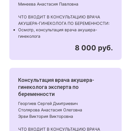
Минеева Анастасия Павловна
ЧТО ВХОДИТ В КОНСУЛЬТАЦИЮ ВРАЧА
АКУШЕРА-ГИНЕКОЛОГА ПО БЕРЕМЕННОСТИ:
Осмотр, консультация врача акушера-
гинеколога
8 000 руб.
Консультация врача акушера-
гинеколога эксперта по
беременности
Георгиев Сергей Дмитриевич
Столярова Анастасия Олеговна
Эрви Виктория Викторовна
ЧТО ВХОДИТ В КОНСУЛЬТАЦИЮ ВРАЧА