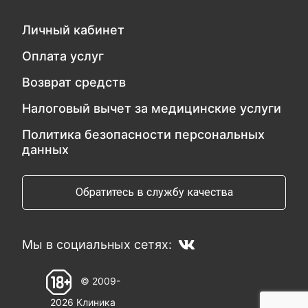
Личный кабинет
Оплата услуг
Возврат средств
Налоговый вычет за медицинские услуги
Политика безопасности персональных
данных
Обратитесь в службу качества
Мы в социальных сетях:
© 2009-
2026 Клиника