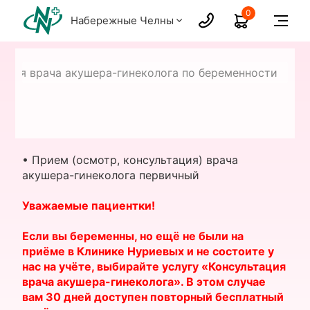
0
Набережные Челны
ация врача акушера-гинеколога по беременности
• Прием (осмотр, консультация) врача
акушера-гинеколога первичный
Уважаемые пациентки!
Если вы беременны, но ещё не были на
приёме в Клинике Нуриевых и не состоите у
нас на учёте, выбирайте услугу «Консультация
врача акушера-гинеколога». В этом случае
вам 30 дней доступен повторный бесплатный