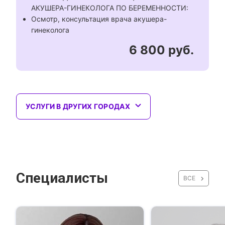
АКУШЕРА-ГИНЕКОЛОГА ПО БЕРЕМЕННОСТИ:
Осмотр, консультация врача акушера-
гинеколога
6 800 руб.
УСЛУГИ В ДРУГИХ ГОРОДАХ
Специалисты
ВСЕ