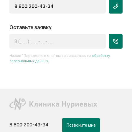
8 800 200-43-34
Оставьте заявку
Нажав “Перезвоните мне” вы соглашаетесь на
обработку
персональных данных
8 800 200-43-34
Позвоните мне