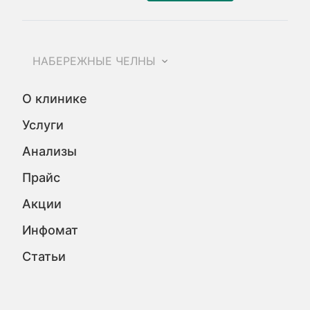
НАБЕРЕЖНЫЕ ЧЕЛНЫ
О клинике
Услуги
Анализы
Прайс
Акции
Инфомат
Статьи