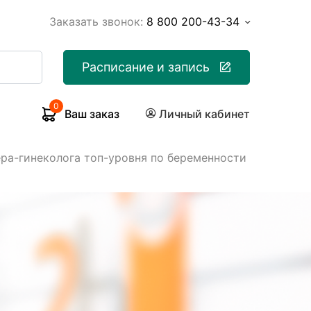
Заказать звонок:
8 800 200-43-34
Расписание и запись
0
Ваш заказ
Личный кабинет
ра-гинеколога топ-уровня по беременности