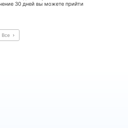
ечение 30 дней вы можете прийти
Все