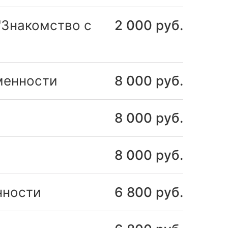
"Знакомство с
2 000 руб.
менности
8 000 руб.
8 000 руб.
8 000 руб.
нности
6 800 руб.