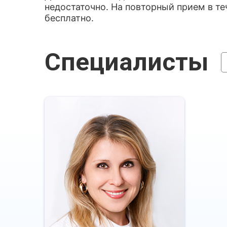
недостаточно. На повторный прием в т
бесплатно.
Специалисты