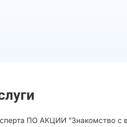
слуги
ксперта ПО АКЦИИ "Знакомство с 