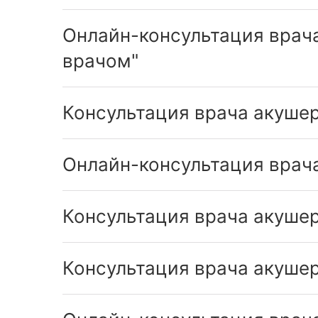
Онлайн-консультация врач
врачом"
Консультация врача акушер
Онлайн-консультация врач
Консультация врача акушер
Консультация врача акушер