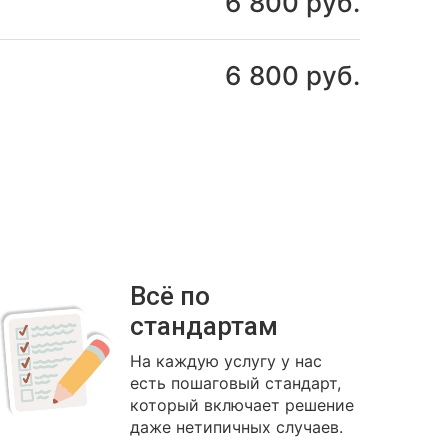
6 800 руб.
6 800 руб.
Всё по
стандартам
На каждую услугу у нас
есть пошаговый стандарт,
который включает решение
даже нетипичных случаев.