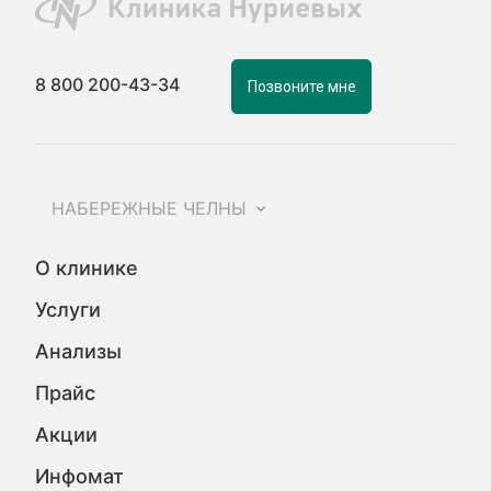
8 800 200-43-34
Позвоните мне
НАБЕРЕЖНЫЕ ЧЕЛНЫ
О клинике
Услуги
Анализы
Прайс
Акции
Инфомат