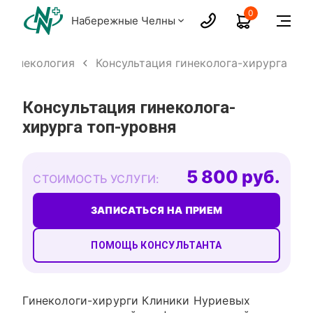
0
Набережные Челны
 гинекология
Консультация гинеколога-хирурга
Консультация гинеколога-
хирурга топ-уровня
5 800 руб.
СТОИМОСТЬ УСЛУГИ:
ЗАПИСАТЬСЯ НА ПРИЕМ
ПОМОЩЬ КОНСУЛЬТАНТА
Гинекологи-хирурги Клиники Нуриевых