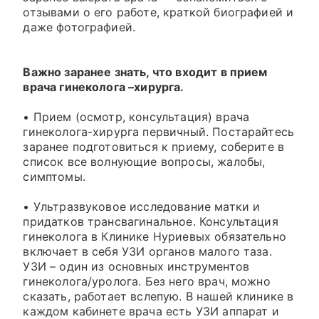
отзывами о его работе, краткой биографией и
даже фотографией.
Важно заранее знать, что входит в прием
врача гинеколога –хирурга.
• Прием (осмотр, консультация) врача
гинеколога-хирурга первичный. Постарайтесь
заранее подготовиться к приему, соберите в
список все волнующие вопросы, жалобы,
симптомы.
• Ультразвуковое исследование матки и
придатков трансвагинальное. Консультация
гинеколога в Клинике Нуриевых обязательно
включает в себя УЗИ органов малого таза.
УЗИ – один из основных инструментов
гинеколога/уролога. Без него врач, можно
сказать, работает вслепую. В нашей клинике в
каждом кабинете врача есть УЗИ аппарат и