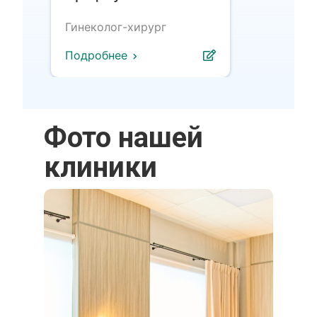
Гинеколог-хирург
Подробнее
Фото нашей
клиники