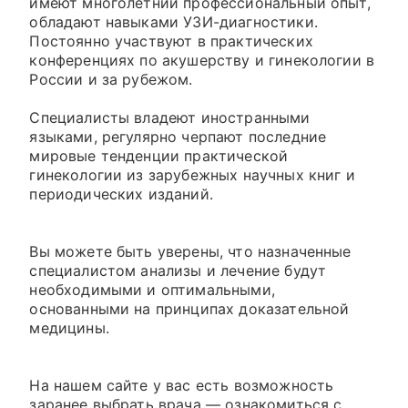
имеют многолетний профессиональный опыт,
обладают навыками УЗИ-диагностики.
Постоянно участвуют в практических
конференциях по акушерству и гинекологии в
России и за рубежом.
Специалисты владеют иностранными
языками, регулярно черпают последние
мировые тенденции практической
гинекологии из зарубежных научных книг и
периодических изданий.
Вы можете быть уверены, что назначенные
специалистом анализы и лечение будут
необходимыми и оптимальными,
основанными на принципах доказательной
медицины.
На нашем сайте у вас есть возможность
заранее выбрать врача — ознакомиться с