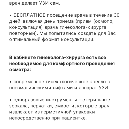
врач делает УЗИ сам.
• БЕСПЛАТНОЕ посещение врача в течение 30
дней, включая день приема (прием (осмотр,
консультация) врача гинеколога-хирурга
повторный). Мы попытались создать для Вас
оптимальный формат консультации.
В кабинете гинеколога-хирурга есть все
необходимое для комфортного проведения
осмотра:
• современное гинекологическое кресло с
пневматическими лифтами и аппарат УЗИ.
• одноразовые инструменты – стерильные
зеркала, перчатки, емкости, которые врач
извлекает из герметичной упаковки
непосредственно при пациентке.