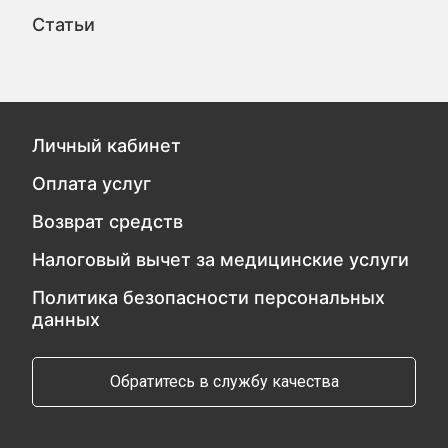
Статьи
Личный кабинет
Оплата услуг
Возврат средств
Налоговый вычет за медицинские услуги
Политика безопасности персональных
данных
Обратитесь в службу качества