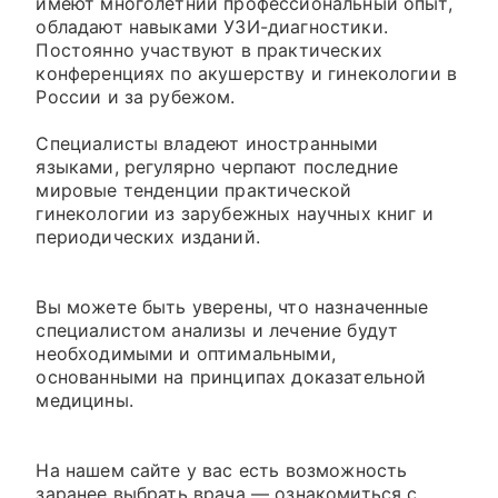
имеют многолетний профессиональный опыт,
обладают навыками УЗИ-диагностики.
Постоянно участвуют в практических
конференциях по акушерству и гинекологии в
России и за рубежом.
Специалисты владеют иностранными
языками, регулярно черпают последние
мировые тенденции практической
гинекологии из зарубежных научных книг и
периодических изданий.
Вы можете быть уверены, что назначенные
специалистом анализы и лечение будут
необходимыми и оптимальными,
основанными на принципах доказательной
медицины.
На нашем сайте у вас есть возможность
заранее выбрать врача — ознакомиться с