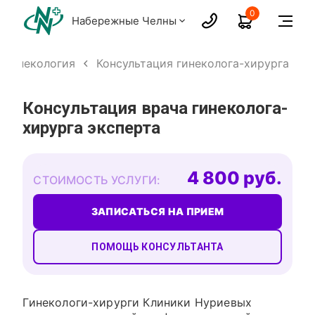
0
Набережные Челны
 гинекология
Консультация гинеколога-хирурга
Консультация врача гинеколога-
хирурга эксперта
4 800 руб.
СТОИМОСТЬ УСЛУГИ:
ЗАПИСАТЬСЯ НА ПРИЕМ
ПОМОЩЬ КОНСУЛЬТАНТА
Гинекологи-хирурги Клиники Нуриевых