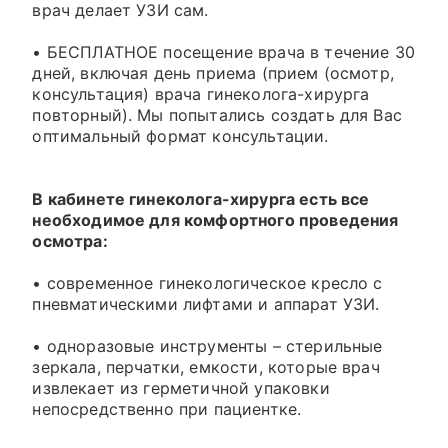
врач делает УЗИ сам.
• БЕСПЛАТНОЕ посещение врача в течение 30
дней, включая день приема (прием (осмотр,
консультация) врача гинеколога-хирурга
повторный). Мы попытались создать для Вас
оптимальный формат консультации.
В кабинете гинеколога-хирурга есть все
необходимое для комфортного проведения
осмотра:
• современное гинекологическое кресло с
пневматическими лифтами и аппарат УЗИ.
• одноразовые инструменты – стерильные
зеркала, перчатки, емкости, которые врач
извлекает из герметичной упаковки
непосредственно при пациентке.