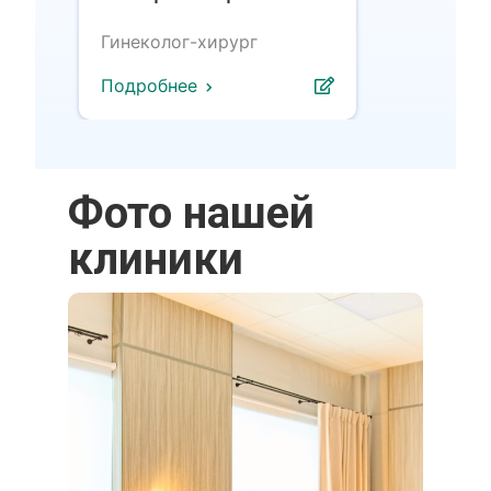
Гинеколог-хирург
Подробнее
Фото нашей
клиники