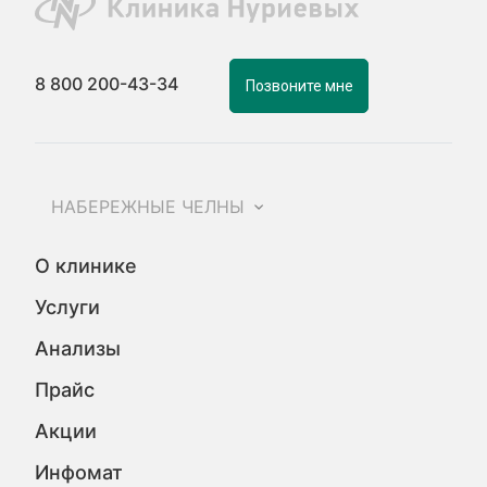
8 800 200-43-34
Позвоните мне
НАБЕРЕЖНЫЕ ЧЕЛНЫ
О клинике
Услуги
Анализы
Прайс
Акции
Инфомат