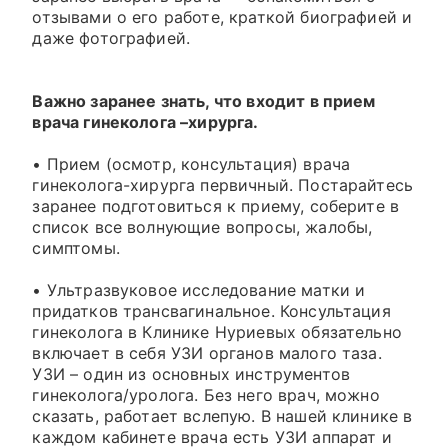
отзывами о его работе, краткой биографией и
даже фотографией.
Важно заранее знать, что входит в прием
врача гинеколога –хирурга.
• Прием (осмотр, консультация) врача
гинеколога-хирурга первичный. Постарайтесь
заранее подготовиться к приему, соберите в
список все волнующие вопросы, жалобы,
симптомы.
• Ультразвуковое исследование матки и
придатков трансвагинальное. Консультация
гинеколога в Клинике Нуриевых обязательно
включает в себя УЗИ органов малого таза.
УЗИ – один из основных инструментов
гинеколога/уролога. Без него врач, можно
сказать, работает вслепую. В нашей клинике в
каждом кабинете врача есть УЗИ аппарат и