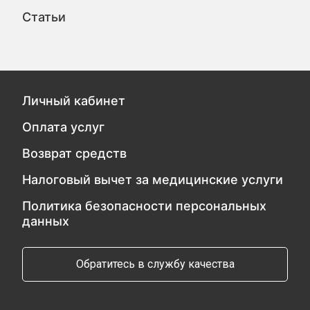
Статьи
Личный кабинет
Оплата услуг
Возврат средств
Налоговый вычет за медицинские услуги
Политика безопасности персональных
данных
Обратитесь в службу качества