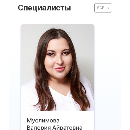
Специалисты
ВСЕ
Муслимова
Валерия Айратовна