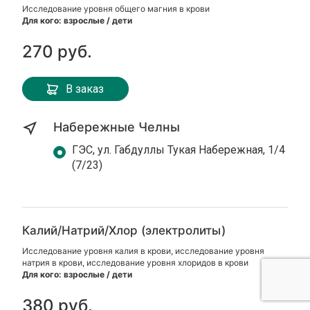
Исследование уровня общего магния в крови
Для кого: взрослые / дети
270 руб.
В заказ
Набережные Челны
ГЭС, ул. Габдуллы Тукая Набережная, 1/4
(7/23)
Калий/Натрий/Хлор (электролиты)
Исследование уровня калия в крови, исследование уровня
натрия в крови, исследование уровня хлоридов в крови
Для кого: взрослые / дети
380 руб.