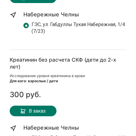
Набережные Челны
ГЭС, ул. Габдуллы Тукая Набережная, 1/4
(7/23)
Креатинин без расчета СКФ (дети до 2-х
лет)
Исследование уровня креатинина в крови
Для кого: взрослые / дети
300 руб.
В заказ
Набережные Челны