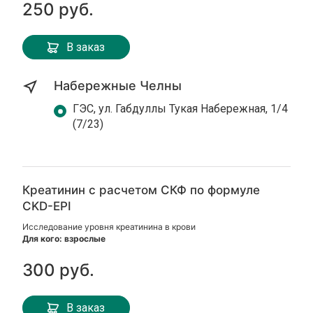
250 руб.
В заказ
Набережные Челны
ГЭС, ул. Габдуллы Тукая Набережная, 1/4
(7/23)
Креатинин с расчетом СКФ по формуле
CKD-EPI
Исследование уровня креатинина в крови
Для кого: взрослые
300 руб.
В заказ