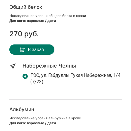
Общий белок
Исследование уровня общего белка в крови
Для кого: взрослые / дети
270 руб.
В заказ
Набережные Челны
ГЭС, ул. Габдуллы Тукая Набережная, 1/4
(7/23)
Альбумин
Исследование уровня альбумина в крови
Для кого: взрослые / дети