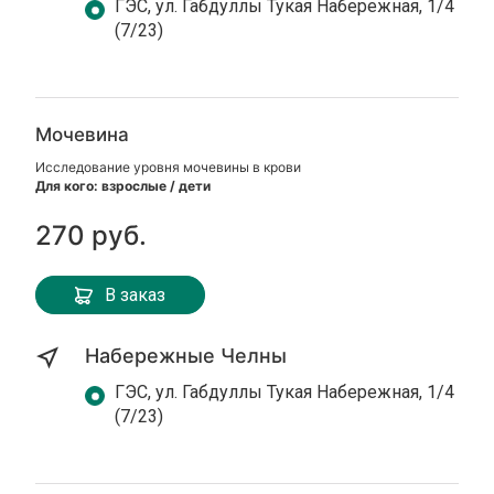
ГЭС, ул. Габдуллы Тукая Набережная, 1/4
(7/23)
Мочевина
Исследование уровня мочевины в крови
Для кого: взрослые / дети
270 руб.
В заказ
Набережные Челны
ГЭС, ул. Габдуллы Тукая Набережная, 1/4
(7/23)