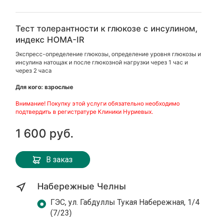
Тест толерантности к глюкозе с инсулином,
индекс HOMA-IR
Экспресс-определение глюкозы, определение уровня глюкозы и
инсулина натощак и после глюкозной нагрузки через 1 час и
через 2 часа
Для кого: взрослые
Внимание! Покупку этой услуги обязательно необходимо
подтвердить в регистратуре Клиники Нуриевых.
1 600 руб.
В заказ
Набережные Челны
ГЭС, ул. Габдуллы Тукая Набережная, 1/4
(7/23)