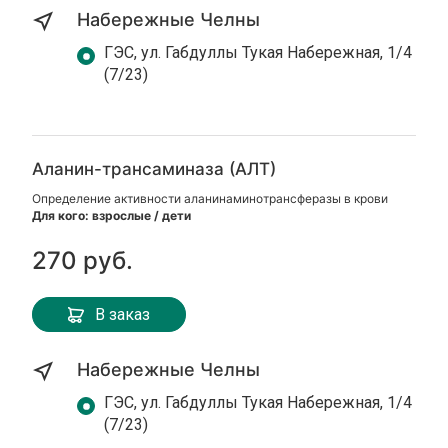
Набережные Челны
ГЭС, ул. Габдуллы Тукая Набережная, 1/4
(7/23)
Аланин-трансаминаза (АЛТ)
Определение активности аланинаминотрансферазы в крови
Для кого: взрослые / дети
270 руб.
В заказ
Набережные Челны
ГЭС, ул. Габдуллы Тукая Набережная, 1/4
(7/23)