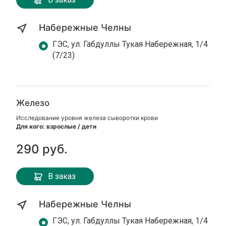
Набережные Челны
ГЭС, ул. Габдуллы Тукая Набережная, 1/4
(7/23)
Железо
Исследование уровня железа сыворотки крови
Для кого: взрослые / дети
290 руб.
В заказ
Набережные Челны
ГЭС, ул. Габдуллы Тукая Набережная, 1/4