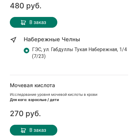
480 руб.
В заказ
Набережные Челны
ГЭС, ул. Габдуллы Тукая Набережная, 1/4
(7/23)
Мочевая кислота
Исследование уровня мочевой кислоты в крови
Для кого: взрослые / дети
270 руб.
В заказ