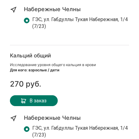
Набережные Челны
ГЭС, ул. Габдуллы Тукая Набережная, 1/4
(7/23)
Кальций общий
Исследование уровня общего кальция в крови
Для кого: взрослые / дети
270 руб.
В заказ
Набережные Челны
ГЭС, ул. Габдуллы Тукая Набережная, 1/4
(7/23)