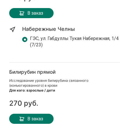
В заказ
Набережные Челны
ГЭС, ул. Габдуллы Тукая Набережная, 1/4
(7/23)
Билирубин прямой
Исследование уровня билирубина связанного
(конъюгированного) в крови
Для кого: взрослые / дети
270 руб.
В заказ