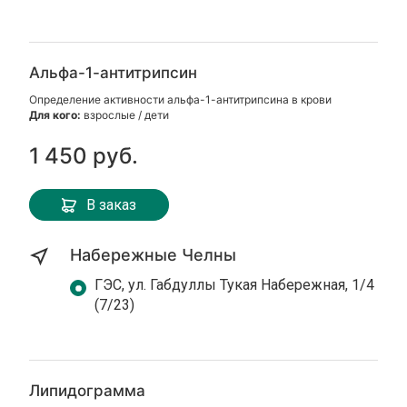
Альфа-1-антитрипсин
Определение активности альфа-1-антитрипсина в крови
Для кого:
взрослые / дети
1 450 руб.
В заказ
Набережные Челны
ГЭС, ул. Габдуллы Тукая Набережная, 1/4
(7/23)
Липидограмма