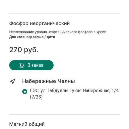
Фосфор неорганический
Исследование уровня неорганического фосфора в крови
Для кого: взрослые / дети
270 руб.
В заказ
Набережные Челны
ГЭС, ул. Габдуллы Тукая Набережная, 1/4
(7/23)
Магний общий