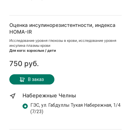
Оценка инсулинорезистентности, индекса
HOMA-IR
Исследование уровня глюкозы в крови, исследование уровня
инсулина плазмы крови
Для кого: взрослые / дети
750 руб.
В заказ
Набережные Челны
ГЭС, ул. Габдуллы Тукая Набережная, 1/4
(7/23)