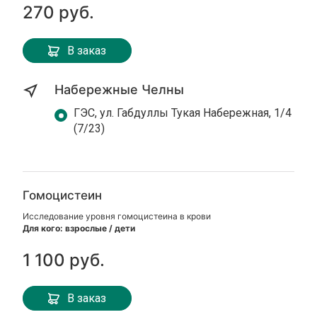
270 руб.
В заказ
Набережные Челны
ГЭС, ул. Габдуллы Тукая Набережная, 1/4
(7/23)
Гомоцистеин
Исследование уровня гомоцистеина в крови
Для кого: взрослые / дети
1 100 руб.
В заказ