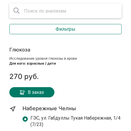
Фильтры
Глюкоза
Исследование уровня глюкозы в крови
Для кого: взрослые / дети
270 руб.
В заказ
Набережные Челны
ГЭС, ул. Габдуллы Тукая Набережная, 1/4
(7/23)