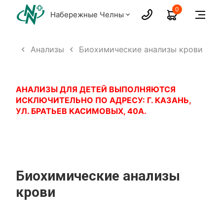
0
Набережные Челны
луги
Анализы
Биохимические анализы крови
АНАЛИЗЫ ДЛЯ ДЕТЕЙ ВЫПОЛНЯЮТСЯ
ИСКЛЮЧИТЕЛЬНО ПО АДРЕСУ: Г. КАЗАНЬ,
УЛ. БРАТЬЕВ КАСИМОВЫХ, 40А.
Биохимические анализы
крови