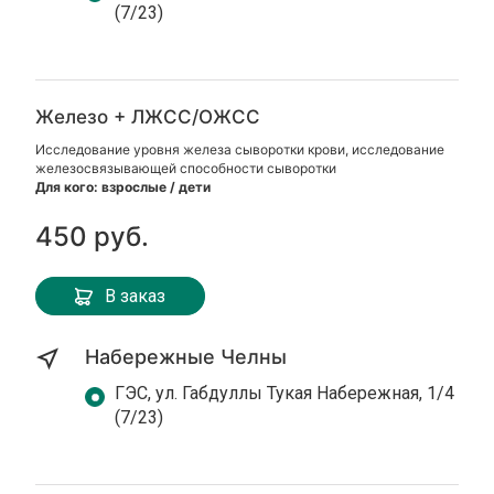
(7/23)
Железо + ЛЖСС/ОЖСС
Исследование уровня железа сыворотки крови, исследование
железосвязывающей способности сыворотки
Для кого: взрослые / дети
450 руб.
В заказ
Набережные Челны
ГЭС, ул. Габдуллы Тукая Набережная, 1/4
(7/23)