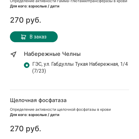
Определение активности гамма-глютамилтрансферазы в крови
Для кого: взрослые / дети
270 руб.
В заказ
Набережные Челны
ГЭС, ул. Габдуллы Тукая Набережная, 1/4
(7/23)
Щелочная фосфатаза
Определение активности щелочной фосфатазы в крови
Для кого: взрослые / дети
270 руб.