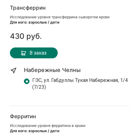
Трансферрин
Исследование уровня трансферрина сыворотки крови
Для кого: взрослые / дети
430 руб.
В заказ
Набережные Челны
ГЭС, ул. Габдуллы Тукая Набережная, 1/4
(7/23)
Ферритин
Исследование уровня ферритина в крови
Для кого: взрослые / дети