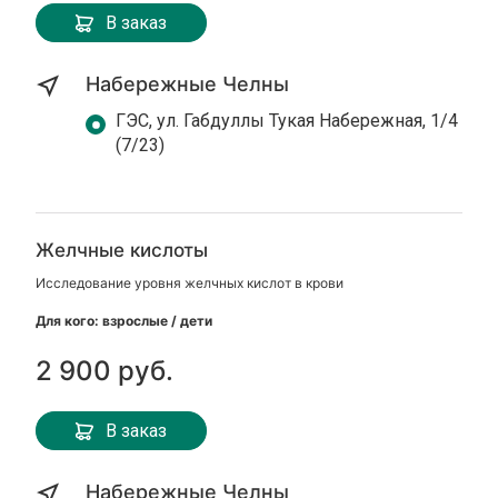
В заказ
Набережные Челны
ГЭС, ул. Габдуллы Тукая Набережная, 1/4
(7/23)
Желчные кислоты
Исследование уровня желчных кислот в крови
Для кого: взрослые / дети
2 900 руб.
В заказ
Набережные Челны