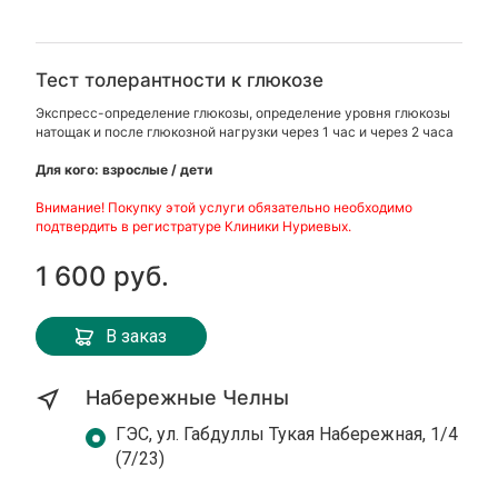
Тест толерантности к глюкозе
Экспресс-определение глюкозы, определение уровня глюкозы
натощак и после глюкозной нагрузки через 1 час и через 2 часа
Для кого: взрослые / дети
Внимание! Покупку этой услуги обязательно необходимо
подтвердить в регистратуре Клиники Нуриевых.
1 600 руб.
В заказ
Набережные Челны
ГЭС, ул. Габдуллы Тукая Набережная, 1/4
(7/23)