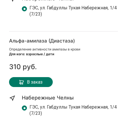
ГЭС, ул. Габдуллы Тукая Набережная, 1/4
(7/23)
Альфа-амилаза (Диастаза)
Определение активности амилазы в крови
Для кого: взрослые / дети
310 руб.
В заказ
Набережные Челны
ГЭС, ул. Габдуллы Тукая Набережная, 1/4
(7/23)