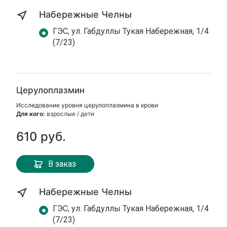
Набережные Челны
ГЭС, ул. Габдуллы Тукая Набережная, 1/4
(7/23)
Церулоплазмин
Исследование уровня церулоплазмина в крови
Для кого:
взрослые / дети
610 руб.
В заказ
Набережные Челны
ГЭС, ул. Габдуллы Тукая Набережная, 1/4
(7/23)