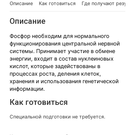
Описание
Как готовиться
Где получают резуль
Описание
Фосфор необходим для нормального
функционирования центральной нервной
системы. Принимает участие в обмене
энергии, входит в состав нуклеиновых
кислот, которые задействованы в
процессах роста, деления клеток,
хранения и использования генетической
информации.
Как готовиться
Специальной подготовки не требуется.