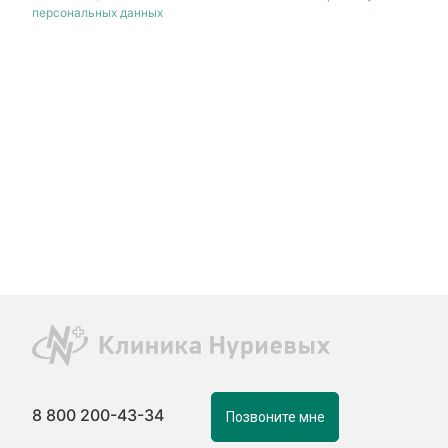
персональных данных
8 800 200-43-34
Позвоните мне