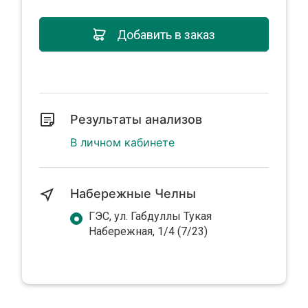
Добавить в заказ
Результаты анализов
В личном кабинете
Набережные Челны
ГЭС, ул. Габдуллы Тукая
Набережная, 1/4 (7/23)