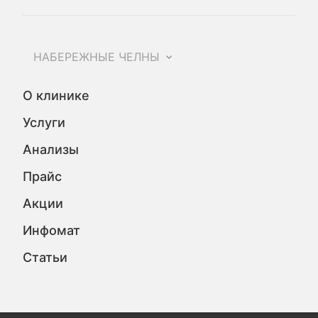
НАБЕРЕЖНЫЕ ЧЕЛНЫ
О клинике
Услуги
Анализы
Прайс
Акции
Инфомат
Статьи