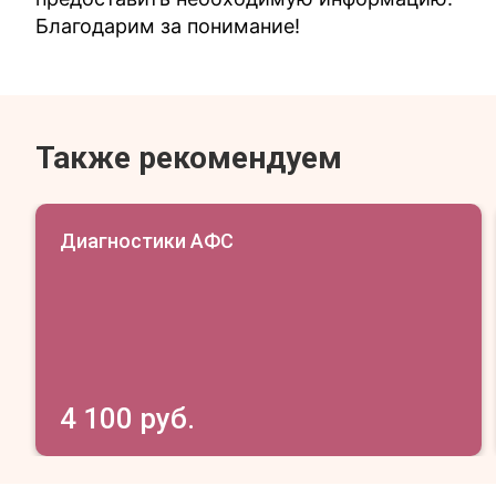
Благодарим за понимание!
Также рекомендуем
Диагностики АФС
4 100 руб.