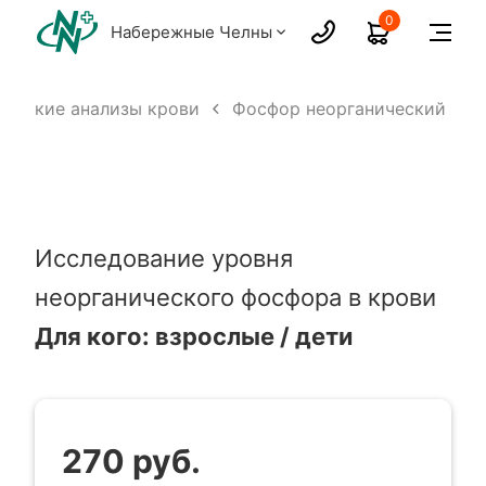
0
Набережные Челны
ческие анализы крови
Фосфор неорганический
Исследование уровня
неорганического фосфора в крови
Для кого: взрослые / дети
270 руб.