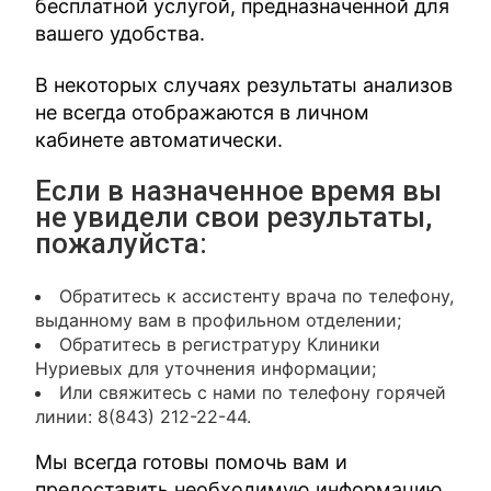
бесплатной услугой, предназначенной для
вашего удобства.
В некоторых случаях результаты анализов
не всегда отображаются в личном
кабинете автоматически.
Если в назначенное время вы
не увидели свои результаты,
пожалуйста:
Обратитесь к ассистенту врача по телефону,
выданному вам в профильном отделении;
Обратитесь в регистратуру Клиники
Нуриевых для уточнения информации;
Или свяжитесь с нами по телефону горячей
линии: 8(843) 212-22-44.
Мы всегда готовы помочь вам и
предоставить необходимую информацию.