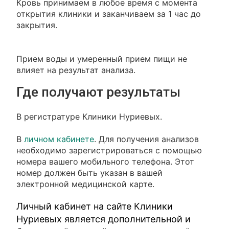
Кровь принимаем в любое время с момента
открытия клиники и заканчиваем за 1 час до
закрытия.
Прием воды и умеренный прием пищи не
влияет на результат анализа.
Где получают результаты
В регистратуре Клиники Нуриевых.
В
личном кабинете
. Для получения анализов
необходимо зарегистрироваться с помощью
номера вашего мобильного телефона. Этот
номер должен быть указан в вашей
электронной медицинской карте.
Личный кабинет на сайте Клиники
Нуриевых является дополнительной и