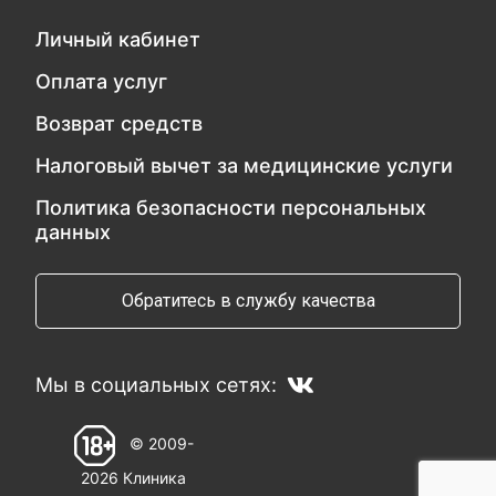
Личный кабинет
Оплата услуг
Возврат средств
Налоговый вычет за медицинские услуги
Политика безопасности персональных
данных
Обратитесь в службу качества
Мы в социальных сетях:
© 2009-
2026 Клиника