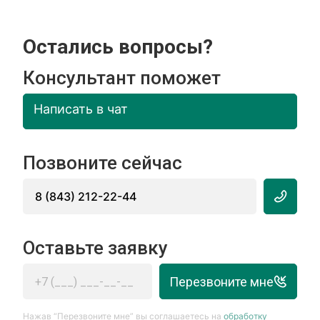
Остались вопросы?
Консультант поможет
Написать в чат
Позвоните сейчас
8 (843) 212-22-44
Оставьте заявку
Перезвоните мне
Нажав “Перезвоните мне” вы соглашаетесь на
обработку