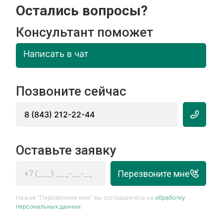
Остались вопросы?
Консультант поможет
Написать в чат
Позвоните сейчас
8 (843) 212-22-44
Оставьте заявку
Перезвоните мне
Нажав “Перезвоните мне” вы соглашаетесь на
обработку
персональных данных