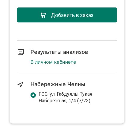
Добавить в заказ
Результаты анализов
В личном кабинете
Набережные Челны
ГЭС, ул. Габдуллы Тукая
Набережная, 1/4 (7/23)