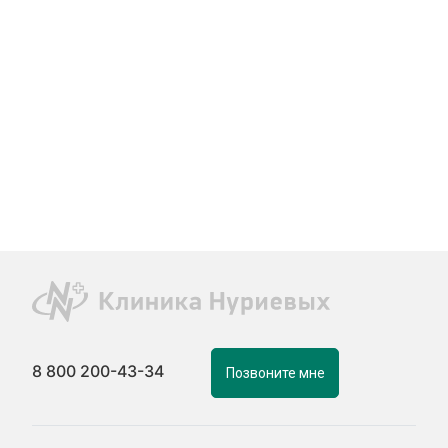
8 800 200-43-34
Позвоните мне