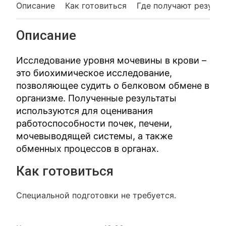
Описание
Как готовиться
Где получают резуль
Описание
Исследование уровня мочевины в крови –
это биохимическое исследование,
позволяющее судить о белковом обмене в
организме. Полученные результаты
используются для оценивания
работоспособности почек, печени,
мочевыводящей системы, а также
обменных процессов в органах.
Как готовиться
Специальной подготовки не требуется.