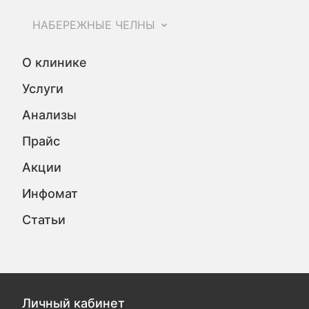
НАБЕРЕЖНЫЕ ЧЕЛНЫ
О клинике
Услуги
Анализы
Прайс
Акции
Инфомат
Статьи
Личный кабинет