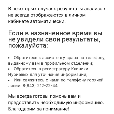
В некоторых случаях результаты анализов
не всегда отображаются в личном
кабинете автоматически.
Если в назначенное время вы
не увидели свои результаты,
пожалуйста:
Обратитесь к ассистенту врача по телефону,
выданному вам в профильном отделении;
Обратитесь в регистратуру Клиники
Нуриевых для уточнения информации;
Или свяжитесь с нами по телефону горячей
линии: 8(843) 212-22-44.
Мы всегда готовы помочь вам и
предоставить необходимую информацию.
Благодарим за понимание!