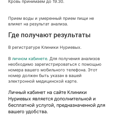
Кровь принимаем до 19.30.
Прием воды и умеренный прием пищи не
влияет на результат анализа.
Где получают результаты
В регистратуре Клиники Нуриевых.
В
личном кабинете
. Для получения анализов
необходимо зарегистрироваться с помощью
номера вашего мобильного телефона. Этот
номер должен быть указан в вашей
электронной медицинской карте.
Личный кабинет на сайте Клиники
Нуриевых является дополнительной и
бесплатной услугой, предназначенной для
вашего удобства.