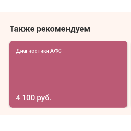
Также рекомендуем
Диагностики АФС
4 100 руб.