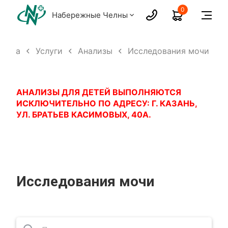
0
Набережные Челны
аница
Услуги
Анализы
Исследования мочи
АНАЛИЗЫ ДЛЯ ДЕТЕЙ ВЫПОЛНЯЮТСЯ
ИСКЛЮЧИТЕЛЬНО ПО АДРЕСУ: Г. КАЗАНЬ,
УЛ. БРАТЬЕВ КАСИМОВЫХ, 40А.
Исследования мочи