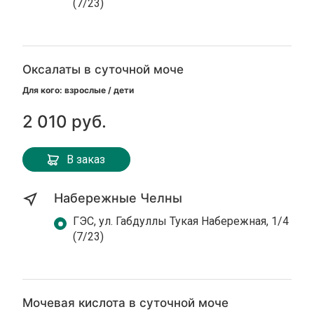
(7/23)
Оксалаты в суточной моче
Для кого: взрослые / дети
2 010 руб.
В заказ
Набережные Челны
ГЭС, ул. Габдуллы Тукая Набережная, 1/4
(7/23)
Мочевая кислота в суточной моче