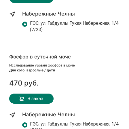
Набережные Челны
ГЭС, ул. Габдуллы Тукая Набережная, 1/4
(7/23)
Фосфор в суточной моче
Исследование уровня фосфора в моче
Для кого: взрослые / дети
470 руб.
В заказ
Набережные Челны
ГЭС, ул. Габдуллы Тукая Набережная, 1/4