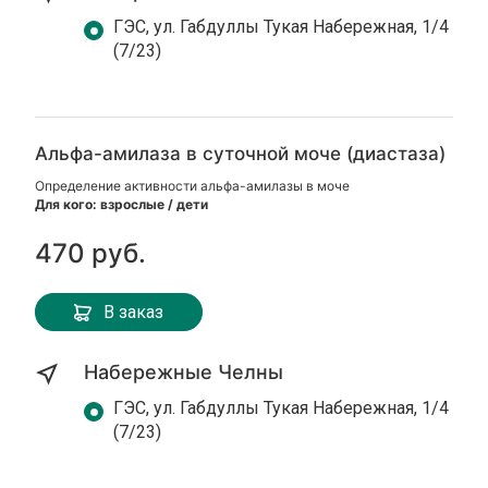
ГЭС, ул. Габдуллы Тукая Набережная, 1/4
(7/23)
Альфа-амилаза в суточной моче (диастаза)
Определение активности альфа-амилазы в моче
Для кого: взрослые / дети
470 руб.
В заказ
Набережные Челны
ГЭС, ул. Габдуллы Тукая Набережная, 1/4
(7/23)