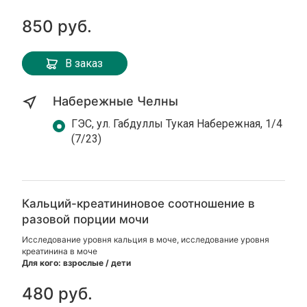
850 руб.
В заказ
Набережные Челны
ГЭС, ул. Габдуллы Тукая Набережная, 1/4
(7/23)
Кальций-креатининовое соотношение в
разовой порции мочи
Исследование уровня кальция в моче, исследование уровня
креатинина в моче
Для кого: взрослые / дети
480 руб.