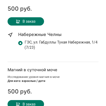
500 руб.
В заказ
Набережные Челны
ГЭС, ул. Габдуллы Тукая Набережная, 1/4
(7/23)
Магний в суточной моче
Исследование уровня магния в моче
Для кого: взрослые / дети
500 руб.
В заказ