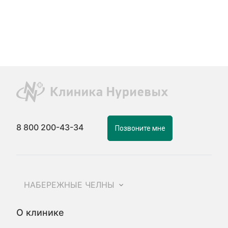
8 800 200-43-34
Позвоните мне
НАБЕРЕЖНЫЕ ЧЕЛНЫ
О клинике