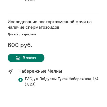
Исследование посторгазменной мочи на
наличие сперматозоидов
Для кого: взрослые
600 руб.
В заказ
Набережные Челны
ГЭС, ул. Габдуллы Тукая Набережная, 1/4
(7/23)