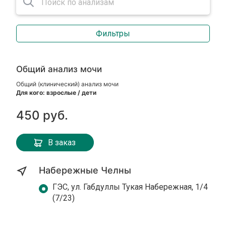
Фильтры
Общий анализ мочи
Общий (клинический) анализ мочи
Для кого: взрослые / дети
450 руб.
В заказ
Набережные Челны
ГЭС, ул. Габдуллы Тукая Набережная, 1/4
(7/23)