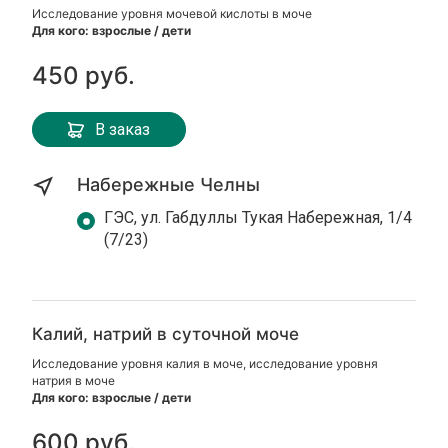
Исследование уровня мочевой кислоты в моче
Для кого: взрослые / дети
450 руб.
В заказ
Набережные Челны
ГЭС, ул. Габдуллы Тукая Набережная, 1/4
(7/23)
Калий, натрий в суточной моче
Исследование уровня калия в моче, исследование уровня
натрия в моче
Для кого: взрослые / дети
600 руб.