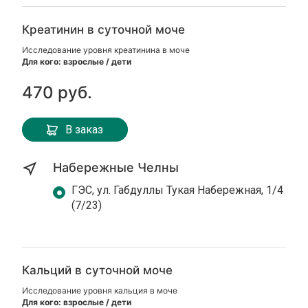
Креатинин в суточной моче
Исследование уровня креатинина в моче
Для кого: взрослые / дети
470 руб.
В заказ
Набережные Челны
ГЭС, ул. Габдуллы Тукая Набережная, 1/4
(7/23)
Кальций в суточной моче
Исследование уровня кальция в моче
Для кого: взрослые / дети