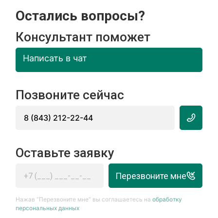
Остались вопросы?
Консультант поможет
Написать в чат
Позвоните сейчас
8 (843) 212-22-44
Оставьте заявку
Перезвоните мне
Нажав “Перезвоните мне” вы соглашаетесь на
обработку
персональных данных