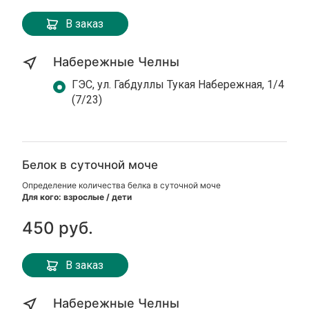
В заказ
Набережные Челны
ГЭС, ул. Габдуллы Тукая Набережная, 1/4
(7/23)
Белок в суточной моче
Определение количества белка в суточной моче
Для кого: взрослые / дети
450 руб.
В заказ
Набережные Челны