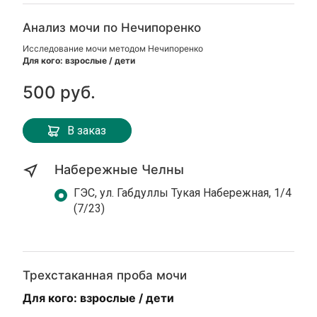
Анализ мочи по Нечипоренко
Исследование мочи методом Нечипоренко
Для кого: взрослые / дети
500 руб.
В заказ
Набережные Челны
ГЭС, ул. Габдуллы Тукая Набережная, 1/4
(7/23)
Трехстаканная проба мочи
Для кого: взрослые / дети