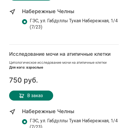
Набережные Челны
ГЭС, ул. Габдуллы Тукая Набережная, 1/4
(7/23)
Исследование мочи на атипичные клетки
Цитологическое исследование мочи на атипичные клетки
Для кого: взрослые
750 руб.
В заказ
Набережные Челны
ГЭС, ул. Габдуллы Тукая Набережная, 1/4
(7/23)