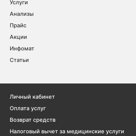
Услуги
Анализы
Прайс
Акции
Инфомат
Статьи
Личный кабинет
Оплата услуг
Возврат средств
Налоговый вычет за медицинские услуги