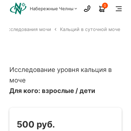
0
Набережные Челны
Исследования мочи
Кальций в суточной моче
Исследование уровня кальция в
моче
Для кого: взрослые / дети
500 руб.