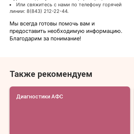
Или свяжитесь с нами по телефону горячей
линии: 8(843) 212-22-44.
Мы всегда готовы помочь вам и
предоставить необходимую информацию.
Благодарим за понимание!
Также рекомендуем
Диагностики АФС