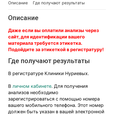
Описание
Где получают результаты
Описание
Даже если вы оплатили анализы через
сайт, для идентификации вашего
материала требуется этикетка.
Подойдите за этикеткой в регистратуру!
Где получают результаты
В регистратуре Клиники Нуриевых.
В
личном кабинете
. Для получения
анализов необходимо
зарегистрироваться с помощью номера
вашего мобильного телефона. Этот номер
должен быть указан в вашей электронной