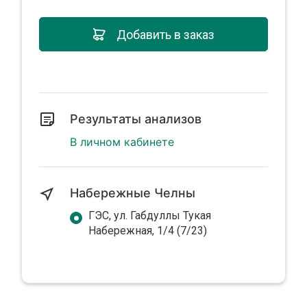
Добавить в заказ
Результаты анализов
В личном кабинете
Набережные Челны
ГЭС, ул. Габдуллы Тукая
Набережная, 1/4 (7/23)