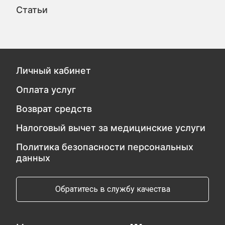
Статьи
Личный кабинет
Оплата услуг
Возврат средств
Налоговый вычет за медицинские услуги
Политика безопасности персональных
данных
Обратитесь в службу качества