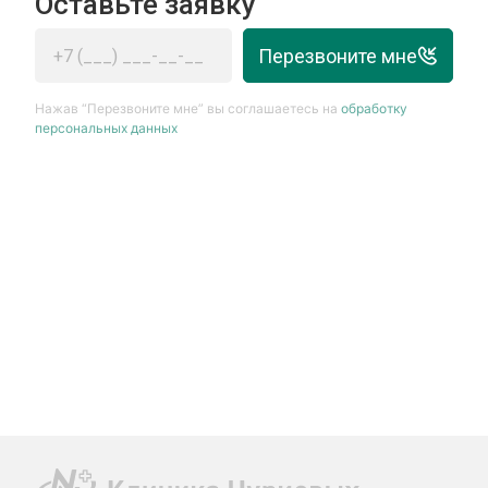
Оставьте заявку
Перезвоните мне
Нажав “Перезвоните мне” вы соглашаетесь на
обработку
персональных данных