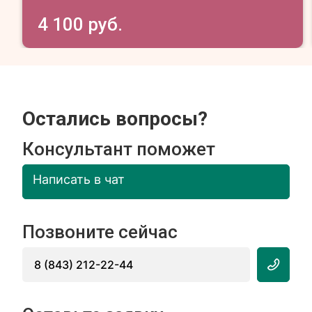
4 100 руб.
Остались вопросы?
Консультант поможет
Написать в чат
Позвоните сейчас
8 (843) 212-22-44