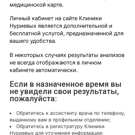
медицинской карте.
Личный кабинет на сайте Клиники
Нуриевых является дополнительной и
бесплатной услугой, предназначенной для
вашего удобства.
В некоторых случаях результаты анализов
не всегда отображаются в личном
кабинете автоматически.
Если в назначенное время вы
не увидели свои результаты,
пожалуйста:
Обратитесь к ассистенту врача по телефону,
выданному вам в профильном отделении;
Обратитесь в регистратуру Клиники
Нуриевых для уточнения информации;