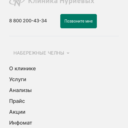
8 800 200-43-34
Позвоните мне
НАБЕРЕЖНЫЕ ЧЕЛНЫ
О клинике
Услуги
Анализы
Прайс
Акции
Инфомат