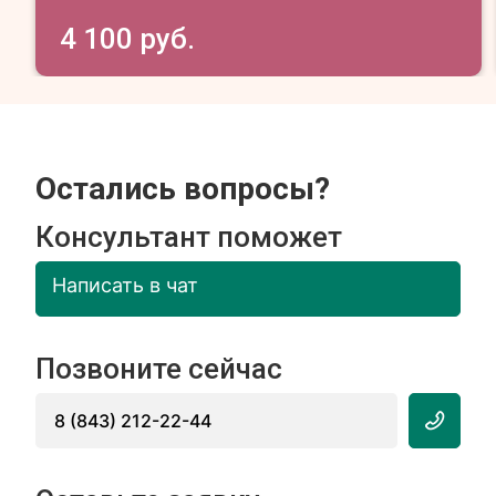
4 100 руб.
Остались вопросы?
Консультант поможет
Написать в чат
Позвоните сейчас
8 (843) 212-22-44