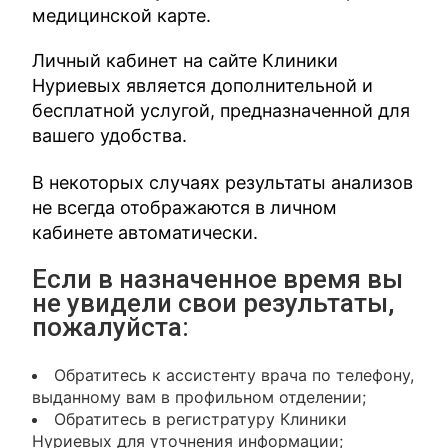
медицинской карте.
Личный кабинет на сайте Клиники
Нуриевых является дополнительной и
бесплатной услугой, предназначенной для
вашего удобства.
В некоторых случаях результаты анализов
не всегда отображаются в личном
кабинете автоматически.
Если в назначенное время вы
не увидели свои результаты,
пожалуйста:
Обратитесь к ассистенту врача по телефону,
выданному вам в профильном отделении;
Обратитесь в регистратуру Клиники
Нуриевых для уточнения информации;