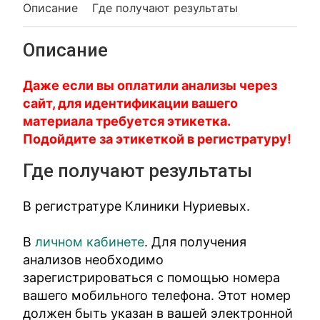
Описание
Где получают результаты
Описание
Даже если вы оплатили анализы через
сайт, для идентификации вашего
материала требуется этикетка.
Подойдите за этикеткой в регистратуру!
Где получают результаты
В регистратуре Клиники Нуриевых.
В
личном кабинете
. Для получения
анализов необходимо
зарегистрироваться с помощью номера
вашего мобильного телефона. Этот номер
должен быть указан в вашей электронной