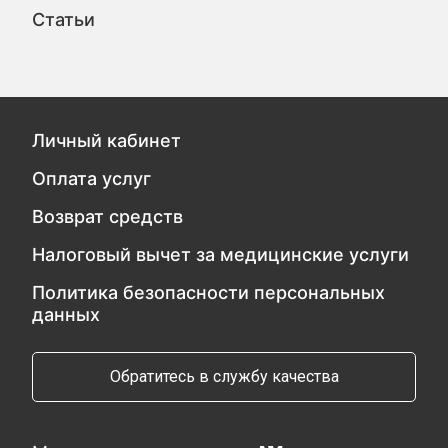
Статьи
Личный кабинет
Оплата услуг
Возврат средств
Налоговый вычет за медицинские услуги
Политика безопасности персональных
данных
Обратитесь в службу качества