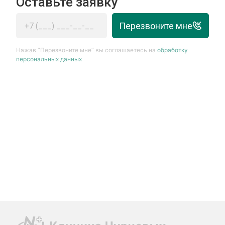
Оставьте заявку
Перезвоните мне
Нажав “Перезвоните мне” вы соглашаетесь на
обработку
персональных данных