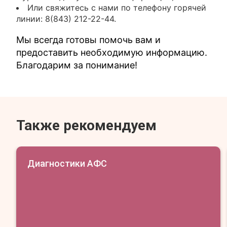
Или свяжитесь с нами по телефону горячей
линии: 8(843) 212-22-44.
Мы всегда готовы помочь вам и
предоставить необходимую информацию.
Благодарим за понимание!
Также рекомендуем
Диагностики АФС