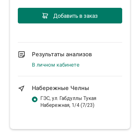
Добавить в заказ
Результаты анализов
В личном кабинете
Набережные Челны
ГЭС, ул. Габдуллы Тукая
Набережная, 1/4 (7/23)