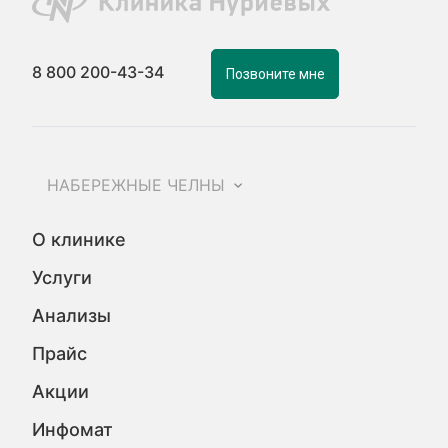
8 800 200-43-34
Позвоните мне
НАБЕРЕЖНЫЕ ЧЕЛНЫ
О клинике
Услуги
Анализы
Прайс
Акции
Инфомат