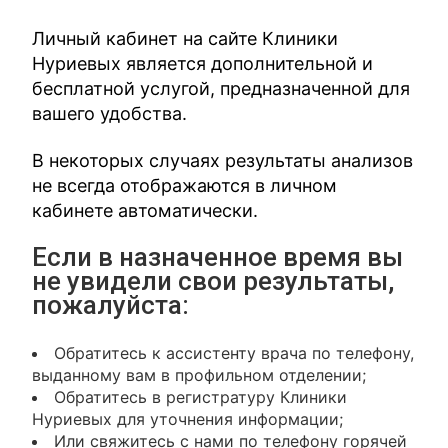
Личный кабинет на сайте Клиники
Нуриевых является дополнительной и
бесплатной услугой, предназначенной для
вашего удобства.
В некоторых случаях результаты анализов
не всегда отображаются в личном
кабинете автоматически.
Если в назначенное время вы
не увидели свои результаты,
пожалуйста:
Обратитесь к ассистенту врача по телефону,
выданному вам в профильном отделении;
Обратитесь в регистратуру Клиники
Нуриевых для уточнения информации;
Или свяжитесь с нами по телефону горячей