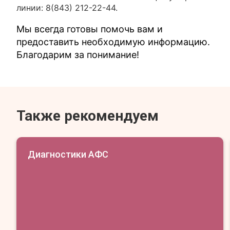
линии: 8(843) 212-22-44.
Мы всегда готовы помочь вам и
предоставить необходимую информацию.
Благодарим за понимание!
Также рекомендуем
Диагностики АФС