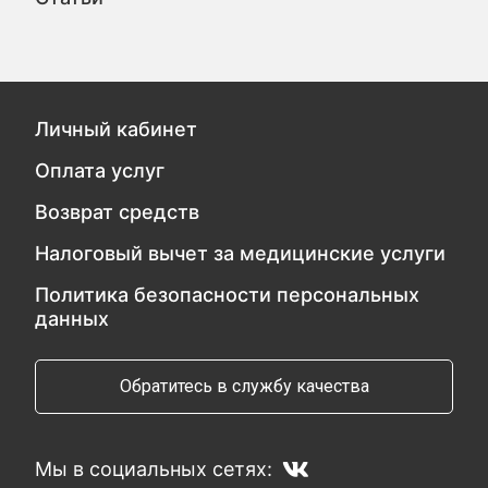
Личный кабинет
Оплата услуг
Возврат средств
Налоговый вычет за медицинские услуги
Политика безопасности персональных
данных
Обратитесь в службу качества
Мы в социальных сетях: