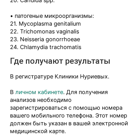
20. Candida spp.
• патогеные микроорганизмы:
21. Mycoplasma genitalium
22. Trichomonas vaginalis
23. Neisseria gonorrhoeae
24. Chlamydia trachomatis
Где получают результаты
В регистратуре Клиники Нуриевых.
В
личном кабинете
. Для получения
анализов необходимо
зарегистрироваться с помощью номера
вашего мобильного телефона. Этот номер
должен быть указан в вашей электронной
медицинской карте.