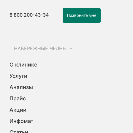
8 800 200-43-34
Позвоните мне
НАБЕРЕЖНЫЕ ЧЕЛНЫ
О клинике
Услуги
Анализы
Прайс
Акции
Инфомат
Статьи