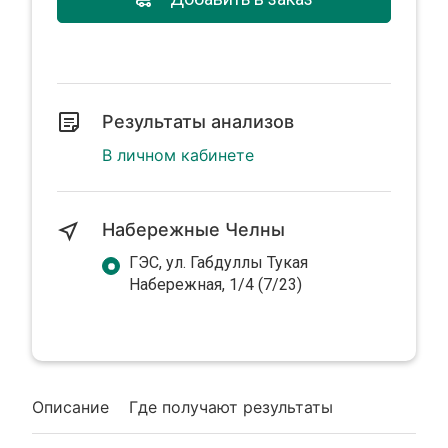
Результаты анализов
В личном кабинете
Набережные Челны
ГЭС, ул. Габдуллы Тукая
Набережная, 1/4 (7/23)
Описание
Где получают результаты