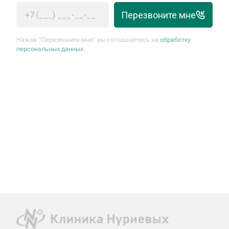
Перезвоните мне
Нажав “Перезвоните мне” вы соглашаетесь на
обработку
персональных данных