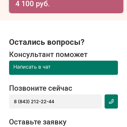
4 100 руб.
Остались вопросы?
Консультант поможет
Написать в чат
Позвоните сейчас
8 (843) 212-22-44
Оставьте заявку