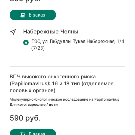
В заказ
Набережные Челны
ГЭС, ул. Габдуллы Тукая Набережная, 1/4
(7/23)
ВПЧ высокого онкогенного риска
(Papillomavirus): 16 и 18 тип (отделяемое
половых органов)
Молекулярно-биологическое исследование на Papillomavirus
Для кого: взрослые / дети
590 руб.
В заказ