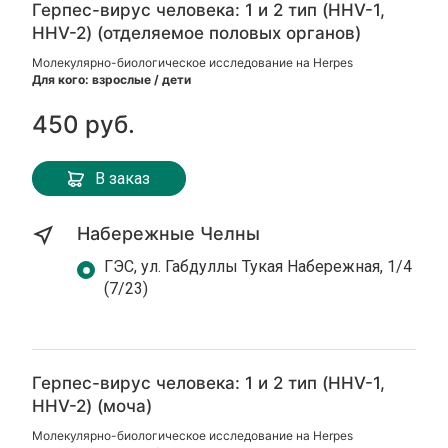
Герпес-вирус человека: 1 и 2 тип (HHV-1,
HHV-2) (отделяемое половых органов)
Молекулярно-биологическое исследование на Herpes
Для кого: взрослые / дети
450 руб.
В заказ
Набережные Челны
ГЭС, ул. Габдуллы Тукая Набережная, 1/4
(7/23)
Герпес-вирус человека: 1 и 2 тип (HHV-1,
HHV-2) (моча)
Молекулярно-биологическое исследование на Herpes