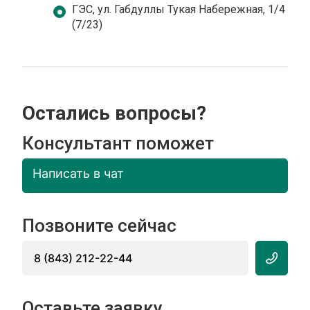
ГЭС, ул. Габдуллы Тукая Набережная, 1/4
(7/23)
Остались вопросы?
Консультант поможет
Написать в чат
Позвоните сейчас
8 (843) 212-22-44
Оставьте заявку