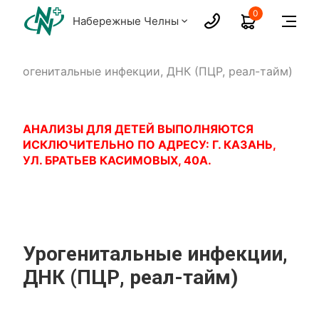
0
Набережные Челны
Урогенитальные инфекции, ДНК (ПЦР, реал-тайм)
АНАЛИЗЫ ДЛЯ ДЕТЕЙ ВЫПОЛНЯЮТСЯ
ИСКЛЮЧИТЕЛЬНО ПО АДРЕСУ: Г. КАЗАНЬ,
УЛ. БРАТЬЕВ КАСИМОВЫХ, 40А.
Урогенитальные инфекции,
ДНК (ПЦР, реал-тайм)