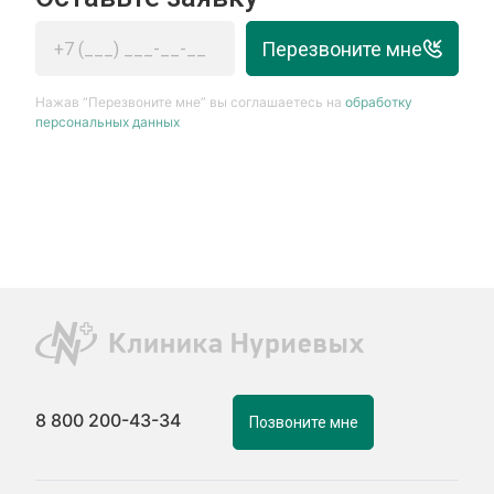
Перезвоните мне
Нажав “Перезвоните мне” вы соглашаетесь на
обработку
персональных данных
8 800 200-43-34
Позвоните мне