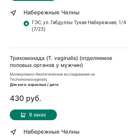
Набережные Челны
ГЭС, ул. Габдуллы Тукая Набережная, 1/4
(7/23)
Трихомонада (T. vaginalis) (отделяемое
половых органов у мужчин)
Молекулярно-биологическое исследование на
Trichomonasvaginalis
Для кого: взрослые / дети
430 руб.
В заказ
Набережные Челны