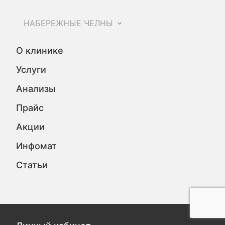
НАБЕРЕЖНЫЕ ЧЕЛНЫ
О клинике
Услуги
Анализы
Прайс
Акции
Инфомат
Статьи