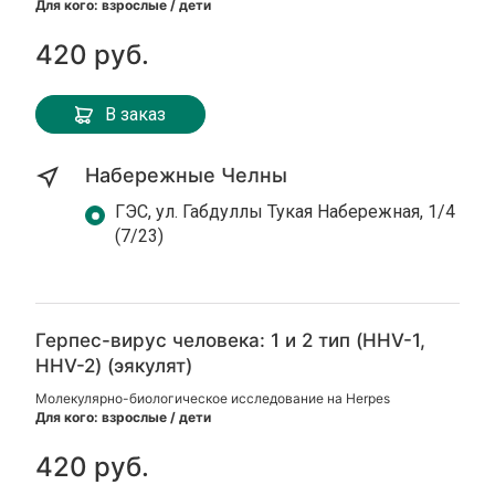
Для кого: взрослые / дети
420 руб.
В заказ
Набережные Челны
ГЭС, ул. Габдуллы Тукая Набережная, 1/4
(7/23)
Герпес-вирус человека: 1 и 2 тип (HHV-1,
HHV-2) (эякулят)
Молекулярно-биологическое исследование на Herpes
Для кого: взрослые / дети
420 руб.