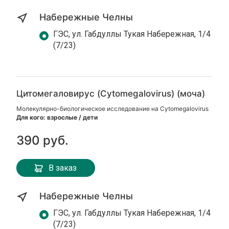
Набережные Челны
ГЭС, ул. Габдуллы Тукая Набережная, 1/4
(7/23)
Цитомегаловирус (Cytomegalovirus) (моча)
Молекулярно-биологическое исследование на Cytomegalovirus
Для кого: взрослые / дети
390 руб.
В заказ
Набережные Челны
ГЭС, ул. Габдуллы Тукая Набережная, 1/4
(7/23)