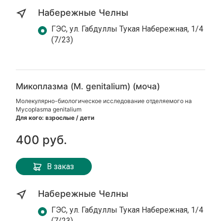
Набережные Челны
ГЭС, ул. Габдуллы Тукая Набережная, 1/4
(7/23)
Микоплазма (M. genitalium) (моча)
Молекулярно-биологическое исследование отделяемого на
Mycoplasma genitalium
Для кого: взрослые / дети
400 руб.
В заказ
Набережные Челны
ГЭС, ул. Габдуллы Тукая Набережная, 1/4
(7/23)