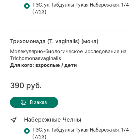
ГЭС, ул. Габдуллы Тукая Набережная, 1/4
(7/23)
Трихомонада (T. vaginalis) (моча)
Молекулярно-биологическое исследование на
Trichomonasvaginalis
Для кого: взрослые / дети
390 руб.
В заказ
Набережные Челны
ГЭС, ул. Габдуллы Тукая Набережная, 1/4
(7/23)