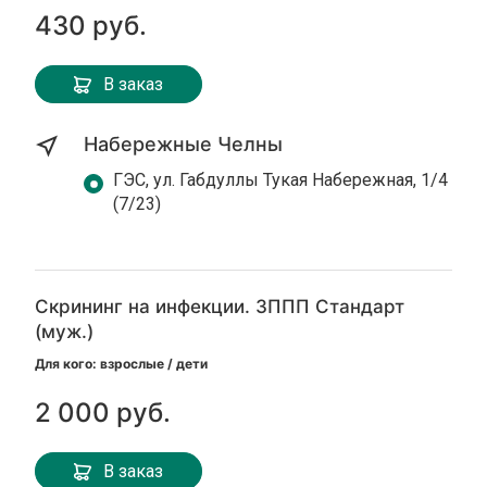
430 руб.
В заказ
Набережные Челны
ГЭС, ул. Габдуллы Тукая Набережная, 1/4
(7/23)
Скрининг на инфекции. ЗППП Стандарт
(муж.)
Для кого: взрослые / дети
2 000 руб.
В заказ