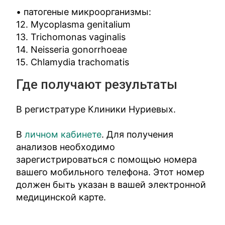
• патогеные микроорганизмы:
12. Mycoplasma genitalium
13. Trichomonas vaginalis
14. Neisseria gonorrhoeae
15. Chlamydia trachomatis
Где получают результаты
В регистратуре Клиники Нуриевых.
В
личном кабинете
. Для получения
анализов необходимо
зарегистрироваться с помощью номера
вашего мобильного телефона. Этот номер
должен быть указан в вашей электронной
медицинской карте.