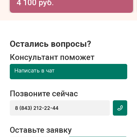
4 100 руб.
Остались вопросы?
Консультант поможет
Написать в чат
Позвоните сейчас
8 (843) 212-22-44
Оставьте заявку