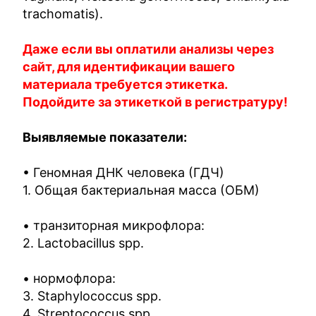
trachomatis).
Даже если вы оплатили анализы через
сайт, для идентификации вашего
материала требуется этикетка.
Подойдите за этикеткой в регистратуру!
Выявляемые показатели:
• Геномная ДНК человека (ГДЧ)
1. Общая бактериальная масса (ОБМ)
• транзиторная микрофлора:
2. Lactobacillus spp.
• нормофлора:
3. Staphylococcus spp.
4. Streptococcus spp.