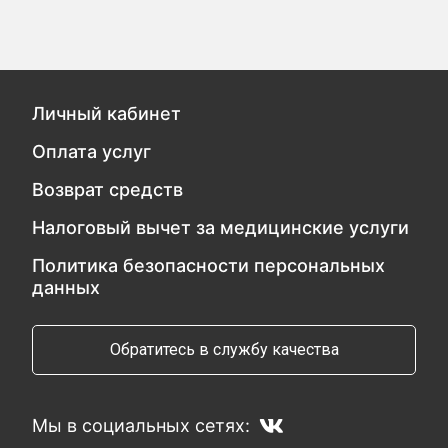
Личный кабинет
Оплата услуг
Возврат средств
Налоговый вычет за медицинские услуги
Политика безопасности персональных
данных
Обратитесь в службу качества
Мы в социальных сетях: