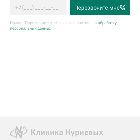
Перезвоните мне
Нажав “Перезвоните мне” вы соглашаетесь на
обработку
персональных данных