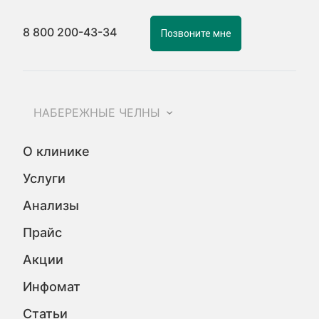
8 800 200-43-34
Позвоните мне
НАБЕРЕЖНЫЕ ЧЕЛНЫ
О клинике
Услуги
Анализы
Прайс
Акции
Инфомат
Статьи