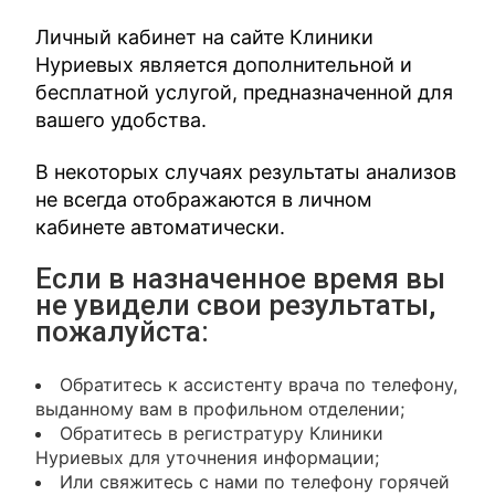
Личный кабинет на сайте Клиники
Нуриевых является дополнительной и
бесплатной услугой, предназначенной для
вашего удобства.
В некоторых случаях результаты анализов
не всегда отображаются в личном
кабинете автоматически.
Если в назначенное время вы
не увидели свои результаты,
пожалуйста:
Обратитесь к ассистенту врача по телефону,
выданному вам в профильном отделении;
Обратитесь в регистратуру Клиники
Нуриевых для уточнения информации;
Или свяжитесь с нами по телефону горячей