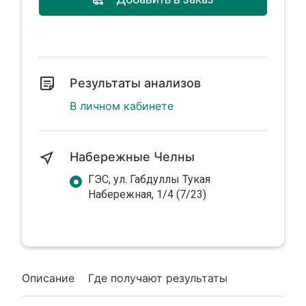
Результаты анализов
В личном кабинете
Набережные Челны
ГЭС, ул. Габдуллы Тукая
Набережная, 1/4 (7/23)
Описание
Где получают результаты