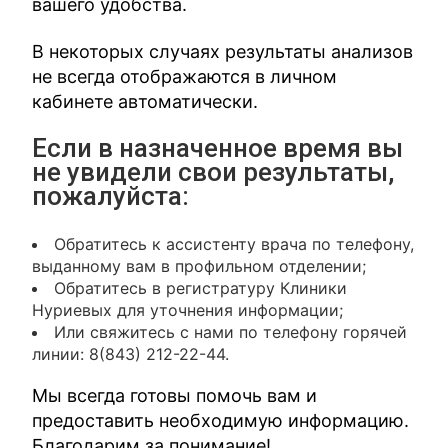
вашего удобства.
В некоторых случаях результаты анализов
не всегда отображаются в личном
кабинете автоматически.
Если в назначенное время вы
не увидели свои результаты,
пожалуйста:
Обратитесь к ассистенту врача по телефону,
выданному вам в профильном отделении;
Обратитесь в регистратуру Клиники
Нуриевых для уточнения информации;
Или свяжитесь с нами по телефону горячей
линии: 8(843) 212-22-44.
Мы всегда готовы помочь вам и
предоставить необходимую информацию.
Благодарим за понимание!