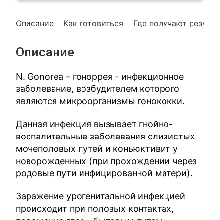
Описание
Как готовиться
Где получают резуль
Описание
N. Gonorea – гоноррея - инфекционное
заболевание, возбудителем которого
являются микроорганизмы гонококки.
Данная инфекция вызывает гнойно-
воспалительные заболевания слизистых
мочеполовых путей и коньюктивит у
новорожденных (при прохождении через
родовые пути инфицированной матери).
Заражение урогенитальной инфекцией
происходит при половых контактах,