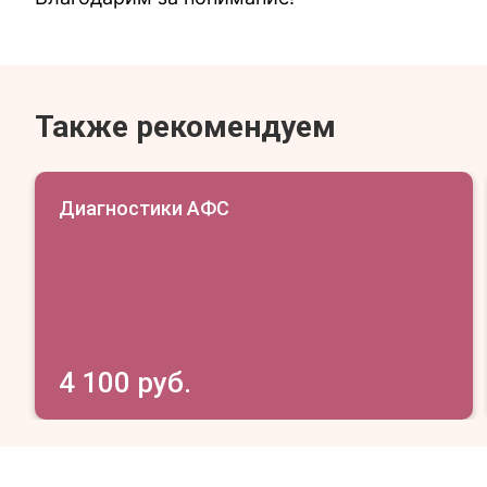
Также рекомендуем
Диагностики АФС
4 100 руб.