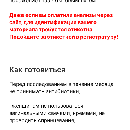
поражение глаз - бытовым путем.
Даже если вы оплатили анализы через
сайт, для идентификации вашего
материала требуется этикетка.
Подойдите за этикеткой в регистратуру!
Как готовиться
Перед исследованием в течение месяца
не принимать антибиотики;
-женщинам не пользоваться
вагинальными свечами, кремами, не
проводить спринцевания;