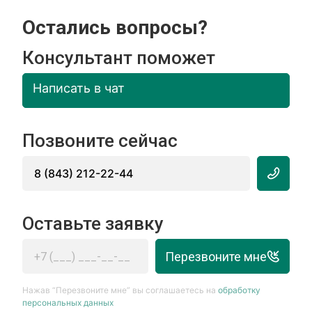
Остались вопросы?
Консультант поможет
Написать в чат
Позвоните сейчас
8 (843) 212-22-44
Оставьте заявку
Перезвоните мне
Нажав “Перезвоните мне” вы соглашаетесь на
обработку
персональных данных