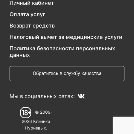
Личный кабинет
Оплата услуг
Возврат средств
Налоговый вычет за медицинские услуги
Политика безопасности персональных
данных
Обратитесь в службу качества
Мы в социальных сетях:
© 2009-
2026 Клиника
Нуриевых.