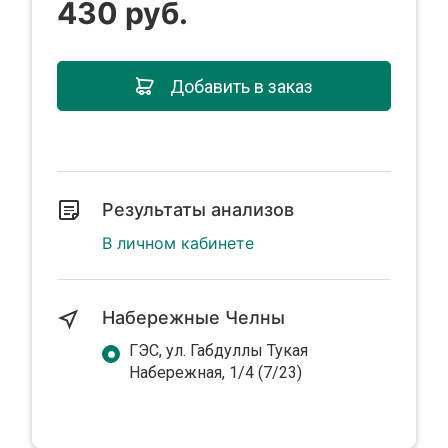
430 руб.
Добавить в заказ
Результаты анализов
В личном кабинете
Набережные Челны
ГЭС, ул. Габдуллы Тукая
Набережная, 1/4 (7/23)