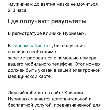
-мужчинам до взятия мазка не мочиться
2-3 часа.
Где получают результаты
В регистратуре Клиники Нуриевых.
В
личном кабинете
. Для получения
анализов необходимо
зарегистрироваться с помощью номера
вашего мобильного телефона. Этот номер
должен быть указан в вашей электронной
медицинской карте.
Личный кабинет на сайте Клиники
Нуриевых является дополнительной и
бесплатной услугой, предназначенной для