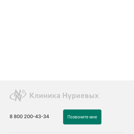
8 800 200-43-34
Позвоните мне