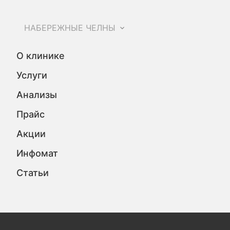
НАБЕРЕЖНЫЕ ЧЕЛНЫ
О клинике
Услуги
Анализы
Прайс
Акции
Инфомат
Статьи