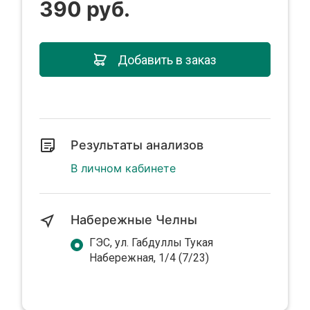
390 руб.
Добавить в заказ
Результаты анализов
В личном кабинете
Набережные Челны
ГЭС, ул. Габдуллы Тукая
Набережная, 1/4 (7/23)