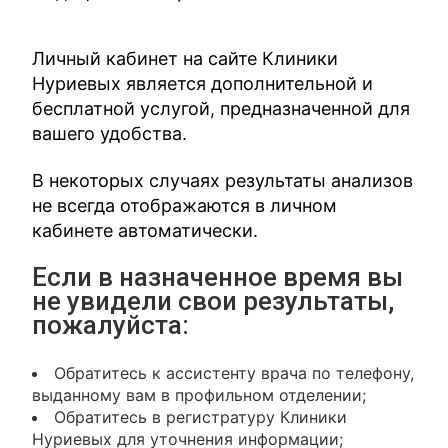
Личный кабинет на сайте Клиники
Нуриевых является дополнительной и
бесплатной услугой, предназначенной для
вашего удобства.
В некоторых случаях результаты анализов
не всегда отображаются в личном
кабинете автоматически.
Если в назначенное время вы
не увидели свои результаты,
пожалуйста:
Обратитесь к ассистенту врача по телефону,
выданному вам в профильном отделении;
Обратитесь в регистратуру Клиники
Нуриевых для уточнения информации;