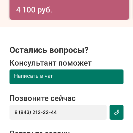
4 100 руб.
Остались вопросы?
Консультант поможет
Написать в чат
Позвоните сейчас
8 (843) 212-22-44