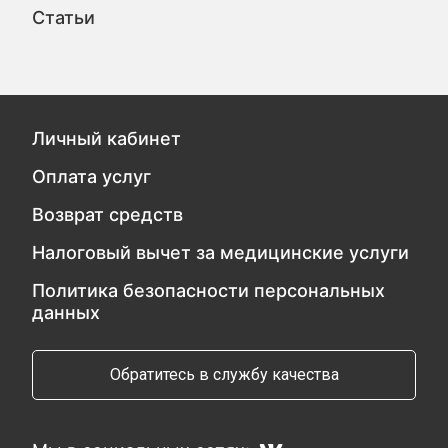
Статьи
Личный кабинет
Оплата услуг
Возврат средств
Налоговый вычет за медицинские услуги
Политика безопасности персональных
данных
Обратитесь в службу качества