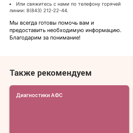
Или свяжитесь с нами по телефону горячей
линии: 8(843) 212-22-44.
Мы всегда готовы помочь вам и
предоставить необходимую информацию.
Благодарим за понимание!
Также рекомендуем
Диагностики АФС