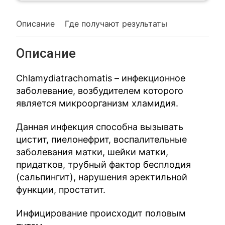
Описание
Где получают результаты
Описание
Chlamydiatrachomatis – инфекционное
заболевание, возбудителем которого
является микроорганизм хламидия.
Данная инфекция способна вызывать
цистит, пиелонефрит, воспалительные
заболевания матки, шейки матки,
придатков, трубный фактор бесплодия
(сальпингит), нарушения эректильной
функции, простатит.
Инфицирование происходит половым