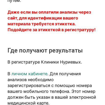
путем.
Даже если вы оплатили анализы через
сайт, для идентификации вашего
материала требуется этикетка.
Подойдите за этикеткой в регистратуру!
Где получают результаты
В регистратуре Клиники Нуриевых.
В
личном кабинете
. Для получения
анализов необходимо
зарегистрироваться с помощью номера
вашего мобильного телефона. Этот номер
должен быть указан в вашей электронной
медицинской карте.