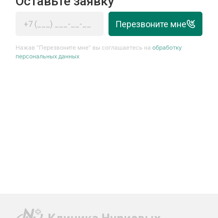
Оставьте заявку
Перезвоните мне
Нажав “Перезвоните мне” вы соглашаетесь на
обработку
персональных данных