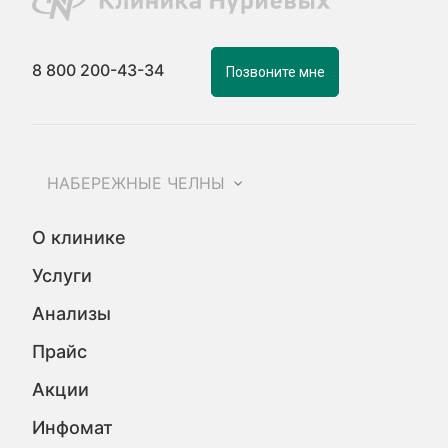
8 800 200-43-34
Позвоните мне
НАБЕРЕЖНЫЕ ЧЕЛНЫ
О клинике
Услуги
Анализы
Прайс
Акции
Инфомат