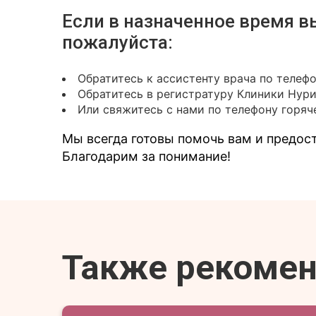
Если в назначенное время в
пожалуйста:
Обратитесь к ассистенту врача по телеф
Обратитесь в регистратуру Клиники Нур
Или свяжитесь с нами по телефону горяче
Мы всегда готовы помочь вам и предо
Благодарим за понимание!
Также рекоме