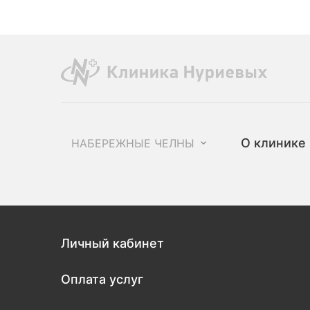
О клинике
НАБЕРЕЖНЫЕ ЧЕЛНЫ
Личный кабинет
Оплата услуг