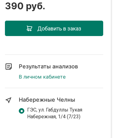
390 руб.
Добавить в заказ
Результаты анализов
В личном кабинете
Набережные Челны
ГЭС, ул. Габдуллы Тукая
Набережная, 1/4 (7/23)