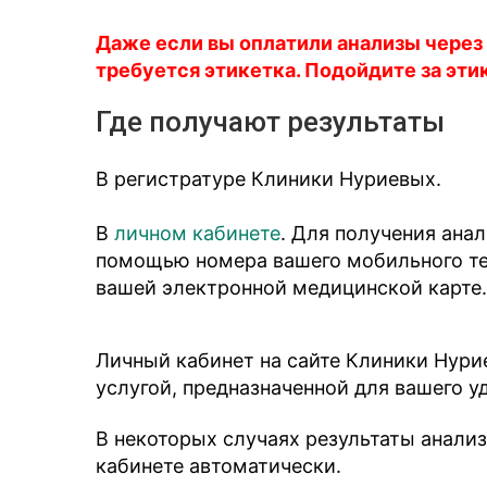
Даже если вы оплатили анализы через
требуется этикетка. Подойдите за эти
Где получают результаты
В регистратуре Клиники Нуриевых.
В
личном кабинете
. Для получения ана
помощью номера вашего мобильного тел
вашей электронной медицинской карте.
Личный кабинет на сайте Клиники Нури
услугой, предназначенной для вашего у
В некоторых случаях результаты анали
кабинете автоматически.