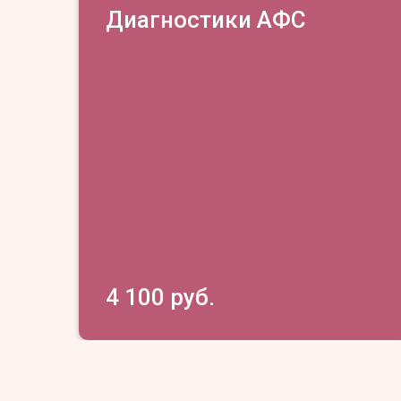
Диагностики АФС
4 100 руб.