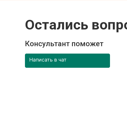
Остались вопр
Консультант поможет
Написать в чат