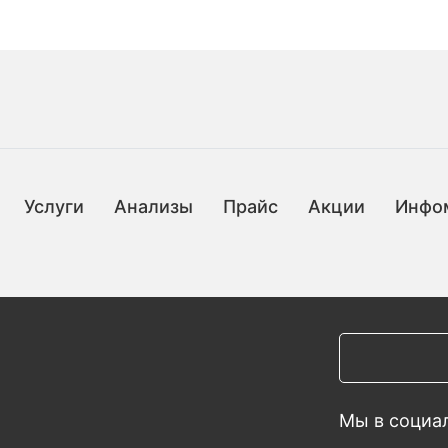
Услуги
Анализы
Прайс
Акции
Инфо
Мы в социал