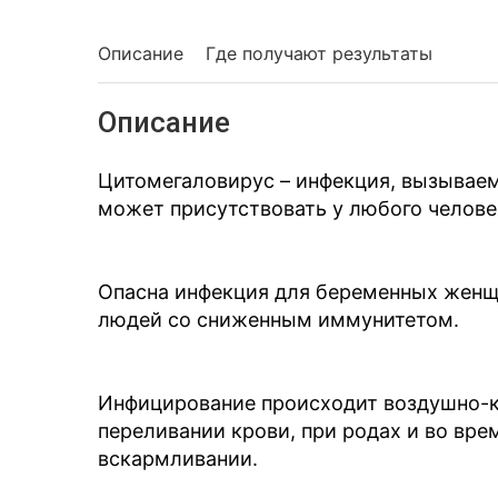
Описание
Где получают результаты
Описание
Цитомегаловирус – инфекция, вызываем
может присутствовать у любого челове
Опасна инфекция для беременных женщи
людей со сниженным иммунитетом.
Инфицирование происходит воздушно-к
переливании крови, при родах и во вре
вскармливании.