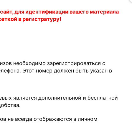
 сайт, для идентификации вашего материала
кеткой в регистратуру!
лизов необходимо зарегистрироваться с
ефона. Этот номер должен быть указан в
евых является дополнительной и бесплатной
добства.
зов не всегда отображаются в личном