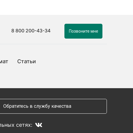
8 800 200-43-34
Позвоните мне
мат
Статьи
Обратитесь в службу качества
ьных сетях: