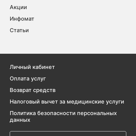
Акции
Инфомат
Статьи
Личный кабинет
Оплата услуг
Возврат средств
Налоговый вычет за медицинские услуги
Политика безопасности персональных
данных