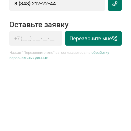
8 (843) 212-22-44
Оставьте заявку
Перезвоните мне
Нажав “Перезвоните мне” вы соглашаетесь на
обработку
персональных данных