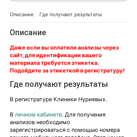
Описание
Где получают результаты
Описание
Даже если вы оплатили анализы через
сайт, для идентификации вашего
материала требуется этикетка.
Подойдите за этикеткой в регистратуру!
Где получают результаты
В регистратуре Клиники Нуриевых.
В
личном кабинете
. Для получения
анализов необходимо
зарегистрироваться с помощью номера