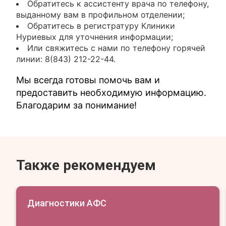
Обратитесь к ассистенту врача по телефону,
выданному вам в профильном отделении;
Обратитесь в регистратуру Клиники
Нуриевых для уточнения информации;
Или свяжитесь с нами по телефону горячей
линии: 8(843) 212-22-44.
Мы всегда готовы помочь вам и
предоставить необходимую информацию.
Благодарим за понимание!
Также рекомендуем
Диагностики АФС