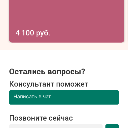
4 100 руб.
Остались вопросы?
Консультант поможет
Написать в чат
Позвоните сейчас