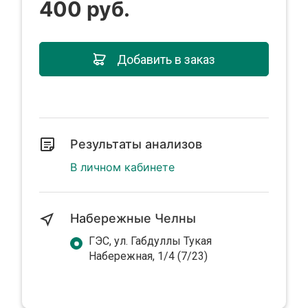
400 руб.
Добавить в заказ
Результаты анализов
В личном кабинете
Набережные Челны
ГЭС, ул. Габдуллы Тукая
Набережная, 1/4 (7/23)