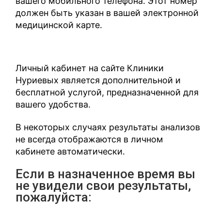
вашего мобильного телефона. Этот номер
должен быть указан в вашей электронной
медицинской карте.
Личный кабинет на сайте Клиники
Нуриевых является дополнительной и
бесплатной услугой, предназначенной для
вашего удобства.
В некоторых случаях результаты анализов
не всегда отображаются в личном
кабинете автоматически.
Если в назначенное время вы
не увидели свои результаты,
пожалуйста: